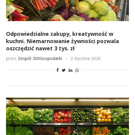
Odpowiedzialne zakupy, kreatywność w
kuchni. Niemarnowanie żywności pozwala
oszczędzić nawet 3 tys. zł
przez
Zespół 300Gospodarki
2 stycznia 2026