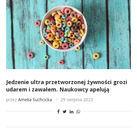
Jedzenie ultra przetworzonej żywności grozi
udarem i zawałem. Naukowcy apelują
przez
Amelia Suchcicka
29 sierpnia 2023