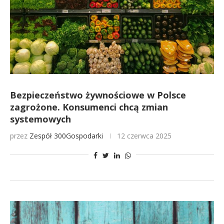
Bezpieczeństwo żywnościowe w Polsce
zagrożone. Konsumenci chcą zmian
systemowych
przez
Zespół 300Gospodarki
12 czerwca 2025