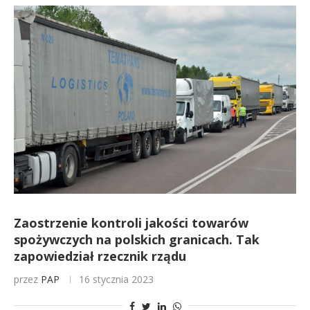
Zaostrzenie kontroli jakości towarów
spożywczych na polskich granicach. Tak
zapowiedział rzecznik rządu
przez
PAP
16 stycznia 2023