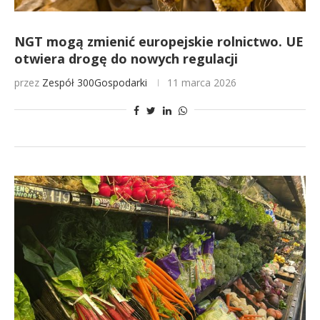
NGT mogą zmienić europejskie rolnictwo. UE
otwiera drogę do nowych regulacji
przez
Zespół 300Gospodarki
11 marca 2026