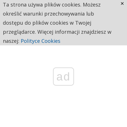
×
Ta strona używa plików cookies. Możesz
określić warunki przechowywania lub
dostępu do plików cookies w Twojej
przeglądarce. Więcej informacji znajdziesz w
naszej:
Polityce Cookies
ad