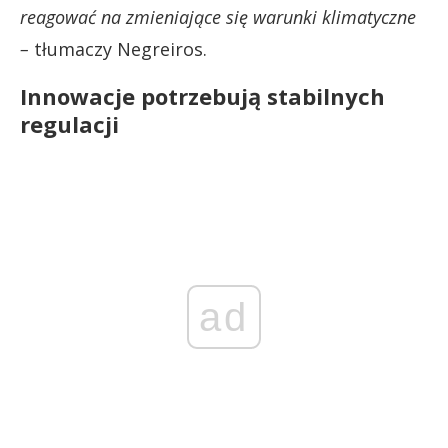
reagować na zmieniające się warunki klimatyczne
–
tłumaczy Negreiros.
Innowacje potrzebują stabilnych
regulacji
ad