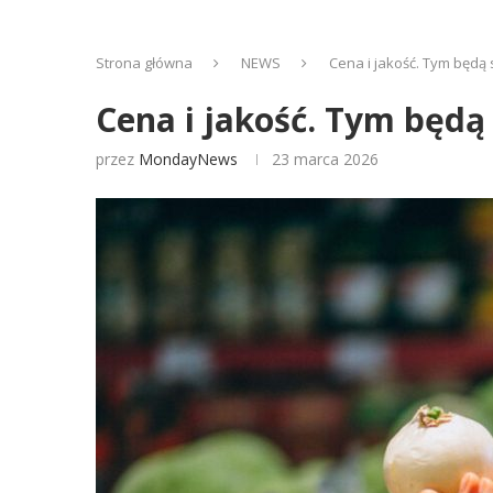
Strona główna
NEWS
Cena i jakość. Tym będą
Cena i jakość. Tym będą
przez
MondayNews
23 marca 2026