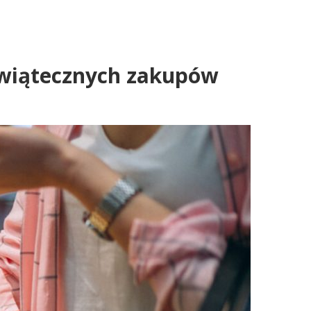
 świątecznych zakupów