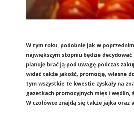
W tym roku, podobnie jak w poprzednim
największym stopniu będzie decydować
planuje brać ją pod uwagę podczas zaku
widać także jakość, promocję, własne 
tym wszystkie te kwestie zyskały na zna
gazetkach promocyjnych mięs i wędlin, 
W czołówce znajdą się także jajka oraz