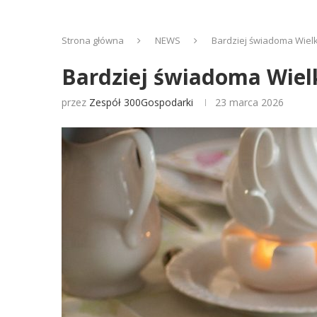
Strona główna
NEWS
Bardziej świadoma Wiel
Bardziej świadoma Wiel
przez
Zespół 300Gospodarki
23 marca 2026