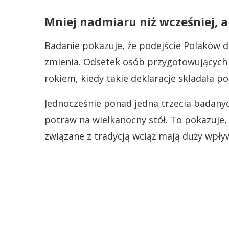
Mniej nadmiaru niż wcześniej, a
Badanie pokazuje, że podejście Polaków 
zmienia. Odsetek osób przygotowujących 
rokiem, kiedy takie deklaracje składała 
Jednocześnie ponad jedna trzecia badany
potraw na wielkanocny stół. To pokazuje
związane z tradycją wciąż mają duży wpł