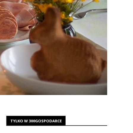
TYLKO W 300GOSPODARCE