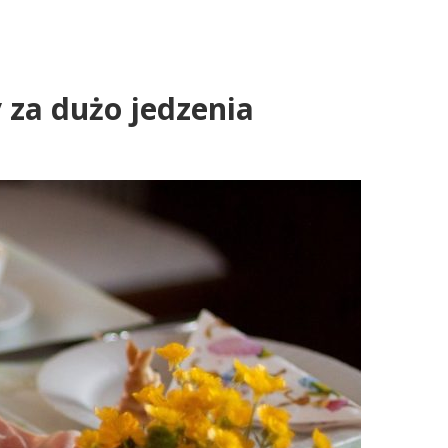
za dużo jedzenia