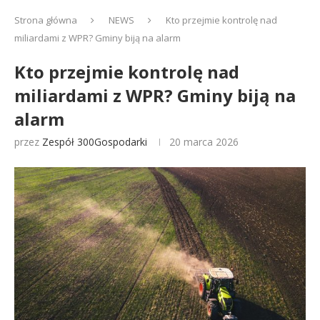
Strona główna
NEWS
Kto przejmie kontrolę nad
miliardami z WPR? Gminy biją na alarm
Kto przejmie kontrolę nad
miliardami z WPR? Gminy biją na
alarm
przez
Zespół 300Gospodarki
20 marca 2026