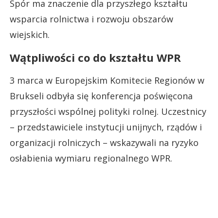
Spór ma znaczenie dla przyszłego kształtu
wsparcia rolnictwa i rozwoju obszarów
wiejskich.
Wątpliwości co do kształtu WPR
3 marca w Europejskim Komitecie Regionów w
Brukseli odbyła się konferencja poświęcona
przyszłości wspólnej polityki rolnej. Uczestnicy
– przedstawiciele instytucji unijnych, rządów i
organizacji rolniczych – wskazywali na ryzyko
osłabienia wymiaru regionalnego WPR.