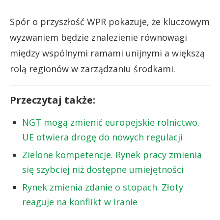
Spór o przyszłość WPR pokazuje, że kluczowym
wyzwaniem będzie znalezienie równowagi
między wspólnymi ramami unijnymi a większą
rolą regionów w zarządzaniu środkami.
Przeczytaj także:
NGT mogą zmienić europejskie rolnictwo.
UE otwiera drogę do nowych regulacji
Zielone kompetencje. Rynek pracy zmienia
się szybciej niż dostępne umiejętności
Rynek zmienia zdanie o stopach. Złoty
reaguje na konflikt w Iranie