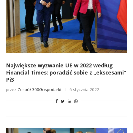
Największe wyzwanie UE w 2022 według
Financial Times: poradzić sobie z „ekscesami”
PiS
przez
Zespół 300Gospodarki
6 stycznia 2022