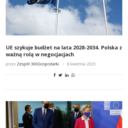
UE szykuje budżet na lata 2028-2034. Polska z
ważną rolą w negocjacjach
przez
Zespół 300Gospodarki
8 kwietnia 2025