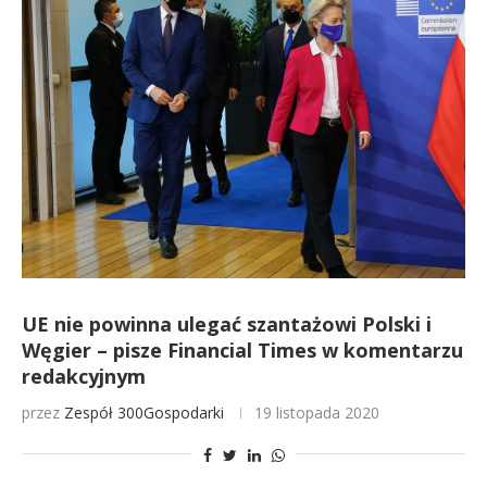
UE nie powinna ulegać szantażowi Polski i
Węgier – pisze Financial Times w komentarzu
redakcyjnym
przez
Zespół 300Gospodarki
19 listopada 2020