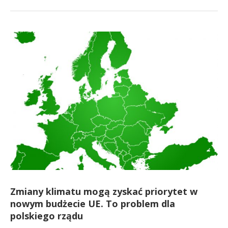
Zmiany klimatu mogą zyskać priorytet w
nowym budżecie UE. To problem dla
polskiego rządu