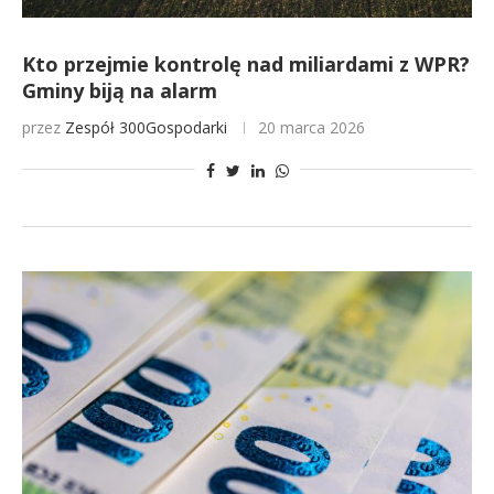
Kto przejmie kontrolę nad miliardami z WPR?
Gminy biją na alarm
przez
Zespół 300Gospodarki
20 marca 2026