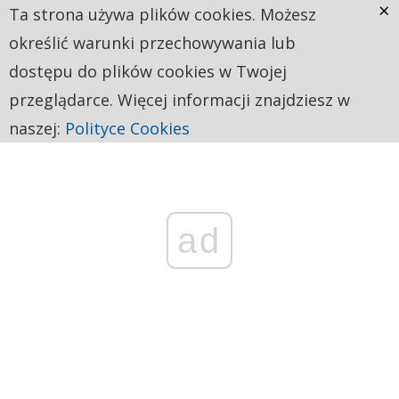
×
Ta strona używa plików cookies. Możesz
określić warunki przechowywania lub
dostępu do plików cookies w Twojej
przeglądarce. Więcej informacji znajdziesz w
naszej:
Polityce Cookies
ad