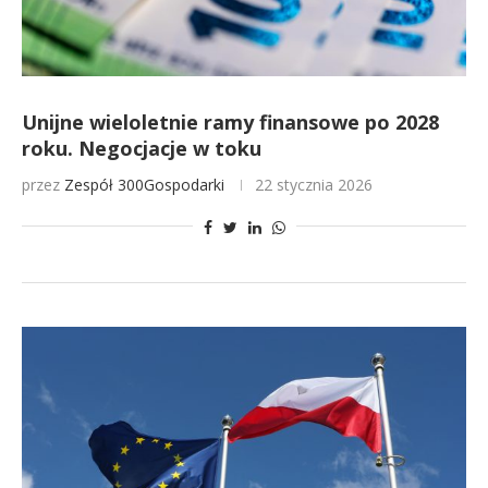
Unijne wieloletnie ramy finansowe po 2028
roku. Negocjacje w toku
przez
Zespół 300Gospodarki
22 stycznia 2026