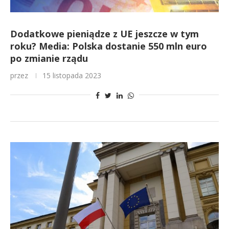
Dodatkowe pieniądze z UE jeszcze w tym
roku? Media: Polska dostanie 550 mln euro
po zmianie rządu
przez
15 listopada 2023