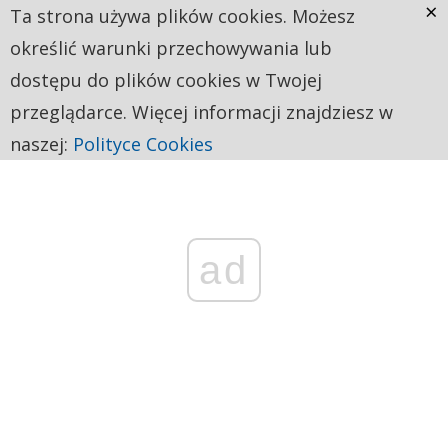
×
Ta strona używa plików cookies. Możesz
określić warunki przechowywania lub
dostępu do plików cookies w Twojej
przeglądarce. Więcej informacji znajdziesz w
naszej:
Polityce Cookies
ad