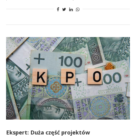
Ekspert: Duża część projektów