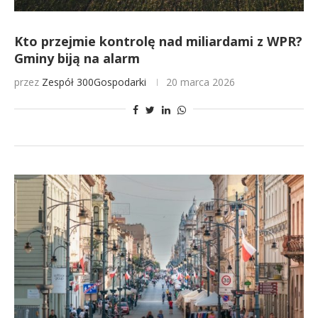
Kto przejmie kontrolę nad miliardami z WPR?
Gminy biją na alarm
przez
Zespół 300Gospodarki
20 marca 2026