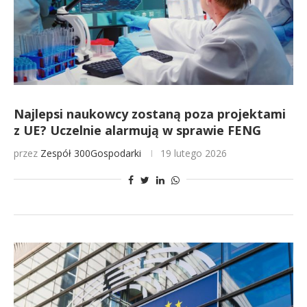
Najlepsi naukowcy zostaną poza projektami
z UE? Uczelnie alarmują w sprawie FENG
przez
Zespół 300Gospodarki
19 lutego 2026