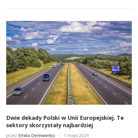
Dwie dekady Polski w Unii Europejskiej. Te
sektory skorzystały najbardziej
przez
Emilia Derewienko
1 maja 2024