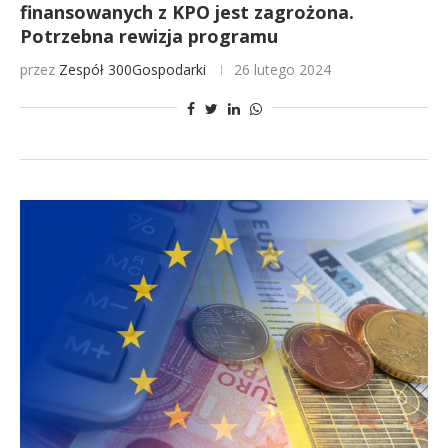
finansowanych z KPO jest zagrożona.
Potrzebna rewizja programu
przez
Zespół 300Gospodarki
26 lutego 2024