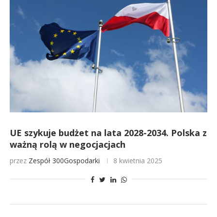
UE szykuje budżet na lata 2028-2034. Polska z
ważną rolą w negocjacjach
przez
Zespół 300Gospodarki
8 kwietnia 2025