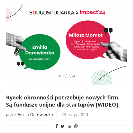
Rynek obronności potrzebuje nowych firm.
Są fundusze unijne dla startupów [WIDEO]
przez
Emilia Derewienko
23 maja 2024