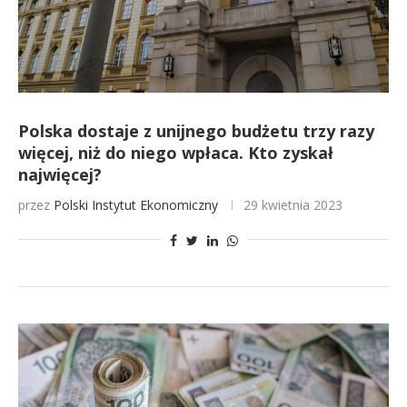
Polska dostaje z unijnego budżetu trzy razy
więcej, niż do niego wpłaca. Kto zyskał
najwięcej?
przez
Polski Instytut Ekonomiczny
29 kwietnia 2023