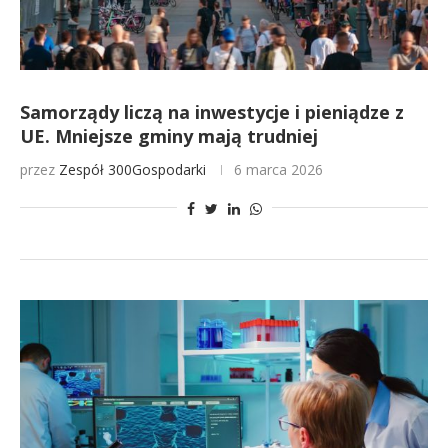
Samorządy liczą na inwestycje i pieniądze z
UE. Mniejsze gminy mają trudniej
przez
Zespół 300Gospodarki
6 marca 2026