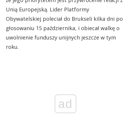
Unią Europejską. Lider Platformy
Obywatelskiej poleciał do Brukseli kilka dni po
głosowaniu 15 października, i obiecał walkę o
uwolnienie funduszy unijnych jeszcze w tym
roku.
ad