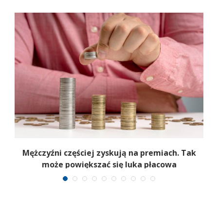
Mężczyźni częściej zyskują na premiach. Tak
może powiększać się luka płacowa