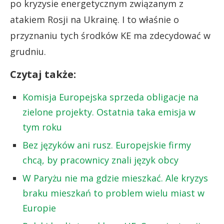
po kryzysie energetycznym związanym z
atakiem Rosji na Ukrainę. I to właśnie o
przyznaniu tych środków KE ma zdecydować w
grudniu.
Czytaj także:
Komisja Europejska sprzeda obligacje na
zielone projekty. Ostatnia taka emisja w
tym roku
Bez języków ani rusz. Europejskie firmy
chcą, by pracownicy znali język obcy
W Paryżu nie ma gdzie mieszkać. Ale kryzys
braku mieszkań to problem wielu miast w
Europie