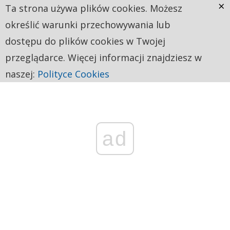
×
Ta strona używa plików cookies. Możesz
określić warunki przechowywania lub
dostępu do plików cookies w Twojej
przeglądarce. Więcej informacji znajdziesz w
naszej:
Polityce Cookies
ad