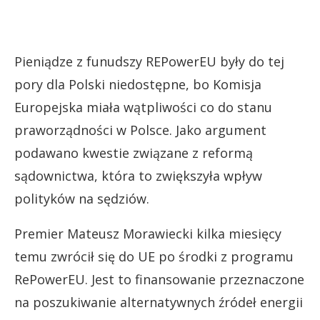
Pieniądze z funudszy REPowerEU były do tej
pory dla Polski niedostępne, bo Komisja
Europejska miała wątpliwości co do stanu
praworządności w Polsce. Jako argument
podawano kwestie związane z reformą
sądownictwa, która to zwiększyła wpływ
polityków na sędziów.
Premier Mateusz Morawiecki kilka miesięcy
temu zwrócił się do UE po środki z programu
RePowerEU. Jest to finansowanie przeznaczone
na poszukiwanie alternatywnych źródeł energii