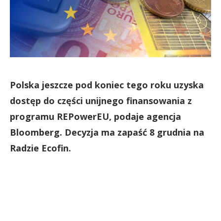
Polska jeszcze pod koniec tego roku uzyska
dostęp do części unijnego finansowania z
programu REPowerEU, podaje agencja
Bloomberg. Decyzja ma zapaść 8 grudnia na
Radzie Ecofin.