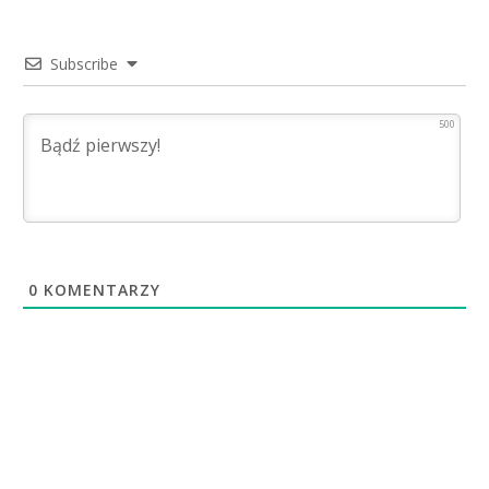
Subscribe
500
0
KOMENTARZY