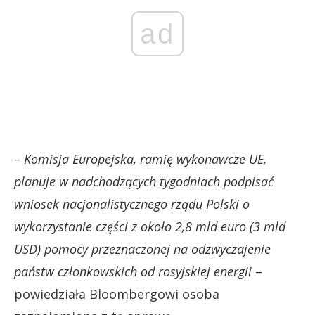
ad
– Komisja Europejska, ramię wykonawcze UE,
planuje w nadchodzących tygodniach podpisać
wniosek nacjonalistycznego rządu Polski o
wykorzystanie części z około 2,8 mld euro (3 mld
USD) pomocy przeznaczonej na odzwyczajenie
państw członkowskich od rosyjskiej energii
–
powiedziała Bloombergowi osoba