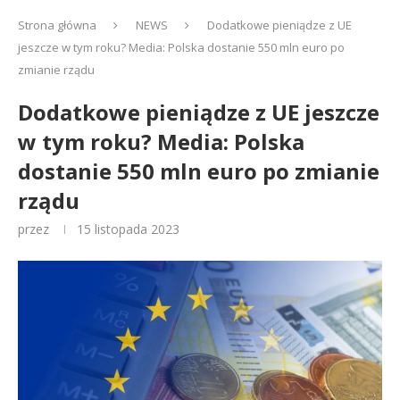
Strona główna
NEWS
Dodatkowe pieniądze z UE
jeszcze w tym roku? Media: Polska dostanie 550 mln euro po
zmianie rządu
Dodatkowe pieniądze z UE jeszcze
w tym roku? Media: Polska
dostanie 550 mln euro po zmianie
rządu
przez
15 listopada 2023