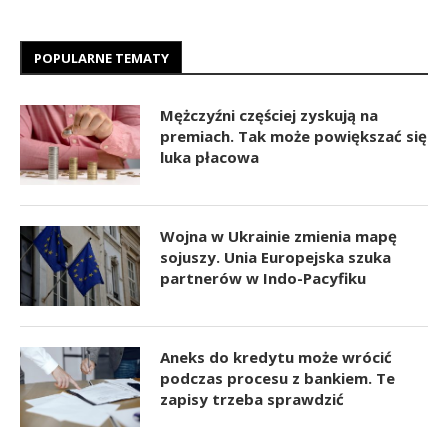
POPULARNE TEMATY
Mężczyźni częściej zyskują na
premiach. Tak może powiększać się
luka płacowa
Wojna w Ukrainie zmienia mapę
sojuszy. Unia Europejska szuka
partnerów w Indo-Pacyfiku
Aneks do kredytu może wrócić
podczas procesu z bankiem. Te
zapisy trzeba sprawdzić