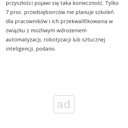
przyszłości pojawi się taka konieczność. Tylko
7 proc. przedsiębiorców nie planuje szkoleń
dla pracowników i ich przekwalifikowania w
związku z możliwym wdrożeniem
automatyzacji, robotyzacji lub sztucznej
inteligencji, podano.
ad