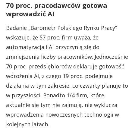
70 proc. pracodawców gotowa
wprowadzić AI
Badanie „Barometr Polskiego Rynku Pracy”
wskazuje, że 57 proc. firm uważa, że
automatyzacja i AI przyczynią się do
zmniejszenia liczby pracowników. Jednocześnie
70 proc. przedsiębiorców deklaruje gotowość
wdrożenia AI, z czego 19 proc. podejmuje
działania w tym zakresie, co czwarty planuje to
w przyszłości. Ponadto 1/4 firm, które
aktualnie się tym nie zajmują, nie wyklucza
wprowadzenia nowoczesnych technologii w
kolejnych latach.