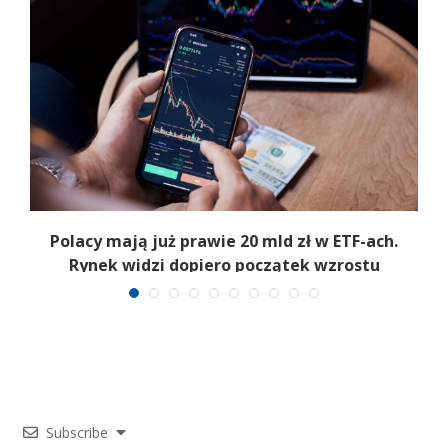
Polacy mają już prawie 20 mld zł w ETF-ach.
Rynek widzi dopiero początek wzrostu
Subscribe