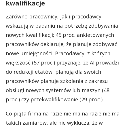
kwalifikacje
Zarówno pracownicy, jak i pracodawcy
wskazują w badaniu na potrzebę zdobywania
nowych kwalifikacji; 45 proc. ankietowanych
pracowników deklaruje, że planuje zdobywać
nowe umiejętności. Pracodawcy, z których
większość (57 proc.) przyznaje, że AI prowadzi
do redukcji etatów, planują dla swoich
pracowników planuje szkolenia z zakresu
obsługi nowych systemów lub maszyn (48
proc.) czy przekwalifikowanie (29 proc.).
Co piąta firma na razie nie ma na razie nie ma
takich zamiarów, ale nie wyklucza, że w