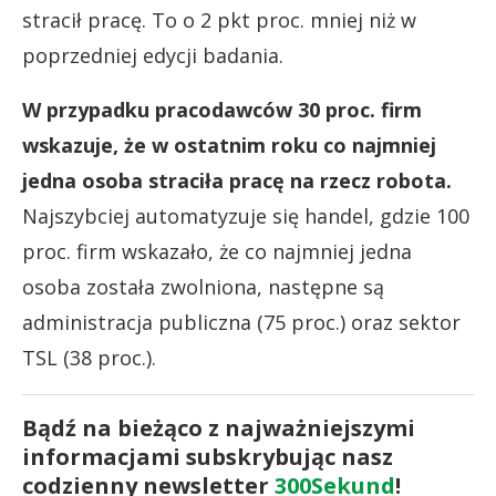
stracił pracę. To o 2 pkt proc. mniej niż w
poprzedniej edycji badania.
W przypadku pracodawców 30 proc. firm
wskazuje, że w ostatnim roku co najmniej
jedna osoba straciła pracę na rzecz robota.
Najszybciej automatyzuje się handel, gdzie 100
proc. firm wskazało, że co najmniej jedna
osoba została zwolniona, następne są
administracja publiczna (75 proc.) oraz sektor
TSL (38 proc.).
Bądź na bieżąco z najważniejszymi
informacjami subskrybując nasz
codzienny newsletter
300Sekund
!