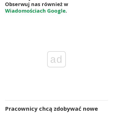
Obserwuj nas również w
Wiadomościach Google
.
ad
Pracownicy chcą zdobywać nowe