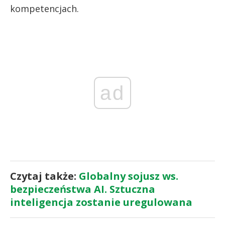
kompetencjach.
ad
Czytaj także:
Globalny sojusz ws.
bezpieczeństwa AI. Sztuczna
inteligencja zostanie uregulowana