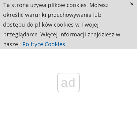
×
Ta strona używa plików cookies. Możesz
określić warunki przechowywania lub
dostępu do plików cookies w Twojej
przeglądarce. Więcej informacji znajdziesz w
naszej:
Polityce Cookies
ad