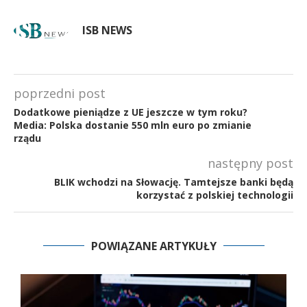
ISB NEWS
poprzedni post
Dodatkowe pieniądze z UE jeszcze w tym roku?
Media: Polska dostanie 550 mln euro po zmianie
rządu
następny post
BLIK wchodzi na Słowację. Tamtejsze banki będą
korzystać z polskiej technologii
POWIĄZANE ARTYKUŁY