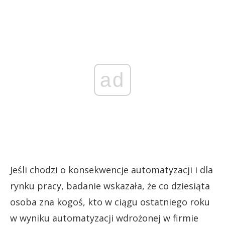
ad
Jeśli chodzi o konsekwencje automatyzacji i dla
rynku pracy, badanie wskazała, że co dziesiąta
osoba zna kogoś, kto w ciągu ostatniego roku
w wyniku automatyzacji wdrożonej w firmie