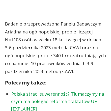
Badanie przeprowadzona Panelu Badawczym
Ariadna na ogólnopolskiej próbie liczącej
N=1108 osób w wieku 18 lat i więcej w dniach
3-6 października 2023 metodą CAWI oraz na
ogólnopolskiej próbie 340 firm zatrudniających
co najmniej 10 pracowników w dniach 3-9
października 2023 metodą CAWI.
Polecamy także:
Polska straci suwerenność? Tłumaczymy na
czym ma polegać reforma traktatów UE
[EXPLAINER]