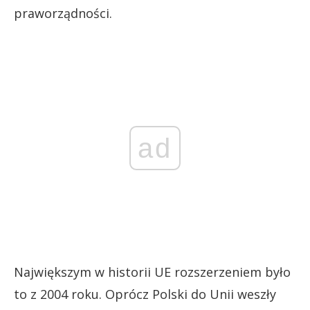
praworządności.
ad
Największym w historii UE rozszerzeniem było
to z 2004 roku. Oprócz Polski do Unii weszły