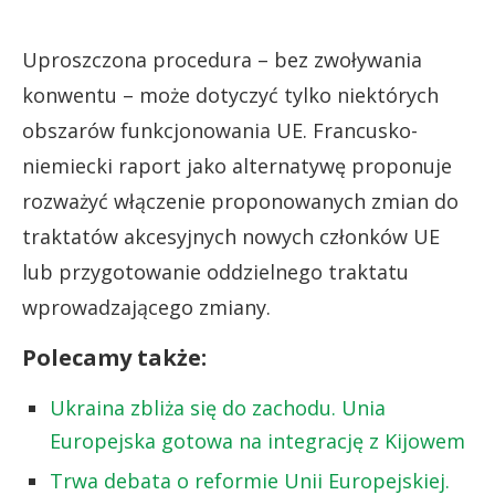
Uproszczona procedura – bez zwoływania
konwentu – może dotyczyć tylko niektórych
obszarów funkcjonowania UE. Francusko-
niemiecki raport jako alternatywę proponuje
rozważyć włączenie proponowanych zmian do
traktatów akcesyjnych nowych członków UE
lub przygotowanie oddzielnego traktatu
wprowadzającego zmiany.
Polecamy także:
Ukraina zbliża się do zachodu. Unia
Europejska gotowa na integrację z Kijowem
Trwa debata o reformie Unii Europejskiej.