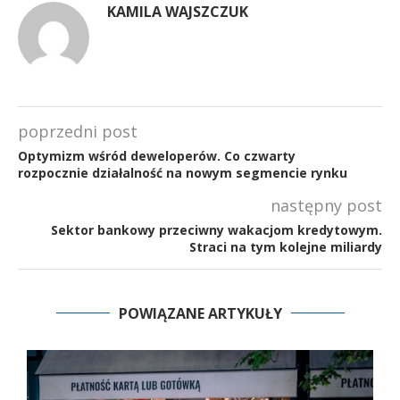
KAMILA WAJSZCZUK
poprzedni post
Optymizm wśród deweloperów. Co czwarty
rozpocznie działalność na nowym segmencie rynku
następny post
Sektor bankowy przeciwny wakacjom kredytowym.
Straci na tym kolejne miliardy
POWIĄZANE ARTYKUŁY