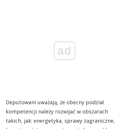
ad
Deputowani uważają, że obecny podział
kompetencji należy rozwijać w obszarach
takich, jak: energetyka, sprawy zagraniczne,