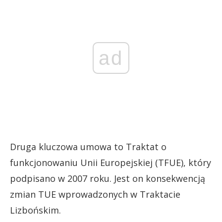
ad
Druga kluczowa umowa to Traktat o
funkcjonowaniu Unii Europejskiej (TFUE), który
podpisano w 2007 roku. Jest on konsekwencją
zmian TUE wprowadzonych w Traktacie
Lizbońskim.