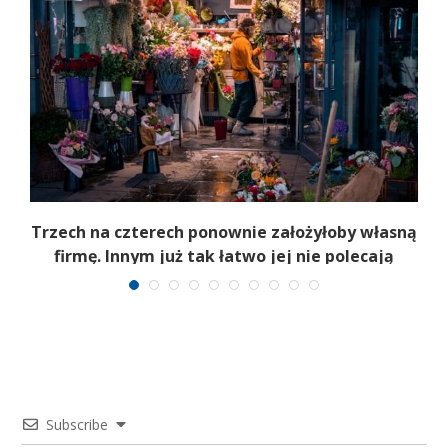
b
Trzech na czterech ponownie założyłoby własną
firmę. Innym już tak łatwo jej nie polecają
Subscribe