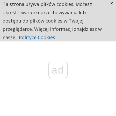
×
Ta strona używa plików cookies. Możesz
określić warunki przechowywania lub
dostępu do plików cookies w Twojej
przeglądarce. Więcej informacji znajdziesz w
naszej:
Polityce Cookies
ad