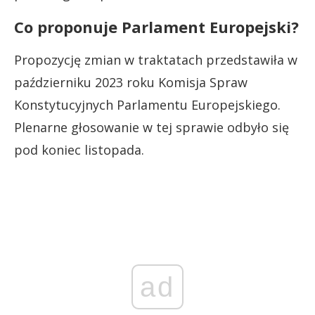
Co proponuje Parlament Europejski?
Propozycję zmian w traktatach przedstawiła w
październiku 2023 roku Komisja Spraw
Konstytucyjnych Parlamentu Europejskiego.
Plenarne głosowanie w tej sprawie odbyło się
pod koniec listopada.
ad