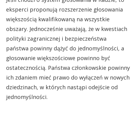
eksperci proponują rozszerzenie głosowania
większością kwalifikowaną na wszystkie
obszary. Jednocześnie uważają, że w kwestiach
polityki zagranicznej i bezpieczeństwa
państwa powinny dążyć do jednomyślności, a
głosowanie większościowe powinno być
ostatecznością. Państwa członkowskie powinny
ich zdaniem mieć prawo do wyłączeń w nowych
dziedzinach, w których nastąpi odejście od
jednomyślności.