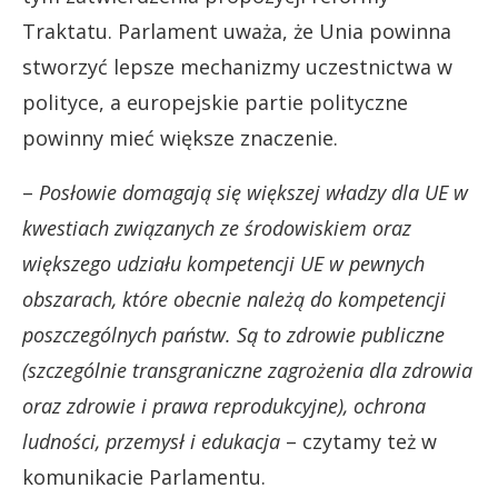
Traktatu. Parlament uważa, że Unia powinna
stworzyć lepsze mechanizmy uczestnictwa w
polityce, a europejskie partie polityczne
powinny mieć większe znaczenie.
–
Posłowie domagają się większej władzy dla UE w
kwestiach związanych ze środowiskiem oraz
większego udziału kompetencji UE w pewnych
obszarach, które obecnie należą do kompetencji
poszczególnych państw. Są to zdrowie publiczne
(szczególnie transgraniczne zagrożenia dla zdrowia
oraz zdrowie i prawa reprodukcyjne), ochrona
ludności, przemysł i edukacja
– czytamy też w
komunikacie Parlamentu.