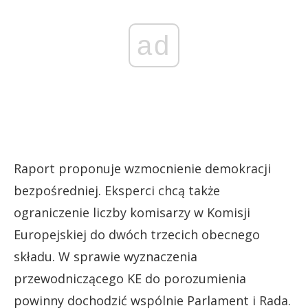
ad
Raport proponuje wzmocnienie demokracji
bezpośredniej. Eksperci chcą także
ograniczenie liczby komisarzy w Komisji
Europejskiej do dwóch trzecich obecnego
składu. W sprawie wyznaczenia
przewodniczącego KE do porozumienia
powinny dochodzić wspólnie Parlament i Rada.