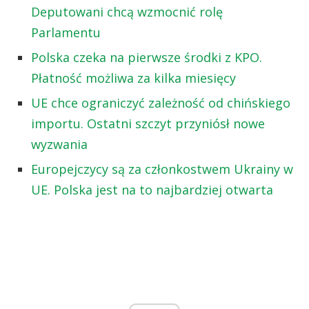
Deputowani chcą wzmocnić rolę
Parlamentu
Polska czeka na pierwsze środki z KPO.
Płatność możliwa za kilka miesięcy
UE chce ograniczyć zależność od chińskiego
importu. Ostatni szczyt przyniósł nowe
wyzwania
Europejczycy są za członkostwem Ukrainy w
UE. Polska jest na to najbardziej otwarta