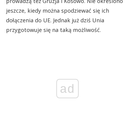
prowadzą też Gruzja i Kosowo. Nie określono
jeszcze, kiedy można spodziewać się ich
dołączenia do UE. Jednak już dziś Unia
przygotowuje się na taką możliwość.
ad