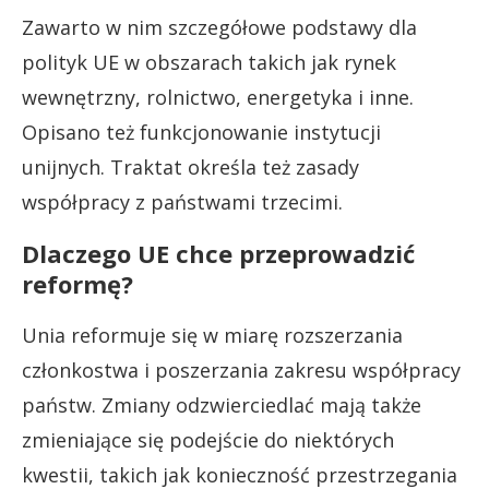
Zawarto w nim szczegółowe podstawy dla
polityk UE w obszarach takich jak rynek
wewnętrzny, rolnictwo, energetyka i inne.
Opisano też funkcjonowanie instytucji
unijnych. Traktat określa też zasady
współpracy z państwami trzecimi.
Dlaczego UE chce przeprowadzić
reformę?
Unia reformuje się w miarę rozszerzania
członkostwa i poszerzania zakresu współpracy
państw. Zmiany odzwierciedlać mają także
zmieniające się podejście do niektórych
kwestii, takich jak konieczność przestrzegania