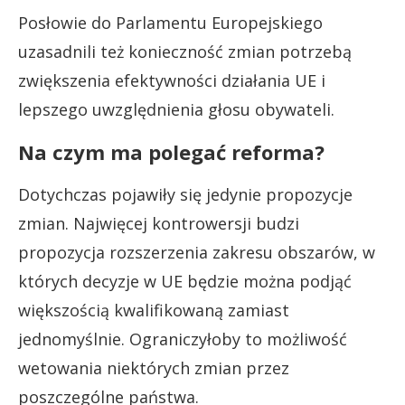
Posłowie do Parlamentu Europejskiego
uzasadnili też konieczność zmian potrzebą
zwiększenia efektywności działania UE i
lepszego uwzględnienia głosu obywateli.
Na czym ma polegać reforma?
Dotychczas pojawiły się jedynie propozycje
zmian. Najwięcej kontrowersji budzi
propozycja rozszerzenia zakresu obszarów, w
których decyzje w UE będzie można podjąć
większością kwalifikowaną zamiast
jednomyślnie. Ograniczyłoby to możliwość
wetowania niektórych zmian przez
poszczególne państwa.