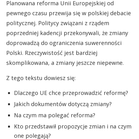
Planowana reforma Unii Europejskiej od
pewnego czasu przewija się w polskiej debacie
politycznej. Politycy związani z rządem
poprzedniej kadencji przekonywali, że zmiany
doprowadzą do ograniczenia suwerenności
Polski. Rzeczywistość jest bardziej
skomplikowana, a zmiany jeszcze niepewne.
Z tego tekstu dowiesz się:
Dlaczego UE chce przeprowadzić reformę?
Jakich dokumentów dotyczą zmiany?
Na czym ma polegać reforma?
Kto przedstawił propozycje zmian i na czym
one polegają?