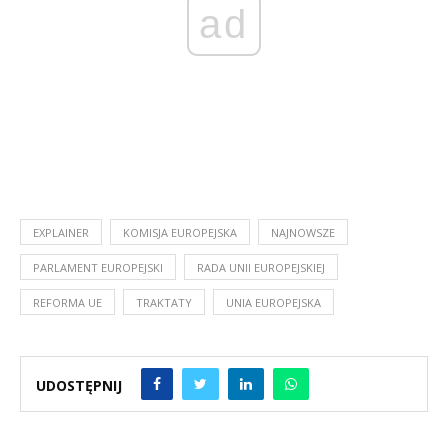
ad
EXPLAINER
KOMISJA EUROPEJSKA
NAJNOWSZE
PARLAMENT EUROPEJSKI
RADA UNII EUROPEJSKIEJ
REFORMA UE
TRAKTATY
UNIA EUROPEJSKA
UDOSTĘPNIJ