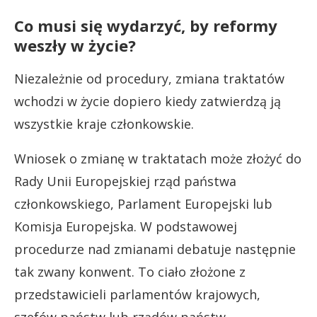
Co musi się wydarzyć, by reformy
weszły w życie?
Niezależnie od procedury, zmiana traktatów
wchodzi w życie dopiero kiedy zatwierdzą ją
wszystkie kraje członkowskie.
Wniosek o zmianę w traktatach może złożyć do
Rady Unii Europejskiej rząd państwa
członkowskiego, Parlament Europejski lub
Komisja Europejska. W podstawowej
procedurze nad zmianami debatuje następnie
tak zwany konwent. To ciało złożone z
przedstawicieli parlamentów krajowych,
szefów państw lub rządów państw