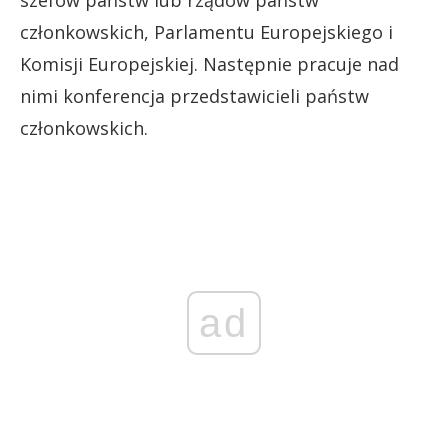
członkowskich, Parlamentu Europejskiego i
Komisji Europejskiej. Następnie pracuje nad
nimi konferencja przedstawicieli państw
członkowskich.
ad