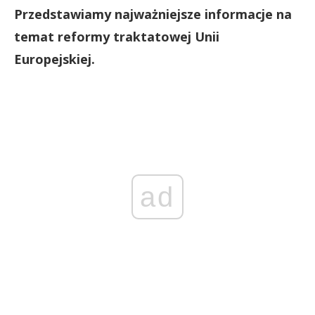
Przedstawiamy najważniejsze informacje na
temat reformy traktatowej Unii
Europejskiej.
ad