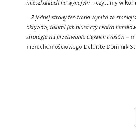
mieszkaniach na wynajem
– czytamy w kom
–
Z jednej strony ten trend wynika ze zmnie
aktywów, takimi jak biura czy centra handlow
strategia na przetrwanie ciężkich czasów
– m
nieruchomościowego Deloitte Dominik St