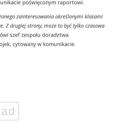
unikacie poświęconym raportowi.
jszonego zainteresowania określonymi klasami
e. Z drugiej strony, może to być tylko czasowa
ówi szef zespołu doradztwa
ojek, cytowany w komunikacie.
ad