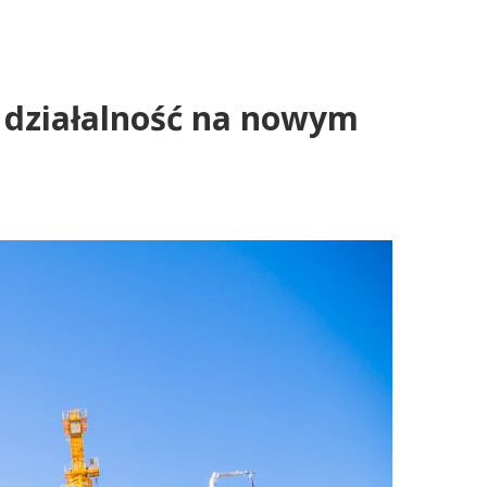
 działalność na nowym