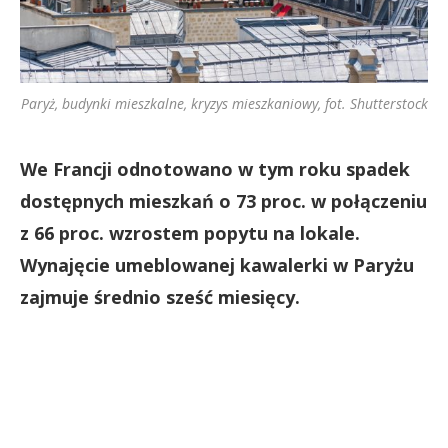
Paryż, budynki mieszkalne, kryzys mieszkaniowy, fot. Shutterstock
We Francji odnotowano w tym roku spadek
dostępnych mieszkań o 73 proc. w połączeniu
z 66 proc. wzrostem popytu na lokale.
Wynajęcie umeblowanej kawalerki w Paryżu
zajmuje średnio sześć miesięcy.