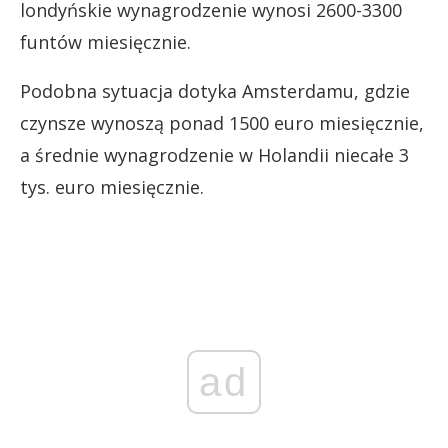
londyńskie wynagrodzenie wynosi 2600-3300
funtów miesięcznie.
Podobna sytuacja dotyka Amsterdamu, gdzie
czynsze wynoszą ponad 1500 euro miesięcznie,
a średnie wynagrodzenie w Holandii niecałe 3
tys. euro miesięcznie.
ad