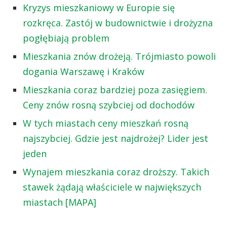
Kryzys mieszkaniowy w Europie się
rozkręca. Zastój w budownictwie i drożyzna
pogłębiają problem
Mieszkania znów drożeją. Trójmiasto powoli
dogania Warszawę i Kraków
Mieszkania coraz bardziej poza zasięgiem.
Ceny znów rosną szybciej od dochodów
W tych miastach ceny mieszkań rosną
najszybciej. Gdzie jest najdrożej? Lider jest
jeden
Wynajem mieszkania coraz droższy. Takich
stawek żądają właściciele w największych
miastach [MAPA]