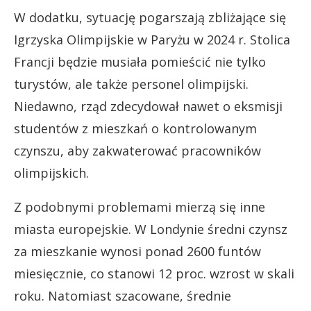
W dodatku, sytuację pogarszają zbliżające się
Igrzyska Olimpijskie w Paryżu w 2024 r. Stolica
Francji będzie musiała pomieścić nie tylko
turystów, ale także personel olimpijski.
Niedawno, rząd zdecydował nawet o eksmisji
studentów z mieszkań o kontrolowanym
czynszu, aby zakwaterować pracowników
olimpijskich.
Z podobnymi problemami mierzą się inne
miasta europejskie. W Londynie średni czynsz
za mieszkanie wynosi ponad 2600 funtów
miesięcznie, co stanowi 12 proc. wzrost w skali
roku. Natomiast szacowane, średnie