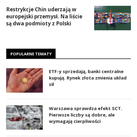
Restrykcje Chin uderzają w
europejski przemysł. Na liście
są dwa podmioty z Polski
POPULARNE TEMATY
ETF-y sprzedają, banki centralne
kupują. Rynek złota zmienia układ
sił
Warszawa sprawdza efekt SCT.
Pierwsze liczby są dobre, ale
wymagają cierpliwości