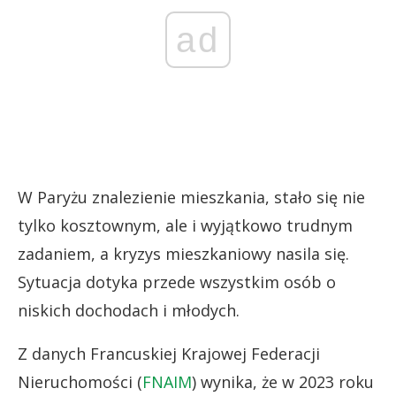
ad
W Paryżu znalezienie mieszkania, stało się nie
tylko kosztownym, ale i wyjątkowo trudnym
zadaniem, a kryzys mieszkaniowy nasila się.
Sytuacja dotyka przede wszystkim osób o
niskich dochodach i młodych.
Z danych Francuskiej Krajowej Federacji
Nieruchomości (
FNAIM
) wynika, że w 2023 roku