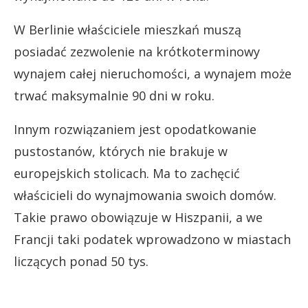
W Berlinie właściciele mieszkań muszą
posiadać zezwolenie na krótkoterminowy
wynajem całej nieruchomości, a wynajem może
trwać maksymalnie 90 dni w roku.
Innym rozwiązaniem jest opodatkowanie
pustostanów, których nie brakuje w
europejskich stolicach. Ma to zachęcić
właścicieli do wynajmowania swoich domów.
Takie prawo obowiązuje w Hiszpanii, a we
Francji taki podatek wprowadzono w miastach
liczących ponad 50 tys.