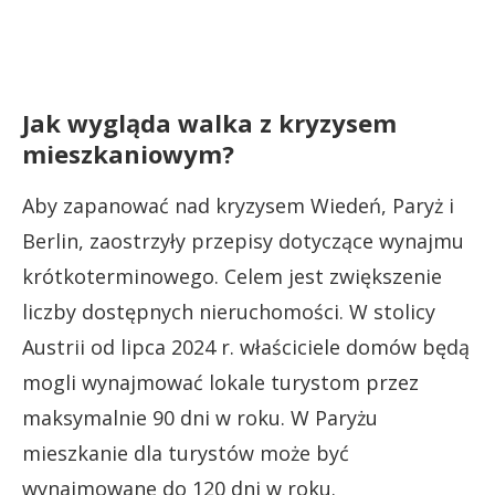
Jak wygląda walka z kryzysem
mieszkaniowym?
Aby zapanować nad kryzysem Wiedeń, Paryż i
Berlin, zaostrzyły przepisy dotyczące wynajmu
krótkoterminowego. Celem jest zwiększenie
liczby dostępnych nieruchomości. W stolicy
Austrii od lipca 2024 r. właściciele domów będą
mogli wynajmować lokale turystom przez
maksymalnie 90 dni w roku. W Paryżu
mieszkanie dla turystów może być
wynajmowane do 120 dni w roku.