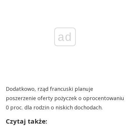
ad
Dodatkowo, rząd francuski planuje
poszerzenie oferty pożyczek o oprocentowaniu
0 proc. dla rodzin o niskich dochodach.
Czytaj także: