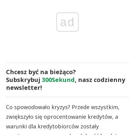
ad
Chcesz być na bieżąco?
Subskrybuj
300Sekund
, nasz codzienny
newsletter!
Co spowodowało kryzys? Przede wszystkim,
zwiększyło się oprocentowanie kredytów, a
warunki dla kredytobiorców zostały