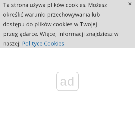
×
Ta strona używa plików cookies. Możesz
określić warunki przechowywania lub
dostępu do plików cookies w Twojej
przeglądarce. Więcej informacji znajdziesz w
naszej:
Polityce Cookies
ad