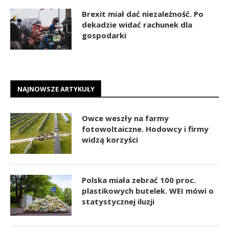
Brexit miał dać niezależność. Po
dekadzie widać rachunek dla
gospodarki
NAJNOWSZE ARTYKUŁY
Owce weszły na farmy
fotowoltaiczne. Hodowcy i firmy
widzą korzyści
Polska miała zebrać 100 proc.
plastikowych butelek. WEI mówi o
statystycznej iluzji