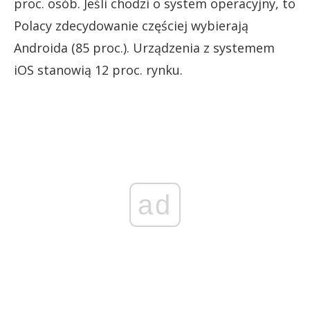
proc. osób. Jeśli chodzi o system operacyjny, to
Polacy zdecydowanie częściej wybierają
Androida (85 proc.). Urządzenia z systemem
iOS stanowią 12 proc. rynku.
ad