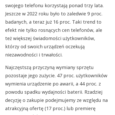
swojego telefonu korzystają ponad trzy lata.
Jeszcze w 2022 roku było to zaledwie 9 proc.
badanych, a teraz już 16 proc. Taki trend to
efekt nie tylko rosnących cen telefonów, ale
też większej świadomości użytkowników,
którzy od swoich urządzeń oczekują
niezawodności i trwałości.
Najczęstszą przyczyną wymiany sprzętu
pozostaje jego zużycie. 47 proc. użytkowników
wymienia urządzenie po awarii, a 44 proc. z
powodu spadku wydajności baterii. Rzadziej
decyzję o zakupie podejmujemy ze względu na
atrakcyjną ofertę (17 proc.) lub premierę