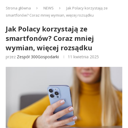
Strona główna
NEWS
Jak Polacy korzystają ze
smartfonów? Coraz mniej wymian, więcej rozsądku
Jak Polacy korzystają ze
smartfonów? Coraz mniej
wymian, więcej rozsądku
przez
Zespół 300Gospodarki
11 kwietnia 2025