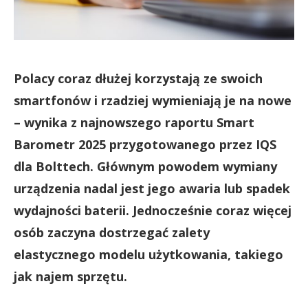
Polacy coraz dłużej korzystają ze swoich
smartfonów i rzadziej wymieniają je na nowe
– wynika z najnowszego raportu Smart
Barometr 2025 przygotowanego przez IQS
dla Bolttech. Głównym powodem wymiany
urządzenia nadal jest jego awaria lub spadek
wydajności baterii. Jednocześnie coraz więcej
osób zaczyna dostrzegać zalety
elastycznego modelu użytkowania, takiego
jak najem sprzętu.