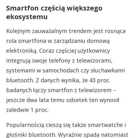
Smartfon częścią większego
ekosystemu
Kolejnym zauważalnym trendem jest rosnąca
rola smartfona w zarządzaniu domową
elektroniką. Coraz częściej użytkownicy
integrują swoje telefony z telewizorami,
systemami w samochodach czy słuchawkami
bluetooth. Z danych wynika, że 43 proc.
badanych łączy smartfon z telewizorem –
jeszcze dwa lata temu odsetek ten wynosił
zaledwie 1 proc.
Popularnością cieszą się także smartwatche i
głośniki bluetooth. Wyraźnie spada natomiast