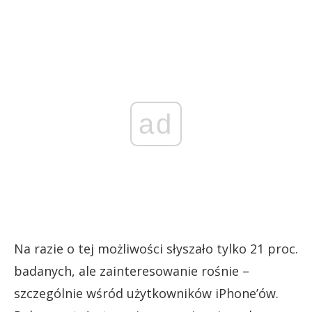
ad
Na razie o tej możliwości słyszało tylko 21 proc.
badanych, ale zainteresowanie rośnie –
szczególnie wśród użytkowników iPhone’ów.