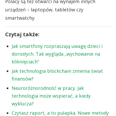
Polacy są też otwarci na wynajem innych
urządzeń – laptopów, tabletów czy
smartwatchy.
Czytaj także:
Jak smartfony rozpraszają uwagę dzieci i
dorosłych. Tak wygląda „wychowanie na
kliknięciach”
Jak technologia blockchain zmienia świat
finansów?
Neuroróżnorodność w pracy. Jak
technologia może wspierać, a kiedy
wyklucza?
Czytasz raport, a to pułapka. Nowe metody