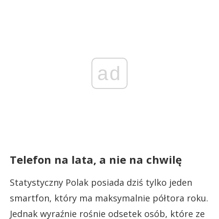
ad
Telefon na lata, a nie na chwilę
Statystyczny Polak posiada dziś tylko jeden
smartfon, który ma maksymalnie półtora roku.
Jednak wyraźnie rośnie odsetek osób, które ze