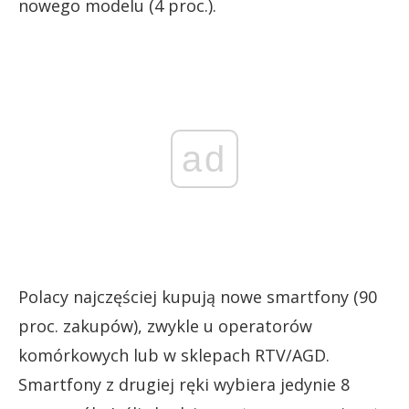
nowego modelu (4 proc.).
ad
Polacy najczęściej kupują nowe smartfony (90
proc. zakupów), zwykle u operatorów
komórkowych lub w sklepach RTV/AGD.
Smartfony z drugiej ręki wybiera jedynie 8