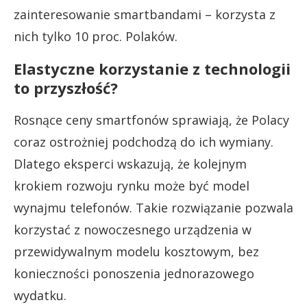
zainteresowanie smartbandami – korzysta z
nich tylko 10 proc. Polaków.
Elastyczne korzystanie z technologii
to przyszłość?
Rosnące ceny smartfonów sprawiają, że Polacy
coraz ostrożniej podchodzą do ich wymiany.
Dlatego eksperci wskazują, że kolejnym
krokiem rozwoju rynku może być model
wynajmu telefonów. Takie rozwiązanie pozwala
korzystać z nowoczesnego urządzenia w
przewidywalnym modelu kosztowym, bez
konieczności ponoszenia jednorazowego
wydatku.