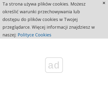
×
Ta strona używa plików cookies. Możesz
określić warunki przechowywania lub
dostępu do plików cookies w Twojej
przeglądarce. Więcej informacji znajdziesz w
naszej:
Polityce Cookies
ad