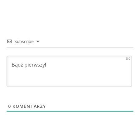
Subscribe
500
0
KOMENTARZY