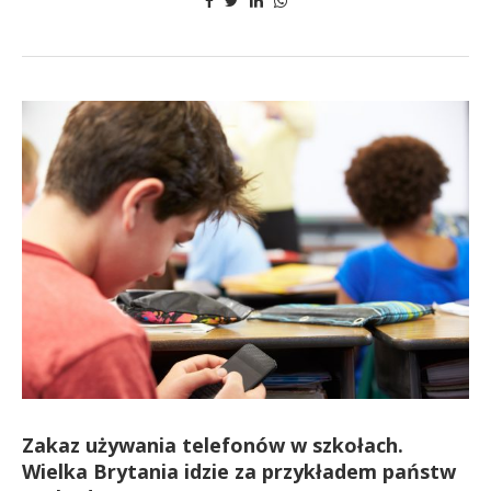
Zakaz używania telefonów w szkołach.
Wielka Brytania idzie za przykładem państw