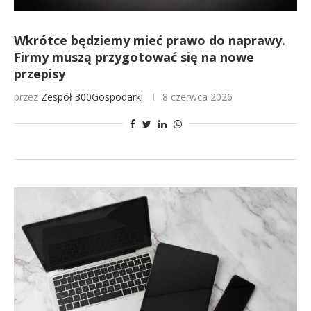
Wkrótce będziemy mieć prawo do naprawy.
Firmy muszą przygotować się na nowe
przepisy
przez
Zespół 300Gospodarki
8 czerwca 2026