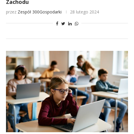
Zachodu
przez
Zespół 300Gospodarki
28 lutego 2024