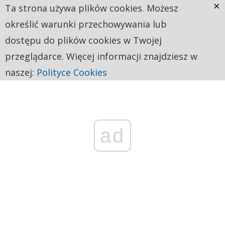
×
Ta strona używa plików cookies. Możesz
określić warunki przechowywania lub
dostępu do plików cookies w Twojej
przeglądarce. Więcej informacji znajdziesz w
naszej:
Polityce Cookies
ad