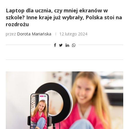
Laptop dla ucznia, czy mniej ekranów w
szkole? Inne kraje już wybrały, Polska stoi na
rozdrożu
przez
Dorota Mariańska
12 lutego 2024