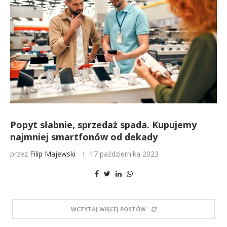
Popyt słabnie, sprzedaż spada. Kupujemy
najmniej smartfonów od dekady
przez
Filip Majewski
17 października 2023
WCZYTAJ WIĘCEJ POSTÓW