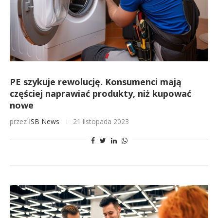
PE szykuje rewolucję. Konsumenci mają
częściej naprawiać produkty, niż kupować
nowe
przez
ISB News
21 listopada 2023