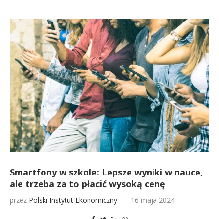
Smartfony w szkole: Lepsze wyniki w nauce,
ale trzeba za to płacić wysoką cenę
przez
Polski Instytut Ekonomiczny
16 maja 2024