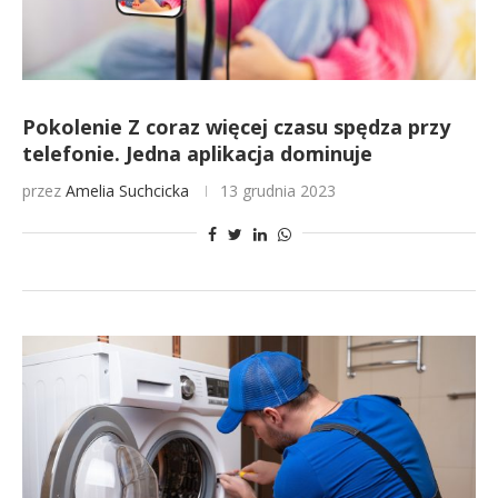
Pokolenie Z coraz więcej czasu spędza przy
telefonie. Jedna aplikacja dominuje
przez
Amelia Suchcicka
13 grudnia 2023