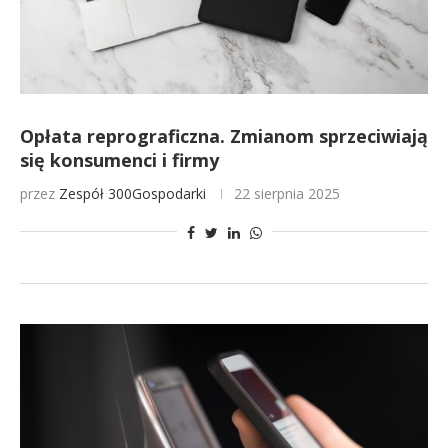
Opłata reprograficzna. Zmianom sprzeciwiają
się konsumenci i firmy
przez
Zespół 300Gospodarki
22 sierpnia 2025