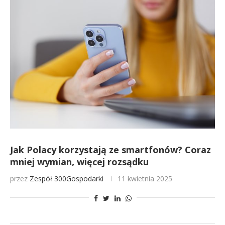
Jak Polacy korzystają ze smartfonów? Coraz
mniej wymian, więcej rozsądku
przez
Zespół 300Gospodarki
11 kwietnia 2025