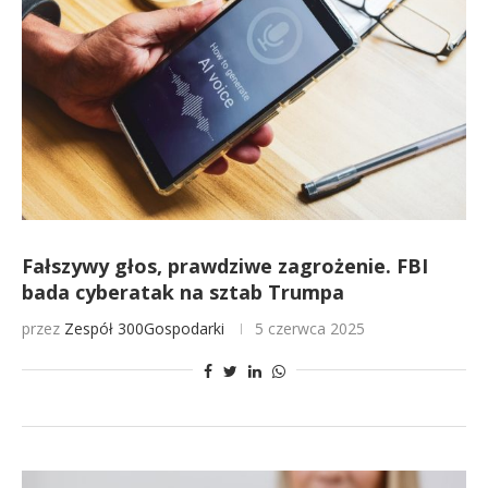
Fałszywy głos, prawdziwe zagrożenie. FBI
bada cyberatak na sztab Trumpa
przez
Zespół 300Gospodarki
5 czerwca 2025