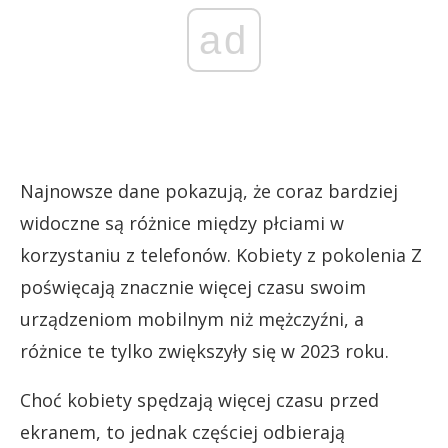
ad
Najnowsze dane pokazują, że coraz bardziej
widoczne są różnice między płciami w
korzystaniu z telefonów. Kobiety z pokolenia Z
poświęcają znacznie więcej czasu swoim
urządzeniom mobilnym niż mężczyźni, a
różnice te tylko zwiększyły się w 2023 roku.
Choć kobiety spędzają więcej czasu przed
ekranem, to jednak częściej odbierają