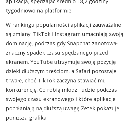
aplikacją, spędzając średnio 18,2 godziny
tygodniowo na platformie.
W rankingu popularności aplikacji zauważalne
są zmiany. TikTok i Instagram umacniają swoją
dominację, podczas gdy Snapchat zanotował
znaczny spadek czasu spędzanego przed
ekranem. YouTube utrzymuje swoją pozycję
dzięki dłuższym treściom, a Safari pozostaje
trwałe, choć TikTok zaczyna stawiać mu
konkurencję. Co robią młodzi ludzie podczas
swojego czasu ekranowego i które aplikacje
pochłaniają najdłuższą uwagę Zetek pokazuje
poniższa grafika: