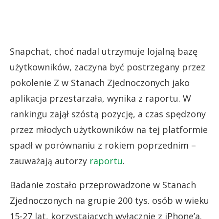
Snapchat, choć nadal utrzymuje lojalną bazę
użytkowników, zaczyna być postrzegany przez
pokolenie Z w Stanach Zjednoczonych jako
aplikacja przestarzała, wynika z raportu. W
rankingu zajął szóstą pozycję, a czas spędzony
przez młodych użytkowników na tej platformie
spadł w porównaniu z rokiem poprzednim –
zauważają autorzy
raportu
.
Badanie zostało przeprowadzone w Stanach
Zjednoczonych na grupie 200 tys. osób w wieku
15-27 lat, korzystających wyłącznie z iPhone’a.