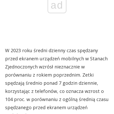
ad
W 2023 roku średni dzienny czas spędzany
przed ekranem urządzeń mobilnych w Stanach
Zjednoczonych wzrósł nieznacznie w
porównaniu z rokiem poprzednim. Zetki
spędzają średnio ponad 7 godzin dziennie,
korzystając z telefonów, co oznacza wzrost o
104 proc. w porównaniu z ogólną średnią czasu
spędzanego przed ekranem urządzeń