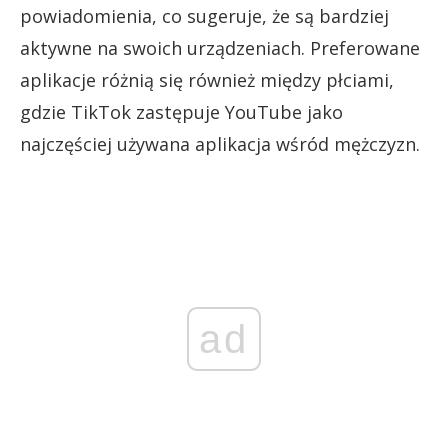
powiadomienia, co sugeruje, że są bardziej
aktywne na swoich urządzeniach. Preferowane
aplikacje różnią się również między płciami,
gdzie TikTok zastępuje YouTube jako
najczęściej używana aplikacja wśród mężczyzn.
ad