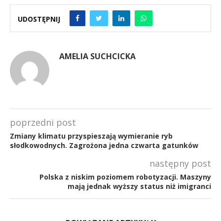
UDOSTĘPNIJ
AMELIA SUCHCICKA
poprzedni post
Zmiany klimatu przyspieszają wymieranie ryb
słodkowodnych. Zagrożona jedna czwarta gatunków
następny post
Polska z niskim poziomem robotyzacji. Maszyny
mają jednak wyższy status niż imigranci