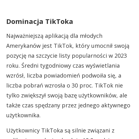
Dominacja TikToka
Najważniejszą aplikacją dla młodych
Amerykanów jest TikTok, który umocnił swoją
pozycję na szczycie listy popularności w 2023
roku. Średni tygodniowy czas wyświetlania
wzrósł, liczba powiadomień podwoiła się, a
liczba pobrań wzrosła o 30 proc. TikTok nie
tylko zwiększył swoją bazę użytkowników, ale
także czas spędzany przez jednego aktywnego
użytkownika.
Użytkownicy TikToka są silnie związani z