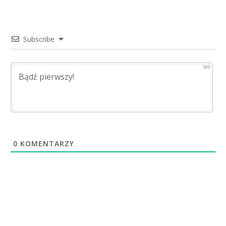
Subscribe
500
0
KOMENTARZY