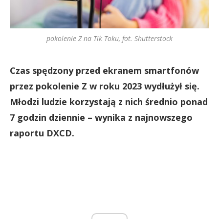
pokolenie Z na Tik Toku, fot. Shutterstock
Czas spędzony przed ekranem smartfonów
przez pokolenie Z w roku 2023 wydłużył się.
Młodzi ludzie korzystają z nich średnio ponad
7 godzin dziennie – wynika z najnowszego
raportu DXCD.