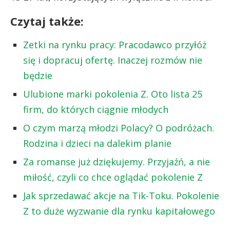
Czytaj także:
Zetki na rynku pracy: Pracodawco przyłóż
się i dopracuj ofertę. Inaczej rozmów nie
będzie
Ulubione marki pokolenia Z. Oto lista 25
firm, do których ciągnie młodych
O czym marzą młodzi Polacy? O podróżach.
Rodzina i dzieci na dalekim planie
Za romanse już dziękujemy. Przyjaźń, a nie
miłość, czyli co chce oglądać pokolenie Z
Jak sprzedawać akcje na Tik-Toku. Pokolenie
Z to duże wyzwanie dla rynku kapitałowego