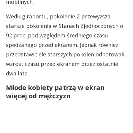
mobilnych.
Według raportu, pokolenie Z przewyższa
starsze pokolenia w Stanach Zjednoczonych o
92 proc. pod względem średniego czasu
spędzanego przed ekranem. Jednak również
przedstawiciele starszych pokoleń odnotowali
wzrost czasu przed ekranem przez ostatnie
dwa lata.
Młode kobiety patrzą w ekran
więcej od mężczyzn