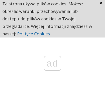
×
Ta strona używa plików cookies. Możesz
określić warunki przechowywania lub
dostępu do plików cookies w Twojej
przeglądarce. Więcej informacji znajdziesz w
naszej:
Polityce Cookies
ad