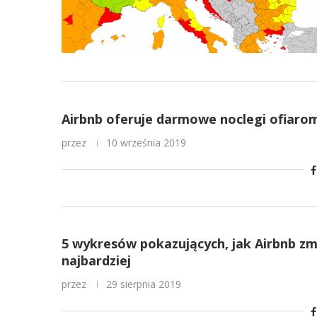
Airbnb oferuje darmowe noclegi ofiaro
przez
10 września 2019
5 wykresów pokazujących, jak Airbnb zm
najbardziej
przez
29 sierpnia 2019