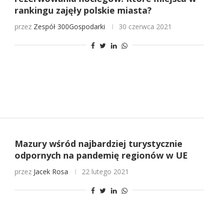
rankingu zajęły polskie miasta?
przez
Zespół 300Gospodarki
30 czerwca 2021
Mazury wśród najbardziej turystycznie
odpornych na pandemię regionów w UE
przez
Jacek Rosa
22 lutego 2021