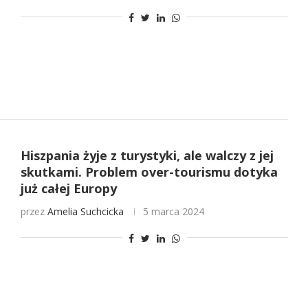
Hiszpania żyje z turystyki, ale walczy z jej
skutkami. Problem over-tourismu dotyka
już całej Europy
przez
Amelia Suchcicka
5 marca 2024