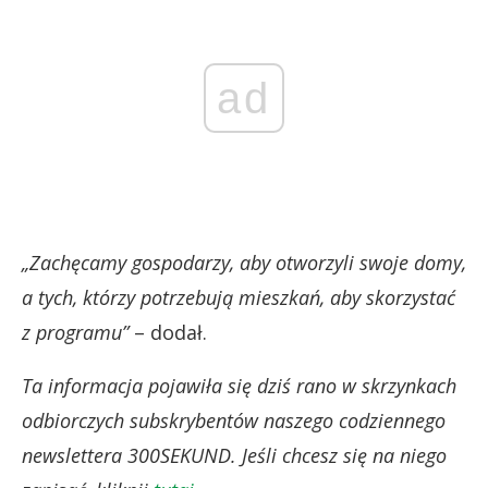
ad
„Zachęcamy gospodarzy, aby otworzyli swoje domy,
a tych, którzy potrzebują mieszkań, aby skorzystać
z programu”
– dodał.
Ta informacja pojawiła się dziś rano w skrzynkach
odbiorczych subskrybentów naszego codziennego
newslettera 300SEKUND. Jeśli chcesz się na niego