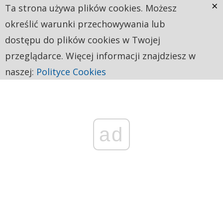
×
Ta strona używa plików cookies. Możesz
określić warunki przechowywania lub
dostępu do plików cookies w Twojej
przeglądarce. Więcej informacji znajdziesz w
naszej:
Polityce Cookies
ad