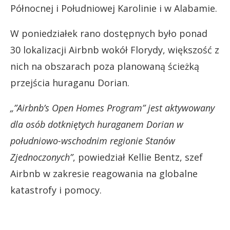
Północnej i Południowej Karolinie i w Alabamie.
W poniedziałek rano dostępnych było ponad
30 lokalizacji Airbnb wokół Florydy, większość z
nich na obszarach poza planowaną ścieżką
przejścia huraganu Dorian.
„”Airbnb’s Open Homes Program” jest aktywowany
dla osób dotkniętych huraganem Dorian w
południowo-wschodnim regionie Stanów
Zjednoczonych”
, powiedział Kellie Bentz, szef
Airbnb w zakresie reagowania na globalne
katastrofy i pomocy.