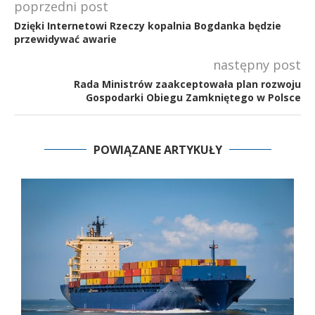
poprzedni post
Dzięki Internetowi Rzeczy kopalnia Bogdanka będzie
przewidywać awarie
następny post
Rada Ministrów zaakceptowała plan rozwoju
Gospodarki Obiegu Zamkniętego w Polsce
POWIĄZANE ARTYKUŁY