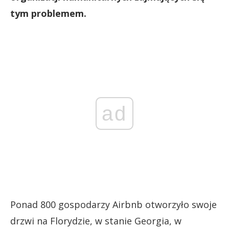
tym problemem.
ad
Ponad 800 gospodarzy Airbnb otworzyło swoje
drzwi na Florydzie, w stanie Georgia, w