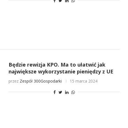
Będzie rewizja KPO. Ma to ułatwić jak
największe wykorzystanie pieniędzy z UE
przez
Zespół 300Gospodarki
15 marca 2024