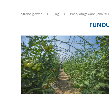
Strona główna
Tagi
Posty otagowane jako "fu
FUNDU