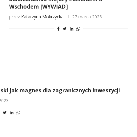
Wschodem [WYWIAD]
przez
Katarzyna Mokrzycka
27 marca 2023
ki jak magnes dla zagranicznych inwestycji
 2023