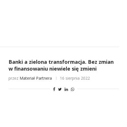
Banki a zielona transformacja. Bez zmian
w finansowaniu niewiele się zmieni
przez
Materiał Partnera
16 sierpnia 2022