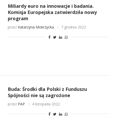
Miliardy euro na innowacje i badania.
Komisja Europejska zatwierdziła nowy
program
przez
Katarzyna Mokrzycka
7 grudnia 2022
Buda: Środki dla Polski z Funduszu
Spójności nie są zagrożone
przez
PAP
4 listopada 2022