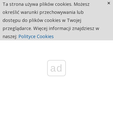
×
Ta strona używa plików cookies. Możesz
określić warunki przechowywania lub
dostępu do plików cookies w Twojej
przeglądarce. Więcej informacji znajdziesz w
naszej:
Polityce Cookies
ad