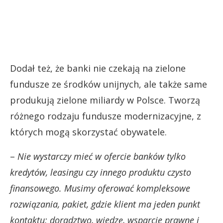
Dodał też, że banki nie czekają na zielone
fundusze ze środków unijnych, ale także same
produkują zielone miliardy w Polsce. Tworzą
różnego rodzaju fundusze modernizacyjne, z
których mogą skorzystać obywatele.
–
Nie wystarczy mieć w ofercie banków tylko
kredytów, leasingu czy innego produktu czysto
finansowego. Musimy oferować kompleksowe
rozwiązania, pakiet, gdzie klient ma jeden punkt
kontaktu: doradztwo, wiedzę, wsparcie prawne i