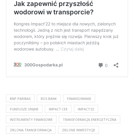
BNP PARIBAS
BOS BANK
FINANSOWANIE
FUNDUSZE UNIJNE
IMPACT CEE
IMPACT'22
INSTRUMENTY FINANSOWE
TRANSFORMACJA ENERGETYCZNA
ZIELONA TRANSFORMACJA
ZIELONE INWESTYCJE