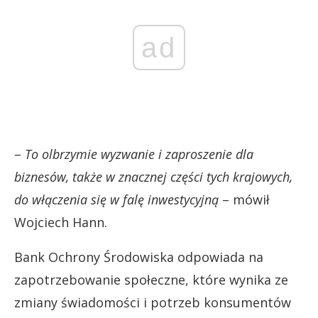
ad
–
To olbrzymie wyzwanie i zaproszenie dla
biznesów, także w znacznej części tych krajowych,
do włączenia się w falę inwestycyjną
– mówił
Wojciech Hann.
Bank Ochrony Środowiska odpowiada na
zapotrzebowanie społeczne, które wynika ze
zmiany świadomości i potrzeb konsumentów