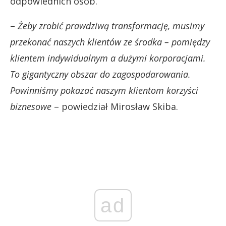
odpowiednich osób.
–
Żeby zrobić prawdziwą transformację, musimy
przekonać naszych klientów ze środka – pomiędzy
klientem indywidualnym a dużymi korporacjami.
To gigantyczny obszar do zagospodarowania.
Powinniśmy pokazać naszym klientom korzyści
biznesowe
– powiedział Mirosław Skiba.
ad