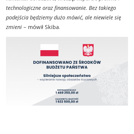
technologiczne oraz finansowanie. Bez takiego
podejścia będziemy dużo mówić, ale niewiele się
zmieni
– mówił Skiba.