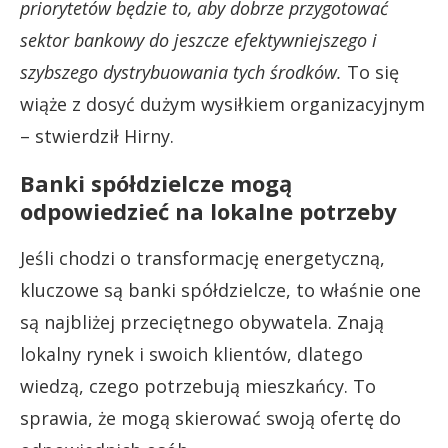
priorytetów będzie to, aby dobrze przygotować
sektor bankowy do jeszcze efektywniejszego i
szybszego dystrybuowania tych środków.
To się
wiąże z dosyć dużym wysiłkiem organizacyjnym
– stwierdził Hirny.
Banki spółdzielcze mogą
odpowiedzieć na lokalne potrzeby
Jeśli chodzi o transformację energetyczną,
kluczowe są banki spółdzielcze, to właśnie one
są najbliżej przeciętnego obywatela. Znają
lokalny rynek i swoich klientów, dlatego
wiedzą, czego potrzebują mieszkańcy. To
sprawia, że mogą skierować swoją ofertę do