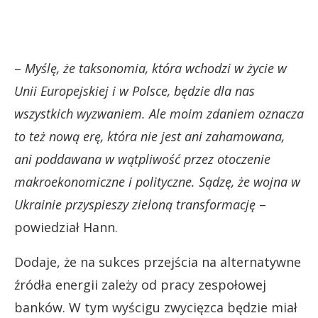
–
Myślę, że taksonomia, która wchodzi w życie w
Unii Europejskiej i w Polsce, będzie dla nas
wszystkich wyzwaniem. Ale moim zdaniem oznacza
to też nową erę, która nie jest ani zahamowana,
ani poddawana w wątpliwość przez otoczenie
makroekonomiczne i polityczne. Sądzę, że wojna w
Ukrainie przyspieszy zieloną transformację
–
powiedział Hann.
Dodaje, że na sukces przejścia na alternatywne
źródła energii zależy od pracy zespołowej
banków. W tym wyścigu zwycięzca będzie miał