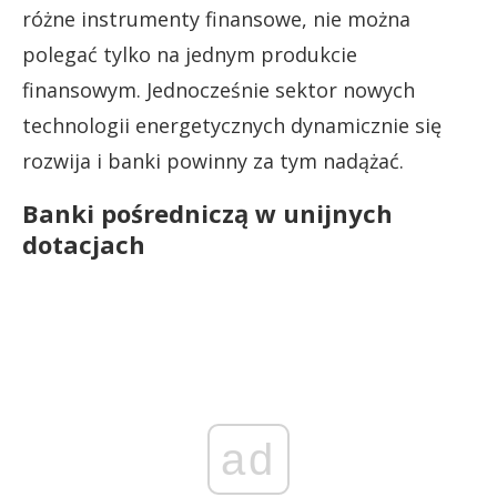
różne instrumenty finansowe, nie można
polegać tylko na jednym produkcie
finansowym. Jednocześnie sektor nowych
technologii energetycznych dynamicznie się
rozwija i banki powinny za tym nadążać.
Banki pośredniczą w unijnych
dotacjach
ad