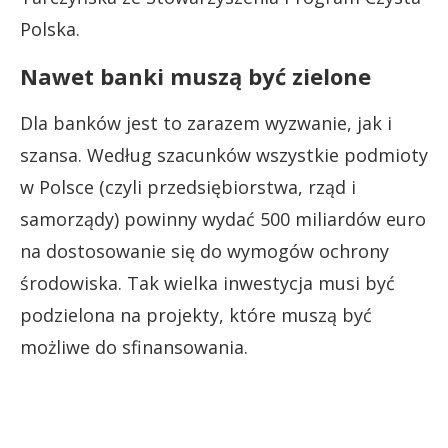
Polska.
Nawet banki muszą być zielone
Dla banków jest to zarazem wyzwanie, jak i
szansa. Według szacunków wszystkie podmioty
w Polsce (czyli przedsiębiorstwa, rząd i
samorządy) powinny wydać 500 miliardów euro
na dostosowanie się do wymogów ochrony
środowiska. Tak wielka inwestycja musi być
podzielona na projekty, które muszą być
możliwe do sfinansowania.