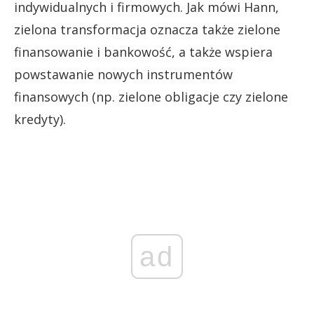
indywidualnych i firmowych. Jak mówi Hann,
zielona transformacja oznacza także zielone
finansowanie i bankowość, a także wspiera
powstawanie nowych instrumentów
finansowych (np. zielone obligacje czy zielone
kredyty).
ad