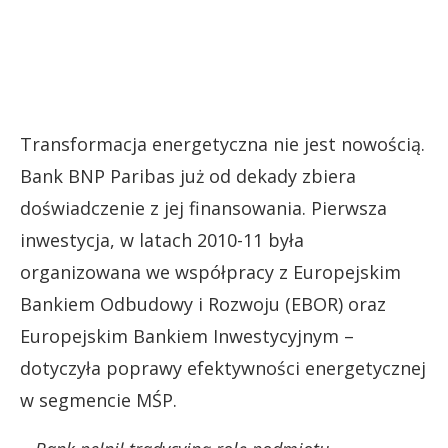
Transformacja energetyczna nie jest nowością.
Bank BNP Paribas już od dekady zbiera
doświadczenie z jej finansowania. Pierwsza
inwestycja, w latach 2010-11 była
organizowana we współpracy z Europejskim
Bankiem Odbudowy i Rozwoju (EBOR) oraz
Europejskim Bankiem Inwestycyjnym –
dotyczyła poprawy efektywności energetycznej
w segmencie MŚP.