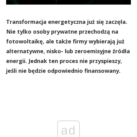
Transformacja energetyczna już się zaczęła.
Nie tylko osoby prywatne przechodzą na
fotowoltaikę, ale także firmy wybierają już
alternatywne, nisko- lub zeroemisyjne źródła
energii. Jednak ten proces nie przyspieszy,
jeśli nie będzie odpowiednio finansowany.
ad