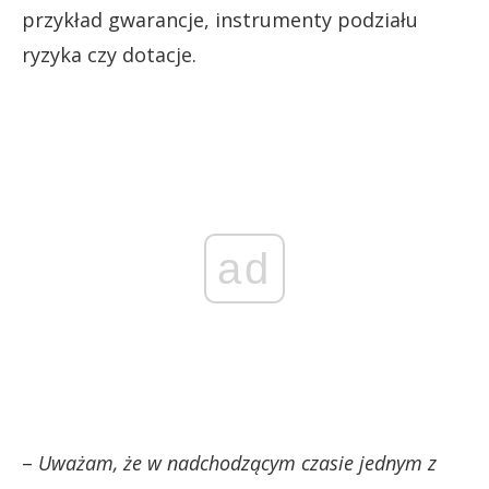
przykład gwarancje, instrumenty podziału
ryzyka czy dotacje.
ad
–
Uważam, że w nadchodzącym czasie jednym z