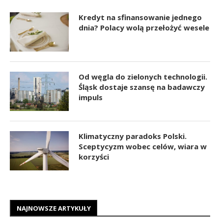
Kredyt na sfinansowanie jednego
dnia? Polacy wolą przełożyć wesele
Od węgla do zielonych technologii.
Śląsk dostaje szansę na badawczy
impuls
Klimatyczny paradoks Polski.
Sceptycyzm wobec celów, wiara w
korzyści
NAJNOWSZE ARTYKUŁY