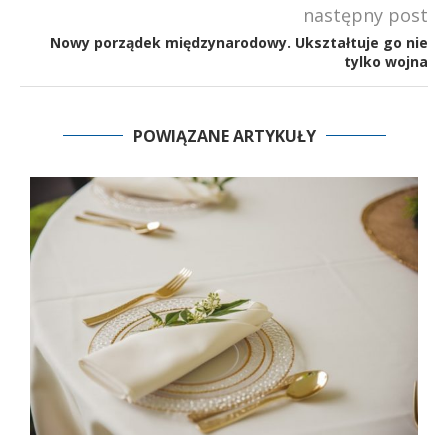
następny post
Nowy porządek międzynarodowy. Ukształtuje go nie
tylko wojna
POWIĄZANE ARTYKUŁY