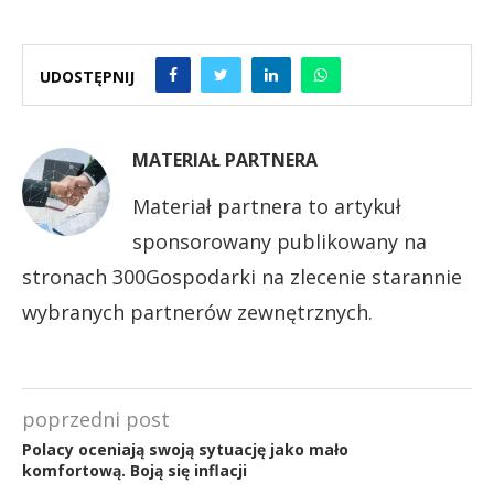
UDOSTĘPNIJ
MATERIAŁ PARTNERA
Materiał partnera to artykuł
sponsorowany publikowany na
stronach 300Gospodarki na zlecenie starannie
wybranych partnerów zewnętrznych.
poprzedni post
Polacy oceniają swoją sytuację jako mało
komfortową. Boją się inflacji