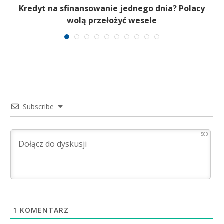
Kredyt na sfinansowanie jednego dnia? Polacy
wolą przełożyć wesele
Subscribe
500
1
KOMENTARZ