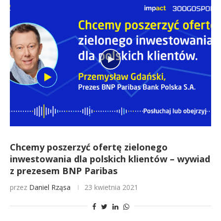
Chcemy poszerzyć ofertę zielonego
inwestowania dla polskich klientów – wywiad
z prezesem BNP Paribas
przez
Daniel Rząsa
23 kwietnia 2021