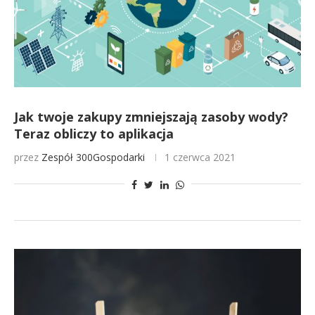
Jak twoje zakupy zmniejszają zasoby wody?
Teraz obliczy to aplikacja
przez
Zespół 300Gospodarki
1 czerwca 2021