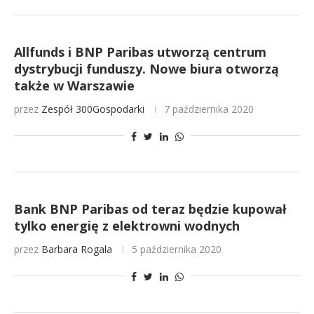
Allfunds i BNP Paribas utworzą centrum
dystrybucji funduszy. Nowe biura otworzą
także w Warszawie
przez
Zespół 300Gospodarki
7 października 2020
Bank BNP Paribas od teraz będzie kupował
tylko energię z elektrowni wodnych
przez
Barbara Rogala
5 października 2020