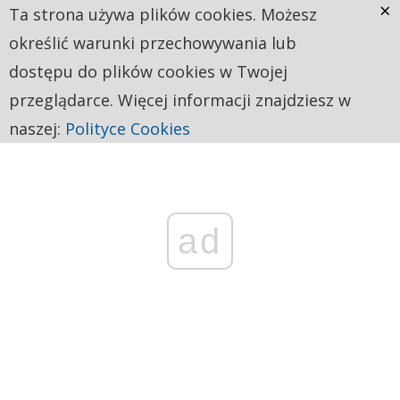
×
Ta strona używa plików cookies. Możesz
określić warunki przechowywania lub
dostępu do plików cookies w Twojej
przeglądarce. Więcej informacji znajdziesz w
naszej:
Polityce Cookies
ad