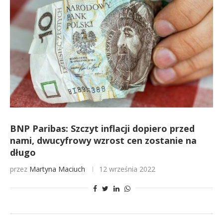
BNP Paribas: Szczyt inflacji dopiero przed
nami, dwucyfrowy wzrost cen zostanie na
długo
przez
Martyna Maciuch
12 września 2022