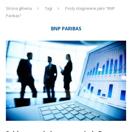
Strona główna
Tagi
Posty otagowane jako "BNP
Paribas"
BNP PARIBAS