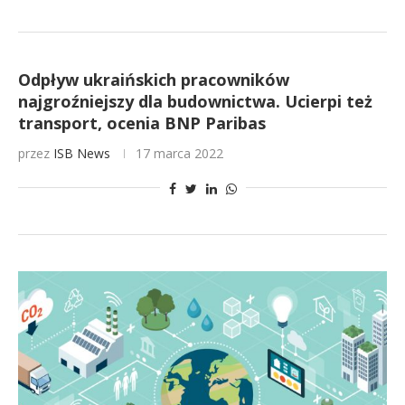
Odpływ ukraińskich pracowników
najgroźniejszy dla budownictwa. Ucierpi też
transport, ocenia BNP Paribas
przez
ISB News
17 marca 2022