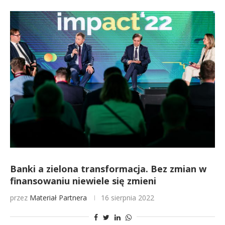
Banki a zielona transformacja. Bez zmian w
finansowaniu niewiele się zmieni
przez
Materiał Partnera
16 sierpnia 2022