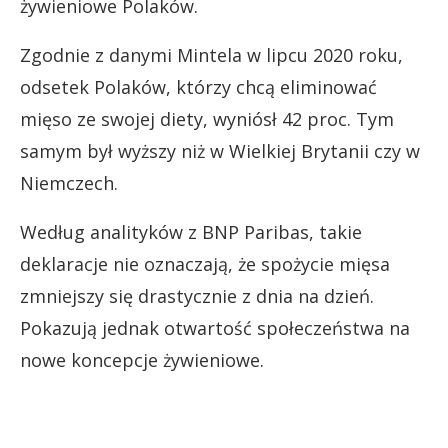
żywieniowe Polaków.
Zgodnie z danymi Mintela w lipcu 2020 roku,
odsetek Polaków, którzy chcą eliminować
mięso ze swojej diety,
wyniósł 42 proc. Tym
samym był wyższy niż w Wielkiej Brytanii czy w
Niemczech.
Według analityków z BNP Paribas, takie
deklaracje nie oznaczają, że spożycie mięsa
zmniejszy się drastycznie z dnia na dzień.
Pokazują jednak otwartość społeczeństwa na
nowe koncepcje żywieniowe.