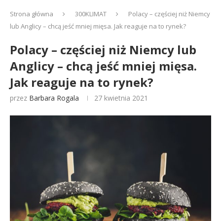
Strona główna
300KLIMAT
Polacy – częściej niż Niemcy
lub Anglicy – chcą jeść mniej mięsa. Jak reaguje na to rynek?
Polacy – częściej niż Niemcy lub
Anglicy – chcą jeść mniej mięsa.
Jak reaguje na to rynek?
przez
Barbara Rogala
27 kwietnia 2021