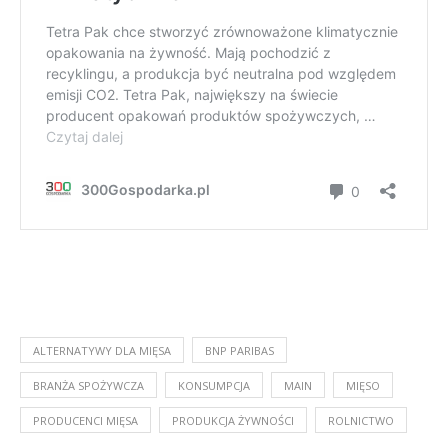
ALTERNATYWY DLA MIĘSA
BNP PARIBAS
BRANŻA SPOŻYWCZA
KONSUMPCJA
MAIN
MIĘSO
PRODUCENCI MIĘSA
PRODUKCJA ŻYWNOŚCI
ROLNICTWO