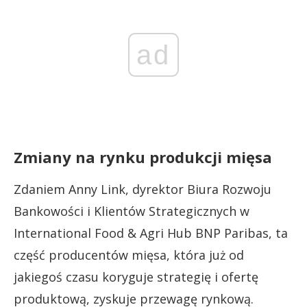
ad
Zmiany na rynku produkcji mięsa
Zdaniem Anny Link, dyrektor Biura Rozwoju
Bankowości i Klientów Strategicznych w
International Food & Agri Hub BNP Paribas, ta
część producentów mięsa, która już od
jakiegoś czasu koryguje strategię i ofertę
produktową, zyskuje przewagę rynkową.