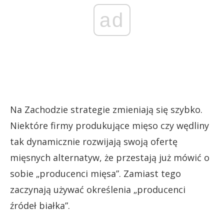
ad
Na Zachodzie strategie zmieniają się szybko.
Niektóre firmy produkujące mięso czy wędliny
tak dynamicznie rozwijają swoją ofertę
mięsnych alternatyw, że przestają już mówić o
sobie „producenci mięsa”. Zamiast tego
zaczynają używać określenia „producenci
źródeł białka”.