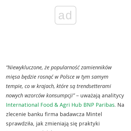
ad
“Niewykluczone, że popularność zamienników
mięsa będzie rosnąć w Polsce w tym samym
tempie, co w krajach, które są trendsetterami
nowych wzorców konsumpcji”
– uważają analitycy
International Food & Agri Hub BNP Paribas
. Na
zlecenie banku firma badawcza Mintel
sprawdziła, jak zmieniają się praktyki