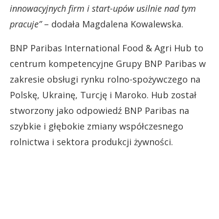
innowacyjnych firm i start-upów usilnie nad tym
pracuje”
– dodała Magdalena Kowalewska.
BNP Paribas International Food & Agri Hub to
centrum kompetencyjne Grupy BNP Paribas w
zakresie obsługi rynku rolno-spożywczego na
Polskę, Ukrainę, Turcję i Maroko. Hub został
stworzony jako odpowiedź BNP Paribas na
szybkie i głębokie zmiany współczesnego
rolnictwa i sektora produkcji żywności.