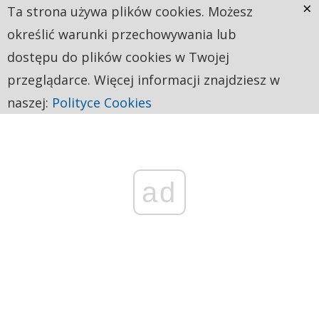
×
Ta strona używa plików cookies. Możesz
określić warunki przechowywania lub
dostępu do plików cookies w Twojej
przeglądarce. Więcej informacji znajdziesz w
naszej:
Polityce Cookies
ad