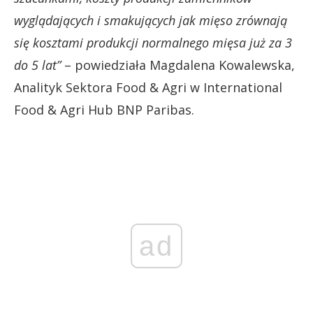
wyglądających i smakujących jak mięso zrównają
się kosztami produkcji normalnego mięsa już za 3
do 5 lat”
– powiedziała Magdalena Kowalewska,
Analityk Sektora Food & Agri w International
Food & Agri Hub BNP Paribas.
ad