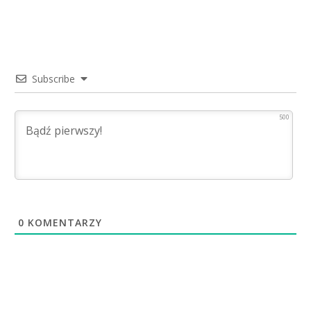
Subscribe
500
0
KOMENTARZY