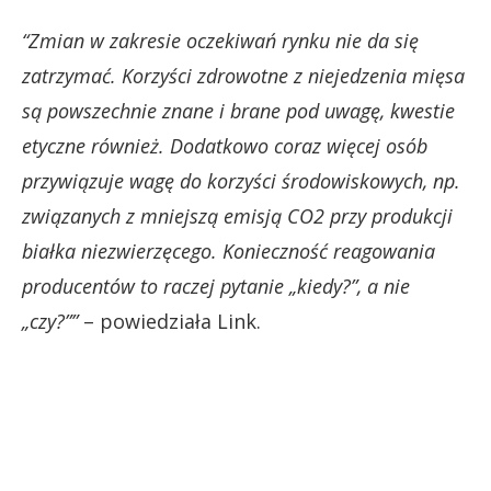
“Zmian w zakresie oczekiwań rynku nie da się
zatrzymać. Korzyści zdrowotne z niejedzenia mięsa
są powszechnie znane i brane pod uwagę, kwestie
etyczne również. Dodatkowo coraz więcej osób
przywiązuje wagę do korzyści środowiskowych, np.
związanych z mniejszą emisją CO2 przy produkcji
białka niezwierzęcego. Konieczność reagowania
producentów to raczej pytanie „kiedy?”, a nie
„czy?””
– powiedziała Link.