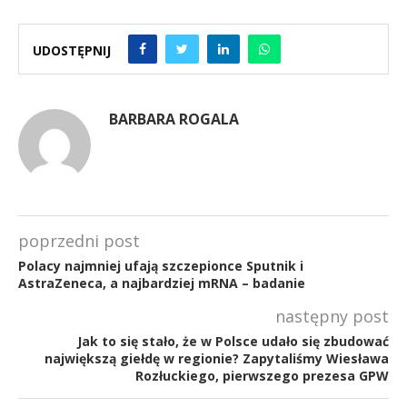
UDOSTĘPNIJ
BARBARA ROGALA
poprzedni post
Polacy najmniej ufają szczepionce Sputnik i
AstraZeneca, a najbardziej mRNA – badanie
następny post
Jak to się stało, że w Polsce udało się zbudować
największą giełdę w regionie? Zapytaliśmy Wiesława
Rozłuckiego, pierwszego prezesa GPW