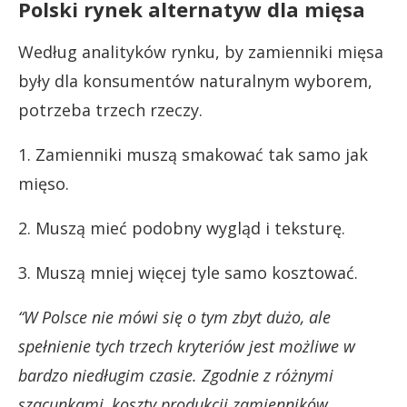
Polski rynek alternatyw dla mięsa
Według analityków rynku, by zamienniki mięsa
były dla konsumentów naturalnym wyborem,
potrzeba trzech rzeczy.
1. Zamienniki muszą smakować tak samo jak
mięso.
2. Muszą mieć podobny wygląd i teksturę.
3. Muszą mniej więcej tyle samo kosztować.
“W Polsce nie mówi się o tym zbyt dużo, ale
spełnienie tych trzech kryteriów jest możliwe w
bardzo niedługim czasie. Zgodnie z różnymi
szacunkami, koszty produkcji zamienników