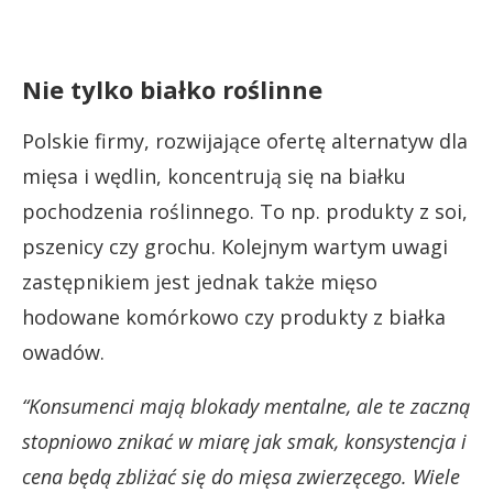
Nie tylko białko roślinne
Polskie firmy, rozwijające ofertę alternatyw dla
mięsa i wędlin, koncentrują się na białku
pochodzenia roślinnego. To np. produkty z soi,
pszenicy czy grochu. Kolejnym wartym uwagi
zastępnikiem jest jednak także mięso
hodowane komórkowo czy produkty z białka
owadów.
“Konsumenci mają blokady mentalne, ale te zaczną
stopniowo znikać w miarę jak smak, konsystencja i
cena będą zbliżać się do mięsa zwierzęcego. Wiele