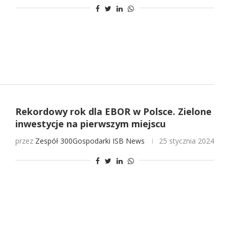
Rekordowy rok dla EBOR w Polsce. Zielone
inwestycje na pierwszym miejscu
przez
Zespół 300Gospodarki
ISB News
25 stycznia 2024