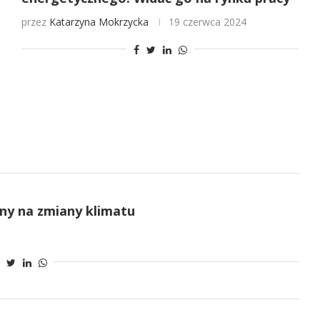
przez
Katarzyna Mokrzycka
19 czerwca 2024
tny na zmiany klimatu