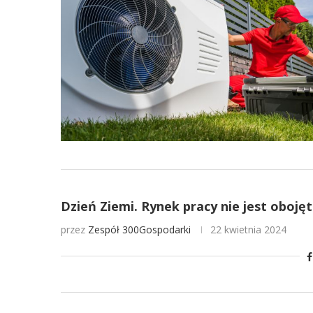
Dzień Ziemi. Rynek pracy nie jest oboję
przez
Zespół 300Gospodarki
22 kwietnia 2024