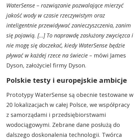
WaterSense – rozwiązanie pozwalające mierzyć
jakość wody w czasie rzeczywistym oraz
inteligentnie przewidywać zanieczyszczenia, zanim
się pojawią. […] To naprawdę zasłużony zwycięzca i
nie mogę się doczekać, kiedy WaterSense będzie
pływać w każdej rzece na świecie –
mówi James
Dyson, założyciel firmy Dyson.
Polskie testy i europejskie ambicje
Prototypy WaterSense są obecnie testowane w
20 lokalizacjach w całej Polsce, we współpracy
z samorządami i przedsiębiorstwami
wodociągowymi. Zebrane dane posłużą do
dalszego doskonalenia technologii. Twórca