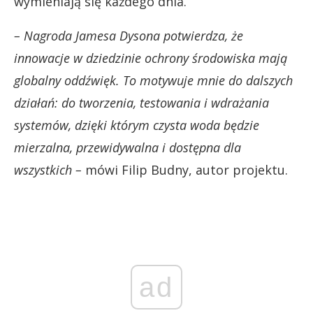
wymieniają się każdego dnia.
– Nagroda Jamesa Dysona potwierdza, że
innowacje w dziedzinie ochrony środowiska mają
globalny oddźwięk. To motywuje mnie do dalszych
działań: do tworzenia, testowania i wdrażania
systemów, dzięki którym czysta woda będzie
mierzalna, przewidywalna i dostępna dla
wszystkich –
mówi Filip Budny, autor projektu.
ad