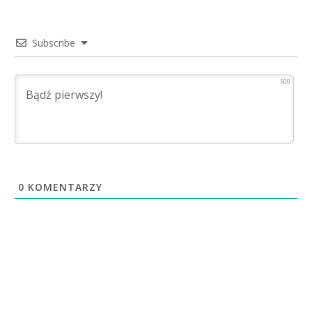
Subscribe
500
0
KOMENTARZY