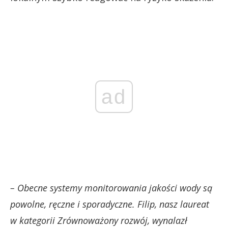
ad
– Obecne systemy monitorowania jakości wody są
powolne, ręczne i sporadyczne. Filip, nasz laureat
w kategorii Zrównoważony rozwój, wynalazł