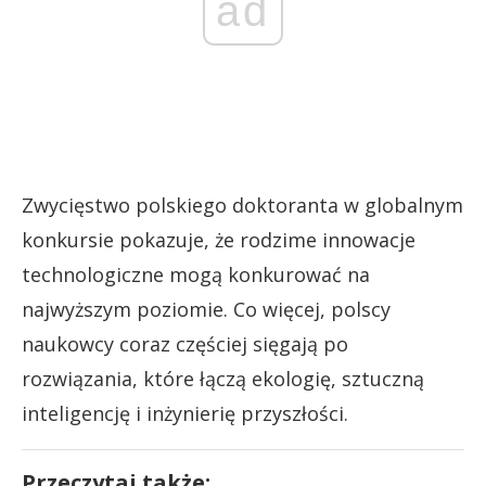
ad
Zwycięstwo polskiego doktoranta w globalnym
konkursie pokazuje, że rodzime innowacje
technologiczne mogą konkurować na
najwyższym poziomie. Co więcej, polscy
naukowcy coraz częściej sięgają po
rozwiązania, które łączą ekologię, sztuczną
inteligencję i inżynierię przyszłości.
Przeczytaj także: