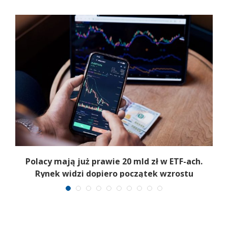
Polacy mają już prawie 20 mld zł w ETF-ach.
Rynek widzi dopiero początek wzrostu