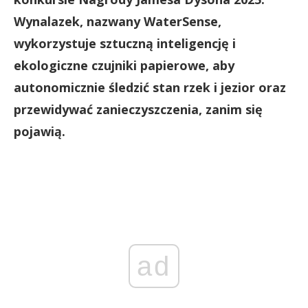
Wynalazek, nazwany WaterSense,
wykorzystuje sztuczną inteligencję i
ekologiczne czujniki papierowe, aby
autonomicznie śledzić stan rzek i jezior oraz
przewidywać zanieczyszczenia, zanim się
pojawią.
ad