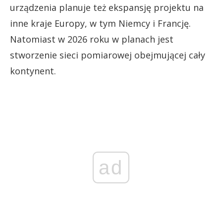
urządzenia planuje też ekspansję projektu na
inne kraje Europy, w tym Niemcy i Francję.
Natomiast w 2026 roku w planach jest
stworzenie sieci pomiarowej obejmującej cały
kontynent.
ad