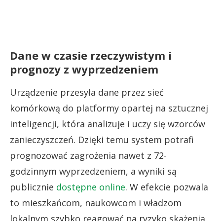
Dane w czasie rzeczywistym i
prognozy z wyprzedzeniem
Urządzenie przesyła dane przez sieć
komórkową do platformy opartej na sztucznej
inteligencji, która analizuje i uczy się wzorców
zanieczyszczeń. Dzięki temu system potrafi
prognozować zagrożenia nawet z 72-
godzinnym wyprzedzeniem, a wyniki są
publicznie
dostępne online
. W efekcie pozwala
to mieszkańcom, naukowcom i władzom
lokalnym szybko reagować na ryzyko skażenia.