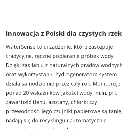
Innowacja z Polski dla czystych rzek
WaterSense to urządzenie, które zastępuje
tradycyjne, ręczne pobieranie próbek wody.
Dzięki zasilaniu z naturalnych prądów wodnych
oraz wykorzystaniu hydrogeneratora system
działa samodzielnie przez cały rok. Monitoruje
ponad 20 wskaźników jakości wody, m.in. pH,
zawartość tlenu, azotany, chlorki czy
przewodność. Jego czujniki papierowe są tanie,
nadają się do recyklingu i automatycznie