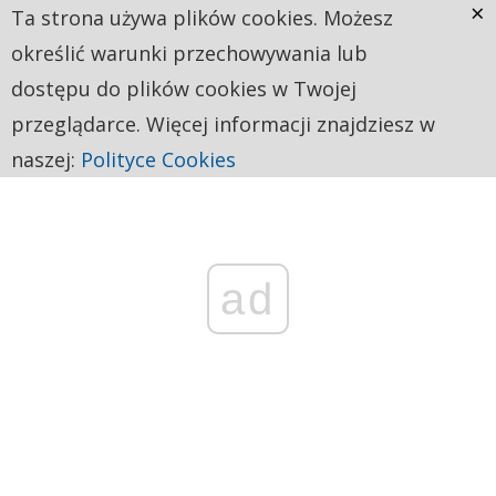
×
Ta strona używa plików cookies. Możesz
określić warunki przechowywania lub
dostępu do plików cookies w Twojej
przeglądarce. Więcej informacji znajdziesz w
naszej:
Polityce Cookies
ad