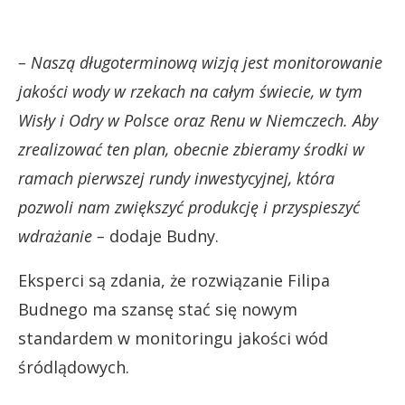
– Naszą długoterminową wizją jest monitorowanie
jakości wody w rzekach na całym świecie, w tym
Wisły i Odry w Polsce oraz Renu w Niemczech.
Aby
zrealizować ten plan, obecnie zbieramy środki w
ramach pierwszej rundy inwestycyjnej, która
pozwoli nam zwiększyć produkcję i przyspieszyć
wdrażanie –
dodaje Budny.
Eksperci są zdania, że rozwiązanie Filipa
Budnego ma szansę stać się nowym
standardem w monitoringu jakości wód
śródlądowych.