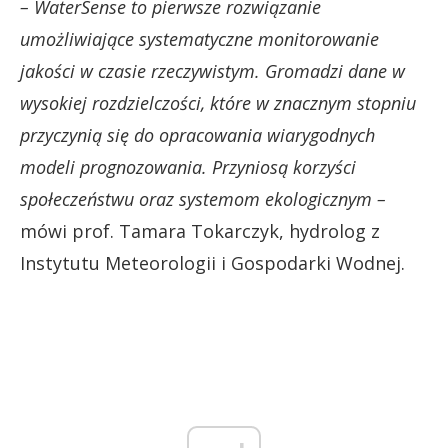
– WaterSense to pierwsze rozwiązanie
umożliwiające systematyczne monitorowanie
jakości w czasie rzeczywistym. Gromadzi dane w
wysokiej rozdzielczości, które w znacznym stopniu
przyczynią się do opracowania wiarygodnych
modeli prognozowania. Przyniosą korzyści
społeczeństwu oraz systemom ekologicznym –
mówi prof. Tamara Tokarczyk, hydrolog z
Instytutu Meteorologii i Gospodarki Wodnej.