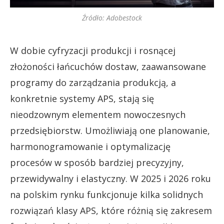
Źródło: Adobestock
W dobie cyfryzacji produkcji i rosnącej
złożoności łańcuchów dostaw, zaawansowane
programy do zarządzania produkcją, a
konkretnie systemy APS, stają się
nieodzownym elementem nowoczesnych
przedsiębiorstw. Umożliwiają one planowanie,
harmonogramowanie i optymalizację
procesów w sposób bardziej precyzyjny,
przewidywalny i elastyczny. W 2025 i 2026 roku
na polskim rynku funkcjonuje kilka solidnych
rozwiązań klasy APS, które różnią się zakresem