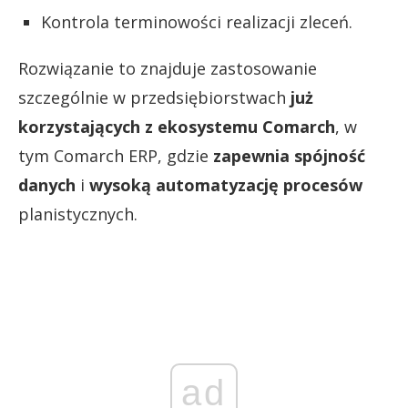
Kontrola terminowości realizacji zleceń.
Rozwiązanie to znajduje zastosowanie
szczególnie w przedsiębiorstwach
już
korzystających z ekosystemu Comarch
, w
tym Comarch ERP, gdzie
zapewnia spójność
danych
i
wysoką automatyzację procesów
planistycznych.
ad