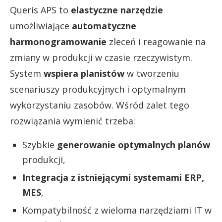
Queris APS to
elastyczne narzędzie
umożliwiające
automatyczne
harmonogramowanie
zleceń i reagowanie na
zmiany w produkcji w czasie rzeczywistym.
System
wspiera planistów
w tworzeniu
scenariuszy produkcyjnych i optymalnym
wykorzystaniu zasobów. Wśród zalet tego
rozwiązania wymienić trzeba:
Szybkie
generowanie optymalnych planów
produkcji,
Integracja z istniejącymi systemami ERP,
MES
,
Kompatybilność z wieloma narzędziami IT w