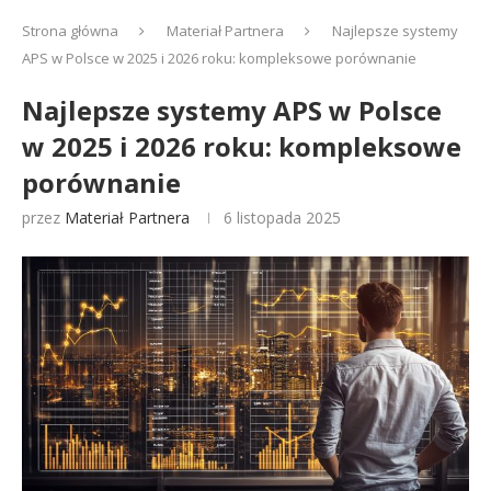
Strona główna
Materiał Partnera
Najlepsze systemy
APS w Polsce w 2025 i 2026 roku: kompleksowe porównanie
Najlepsze systemy APS w Polsce
w 2025 i 2026 roku: kompleksowe
porównanie
przez
Materiał Partnera
6 listopada 2025