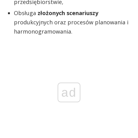
przedsiębiorstwie,
Obsługa
złożonych scenariuszy
produkcyjnych oraz procesów planowania i
harmonogramowania.
ad