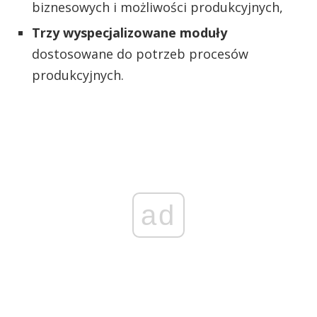
biznesowych i możliwości produkcyjnych,
Trzy wyspecjalizowane moduły
dostosowane do potrzeb procesów
produkcyjnych.
ad