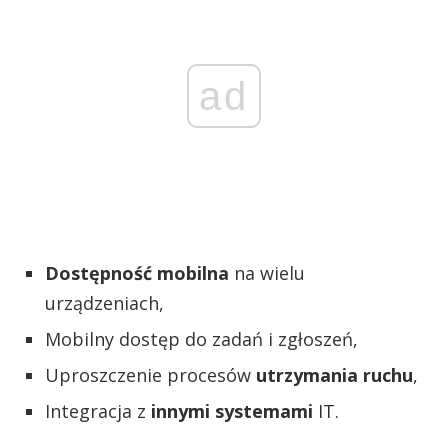
ad
Dostępność mobilna
na wielu
urządzeniach,
Mobilny dostęp do zadań i zgłoszeń,
Uproszczenie procesów
utrzymania ruchu
,
Integracja z
innymi systemami
IT.