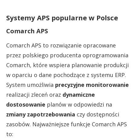
Systemy APS popularne w Polsce
Comarch APS
Comarch APS to rozwiązanie opracowane
przez polskiego producenta oprogramowania
Comarch, które wspiera planowanie produkcji
w oparciu o dane pochodzące z systemu ERP.
System umożliwia
precyzyjne monitorowanie
realizacji zleceń oraz
dynamiczne
dostosowanie
planów w odpowiedzi na
zmiany zapotrzebowania
czy dostępności
zasobów. Najważniejsze funkcje Comarch APS
to: