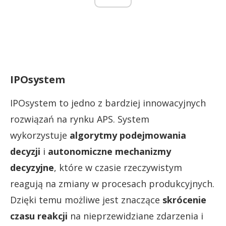
IPOsystem
IPOsystem to jedno z bardziej innowacyjnych
rozwiązań na rynku APS. System
wykorzystuje
algorytmy
podejmowania
decyzji
i
autonomiczne mechanizmy
decyzyjne
, które w czasie rzeczywistym
reagują na zmiany w procesach produkcyjnych.
Dzięki temu możliwe jest znaczące
skrócenie
czasu reakcji
na nieprzewidziane zdarzenia i