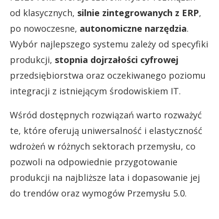
od klasycznych,
silnie zintegrowanych z ERP
,
po nowoczesne,
autonomiczne narzędzia
.
Wybór najlepszego systemu zależy od specyfiki
produkcji,
stopnia dojrzałości cyfrowej
przedsiębiorstwa oraz oczekiwanego poziomu
integracji z istniejącym środowiskiem IT.
Wśród dostępnych rozwiązań warto rozważyć
te, które oferują uniwersalność i elastyczność
wdrożeń w różnych sektorach przemysłu, co
pozwoli na odpowiednie przygotowanie
produkcji na najbliższe lata i dopasowanie jej
do trendów oraz wymogów Przemysłu 5.0.