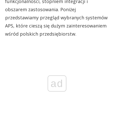
funkcjonalności, stopniem integracji i
obszarem zastosowania. Poniżej
przedstawiamy przegląd wybranych systemów
APS, które cieszą się dużym zainteresowaniem
wśród polskich przedsiębiorstw.
ad