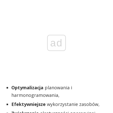
ad
Optymalizacja
planowania i
harmonogramowania,
Efektywniejsze
wykorzystanie zasobów,