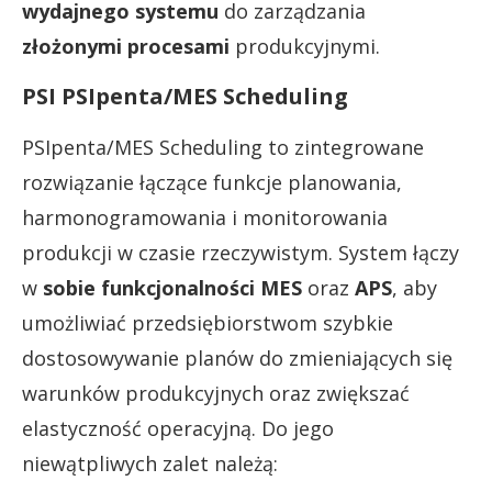
wydajnego systemu
do zarządzania
złożonymi procesami
produkcyjnymi.
PSI PSIpenta/MES Scheduling
PSIpenta/MES Scheduling to zintegrowane
rozwiązanie łączące funkcje planowania,
harmonogramowania i monitorowania
produkcji w czasie rzeczywistym. System łączy
w
sobie funkcjonalności MES
oraz
APS
, aby
umożliwiać przedsiębiorstwom szybkie
dostosowywanie planów do zmieniających się
warunków produkcyjnych oraz zwiększać
elastyczność operacyjną. Do jego
niewątpliwych zalet należą: