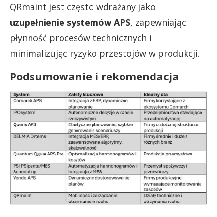
QRmaint jest często wdrażany jako
uzupełnienie systemów
APS
, zapewniając
płynność procesów technicznych i
minimalizując ryzyko przestojów w produkcji.
Podsumowanie i rekomendacja