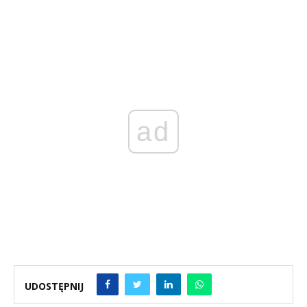
ad
UDOSTĘPNIJ