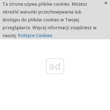
×
Ta strona używa plików cookies. Możesz
określić warunki przechowywania lub
dostępu do plików cookies w Twojej
przeglądarce. Więcej informacji znajdziesz w
naszej:
Polityce Cookies
ad