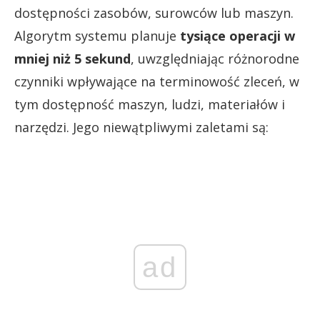
dostępności zasobów, surowców lub maszyn.
Algorytm systemu planuje
tysiące operacji w
mniej niż 5 sekund
, uwzględniając różnorodne
czynniki wpływające na terminowość zleceń, w
tym dostępność maszyn, ludzi, materiałów i
narzędzi. Jego niewątpliwymi zaletami są:
ad