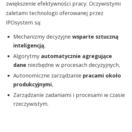
zwiększenie efektywności pracy. Oczywistymi
zaletami technologii oferowanej przez
IPOsystem są:
Mechanizmy decyzyjne
wsparte sztuczną
inteligencją
,
Algorytmy
automatycznie agregujące
dane
niezbędne w procesach decyzyjnych,
Autonomiczne zarządzanie
pracami około
produkcyjnymi
,
Zarządzanie zadaniami i procesami w czasie
rzeczywistym.