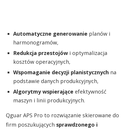
Automatyczne generowanie
planów i
harmonogramów,
Redukcja przestojów
i optymalizacja
kosztów operacyjnych,
Wspomaganie decyzji planistycznych
na
podstawie danych produkcyjnych,
Algorytmy wspierające
efektywność
maszyn i linii produkcyjnych.
Qguar APS Pro to rozwiązanie skierowane do
firm poszukujących
sprawdzonego i