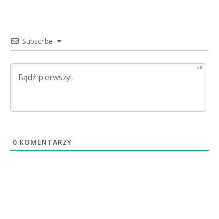
Subscribe
500
0
KOMENTARZY