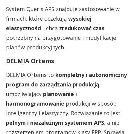
System Queris APS znajduje zastosowanie w
firmach, które oczekują
wysokiej
elastyczności
i chcą
zredukować czas
potrzebny na przygotowanie i modyfikację
planów produkcyjnych.
DELMIA Ortems
DELMIA Ortems to
kompletny i autonomiczny
program do zarządzania produkcją
,
umożliwiający
planowanie i
harmonogramowanie
produkcji w sposób
inteligentny i elastyczny. Rozwiązanie to jest
pełnym i niezależnym systemem APS
, a nie
rozszerzeniem programów klasy ERP. Sprawia