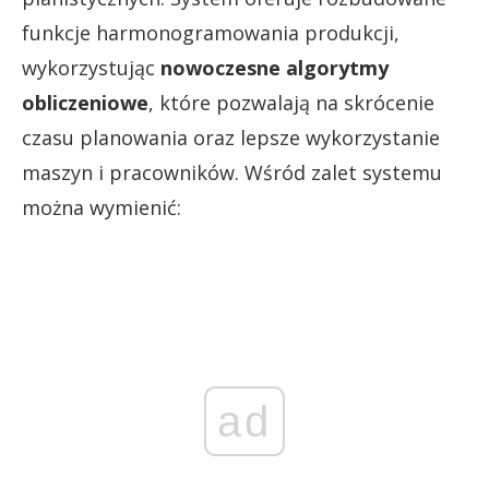
funkcje harmonogramowania produkcji,
wykorzystując
nowoczesne algorytmy
obliczeniowe
, które pozwalają na skrócenie
czasu planowania oraz lepsze wykorzystanie
maszyn i pracowników. Wśród zalet systemu
można wymienić:
ad