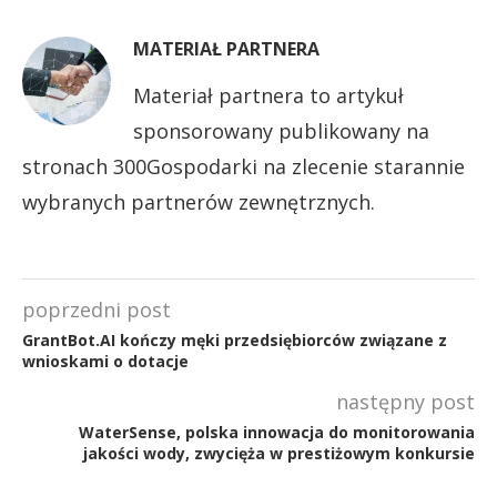
MATERIAŁ PARTNERA
Materiał partnera to artykuł
sponsorowany publikowany na
stronach 300Gospodarki na zlecenie starannie
wybranych partnerów zewnętrznych.
poprzedni post
GrantBot.AI kończy męki przedsiębiorców związane z
wnioskami o dotacje
następny post
WaterSense, polska innowacja do monitorowania
jakości wody, zwycięża w prestiżowym konkursie