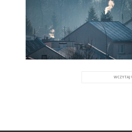
WCZYTAJ 