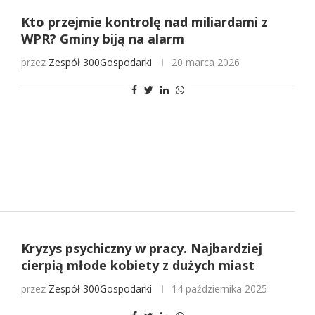
Kto przejmie kontrolę nad miliardami z
WPR? Gminy biją na alarm
przez
Zespół 300Gospodarki
20 marca 2026
Kryzys psychiczny w pracy. Najbardziej
cierpią młode kobiety z dużych miast
przez
Zespół 300Gospodarki
14 października 2025