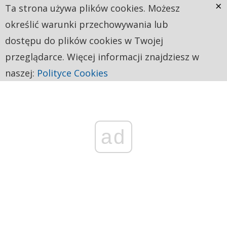
×
Ta strona używa plików cookies. Możesz
określić warunki przechowywania lub
dostępu do plików cookies w Twojej
przeglądarce. Więcej informacji znajdziesz w
naszej:
Polityce Cookies
ad