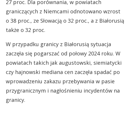
27 proc. Dla porównania, w powiatach
graniczących z Niemcami odnotowano wzrost
o 38 proc., ze Słowacją o 32 proc., a z Białorusią
także o 32 proc.
W przypadku granicy z Białorusią sytuacja
zaczęła się pogarszać od połowy 2024 roku. W
powiatach takich jak augustowski, siemiatycki
czy hajnowski mediana cen zaczęła spadać po
wprowadzeniu zakazu przebywania w pasie
przygranicznym i nagłośnieniu incydentów na
granicy.