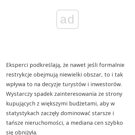
ad
Eksperci podkreślają, że nawet jeśli formalnie
restrykcje obejmują niewielki obszar, to i tak
wpływa to na decyzje turystów i inwestorów.
Wystarczy spadek zainteresowania ze strony
kupujących z większymi budżetami, aby w
statystykach zaczęły dominować starsze i
tańsze nieruchomości, a mediana cen szybko
się obniżyła.