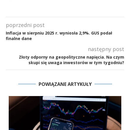
poprzedni post
Inflacja w sierpniu 2025 r. wyniosła 2,9%. GUS podał
finalne dane
następny post
Złoty odporny na geopolityczne napięcia. Na czym
skupi się uwaga inwestorów w tym tygodniu?
POWIĄZANE ARTYKUŁY