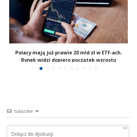
Polacy mają już prawie 20 mld zł w ETF-ach.
Rynek widzi dopiero początek wzrostu
Subscribe
500