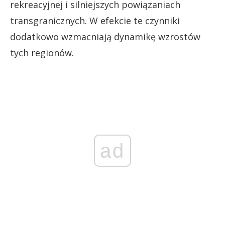
rekreacyjnej i silniejszych powiązaniach
transgranicznych. W efekcie te czynniki
dodatkowo wzmacniają dynamikę wzrostów
tych regionów.
ad