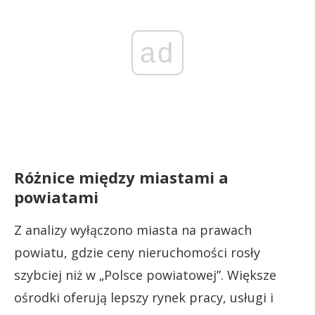
ad
Różnice między miastami a
powiatami
Z analizy wyłączono miasta na prawach
powiatu, gdzie ceny nieruchomości rosły
szybciej niż w „Polsce powiatowej”. Większe
ośrodki oferują lepszy rynek pracy, usługi i