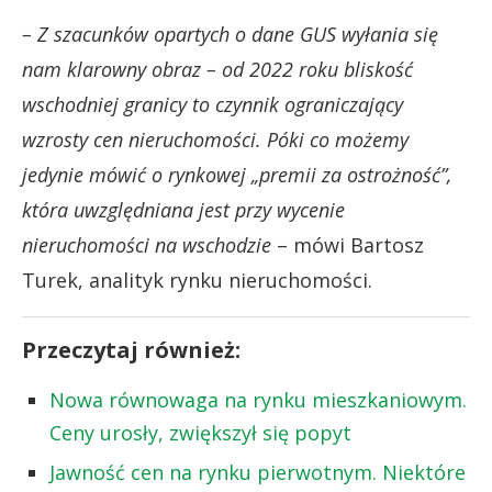
– Z szacunków opartych o dane GUS wyłania się
nam klarowny obraz – od 2022 roku bliskość
wschodniej granicy to czynnik ograniczający
wzrosty cen nieruchomości.
Póki co możemy
jedynie mówić o rynkowej „premii za ostrożność”,
która uwzględniana jest przy wycenie
nieruchomości na wschodzie
– mówi Bartosz
Turek, analityk rynku nieruchomości.
Przeczytaj również:
Nowa równowaga na rynku mieszkaniowym.
Ceny urosły, zwiększył się popyt
Jawność cen na rynku pierwotnym. Niektóre