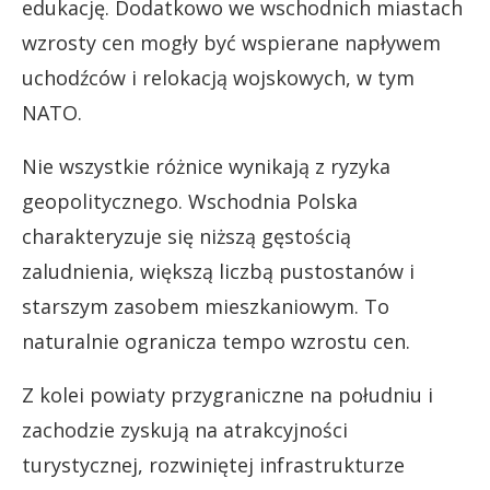
edukację. Dodatkowo we wschodnich miastach
wzrosty cen mogły być wspierane napływem
uchodźców i relokacją wojskowych, w tym
NATO.
Nie wszystkie różnice wynikają z ryzyka
geopolitycznego. Wschodnia Polska
charakteryzuje się niższą gęstością
zaludnienia, większą liczbą pustostanów i
starszym zasobem mieszkaniowym. To
naturalnie ogranicza tempo wzrostu cen.
Z kolei powiaty przygraniczne na południu i
zachodzie zyskują na atrakcyjności
turystycznej, rozwiniętej infrastrukturze