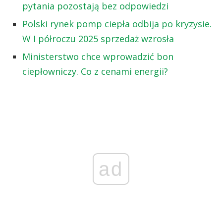
pytania pozostają bez odpowiedzi
Polski rynek pomp ciepła odbija po kryzysie.
W I półroczu 2025 sprzedaż wzrosła
Ministerstwo chce wprowadzić bon
ciepłowniczy. Co z cenami energii?
ad