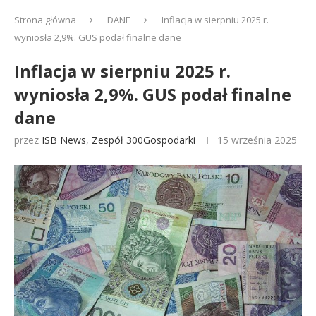
Strona główna
DANE
Inflacja w sierpniu 2025 r.
wyniosła 2,9%. GUS podał finalne dane
Inflacja w sierpniu 2025 r.
wyniosła 2,9%. GUS podał finalne
dane
przez
ISB News
,
Zespół 300Gospodarki
15 września 2025