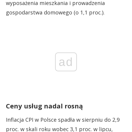
wyposażenia mieszkania i prowadzenia
gospodarstwa domowego (o 1,1 proc.).
ad
Ceny usług nadal rosną
Inflacja CPI w Polsce spadła w sierpniu do 2,9
proc. w skali roku wobec 3,1 proc. w lipcu,