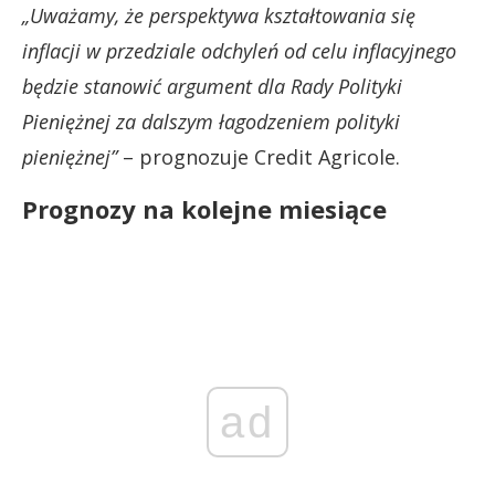
„Uważamy, że perspektywa kształtowania się
inflacji w przedziale odchyleń od celu inflacyjnego
będzie stanowić argument dla Rady Polityki
Pieniężnej za dalszym łagodzeniem polityki
pieniężnej”
– prognozuje Credit Agricole.
Prognozy na kolejne miesiące
ad