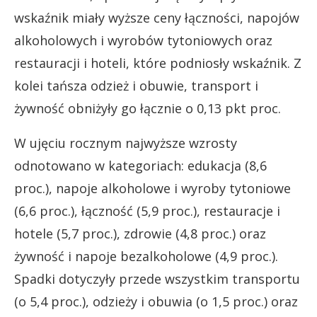
wskaźnik miały wyższe ceny łączności, napojów
alkoholowych i wyrobów tytoniowych oraz
restauracji i hoteli, które podniosły wskaźnik. Z
kolei tańsza odzież i obuwie, transport i
żywność obniżyły go łącznie o 0,13 pkt proc.
W ujęciu rocznym najwyższe wzrosty
odnotowano w kategoriach: edukacja (8,6
proc.), napoje alkoholowe i wyroby tytoniowe
(6,6 proc.), łączność (5,9 proc.), restauracje i
hotele (5,7 proc.), zdrowie (4,8 proc.) oraz
żywność i napoje bezalkoholowe (4,9 proc.).
Spadki dotyczyły przede wszystkim transportu
(o 5,4 proc.), odzieży i obuwia (o 1,5 proc.) oraz