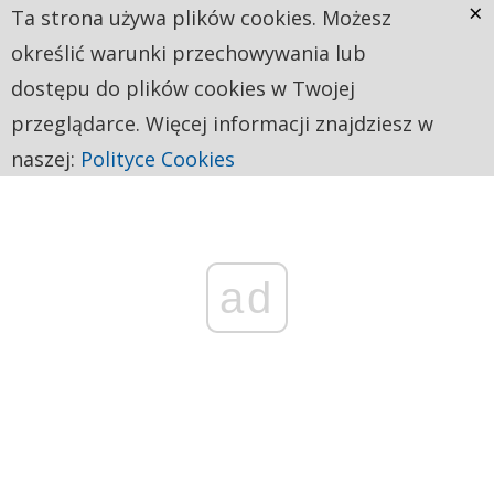
×
Ta strona używa plików cookies. Możesz
określić warunki przechowywania lub
dostępu do plików cookies w Twojej
przeglądarce. Więcej informacji znajdziesz w
naszej:
Polityce Cookies
ad