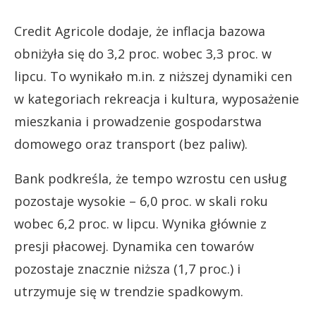
Credit Agricole dodaje, że inflacja bazowa
obniżyła się do 3,2 proc. wobec 3,3 proc. w
lipcu. To wynikało m.in. z niższej dynamiki cen
w kategoriach rekreacja i kultura, wyposażenie
mieszkania i prowadzenie gospodarstwa
domowego oraz transport (bez paliw).
Bank podkreśla, że tempo wzrostu cen usług
pozostaje wysokie – 6,0 proc. w skali roku
wobec 6,2 proc. w lipcu. Wynika głównie z
presji płacowej. Dynamika cen towarów
pozostaje znacznie niższa (1,7 proc.) i
utrzymuje się w trendzie spadkowym.