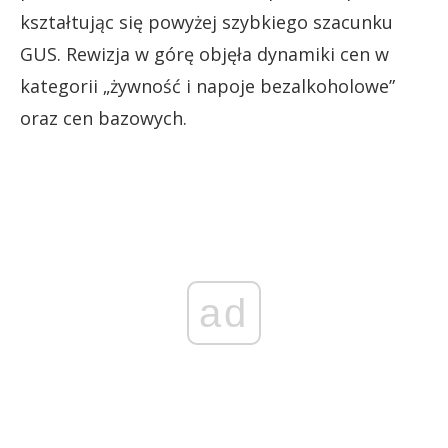
kształtując się powyżej szybkiego szacunku
GUS. Rewizja w górę objęła dynamiki cen w
kategorii „żywność i napoje bezalkoholowe”
oraz cen bazowych.
ad