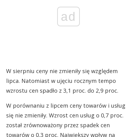
ad
W sierpniu ceny nie zmieniły się względem
lipca. Natomiast w ujęciu rocznym tempo
wzrostu cen spadło z 3,1 proc. do 2,9 proc.
W porównaniu z lipcem ceny towarów i usług
się nie zmieniły. Wzrost cen usług o 0,7 proc.
został zrównoważony przez spadek cen
towarów o 0,3 proc. Największy wpływ na