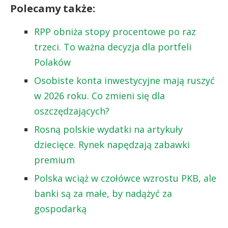
Polecamy także:
RPP obniża stopy procentowe po raz
trzeci. To ważna decyzja dla portfeli
Polaków
Osobiste konta inwestycyjne mają ruszyć
w 2026 roku. Co zmieni się dla
oszczędzających?
Rosną polskie wydatki na artykuły
dziecięce. Rynek napędzają zabawki
premium
Polska wciąż w czołówce wzrostu PKB, ale
banki są za małe, by nadążyć za
gospodarką