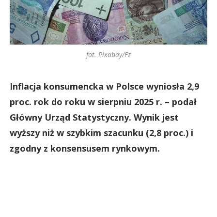
fot. Pixabay/Fz
Inflacja konsumencka w Polsce wyniosła 2,9
proc. rok do roku w sierpniu 2025 r. – podał
Główny Urząd Statystyczny. Wynik jest
wyższy niż w szybkim szacunku (2,8 proc.) i
zgodny z konsensusem rynkowym.