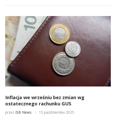
Inflacja we wrześniu bez zmian wg
ostatecznego rachunku GUS
przez
ISB News
15 października 2025