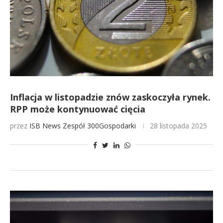
Inflacja w listopadzie znów zaskoczyła rynek.
RPP może kontynuować cięcia
przez
ISB News
Zespół 300Gospodarki
28 listopada 2025