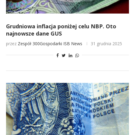
Grudniowa inflacja poniżej celu NBP. Oto
najnowsze dane GUS
przez
Zespół 300Gospodarki
ISB News
31 grudnia 2025