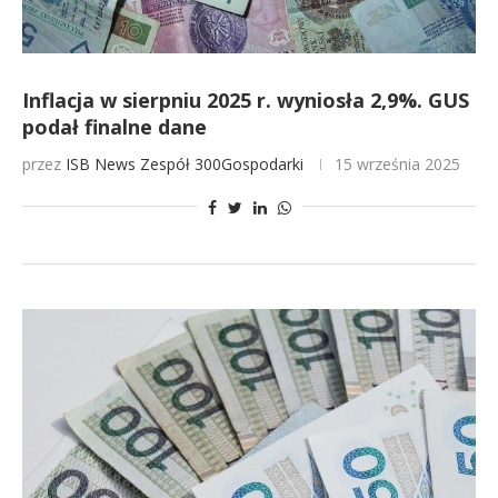
Inflacja w sierpniu 2025 r. wyniosła 2,9%. GUS
podał finalne dane
przez
ISB News
Zespół 300Gospodarki
15 września 2025