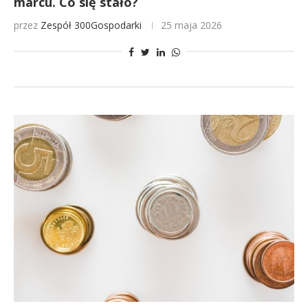
marcu. Co się stało?
przez
Zespół 300Gospodarki
25 maja 2026