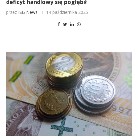
deficyt handlowy się pogłębił
przez
ISB News
14 października 2025