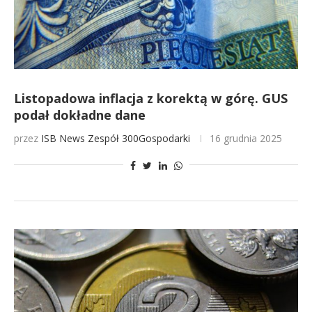
Listopadowa inflacja z korektą w górę. GUS
podał dokładne dane
przez
ISB News
Zespół 300Gospodarki
16 grudnia 2025