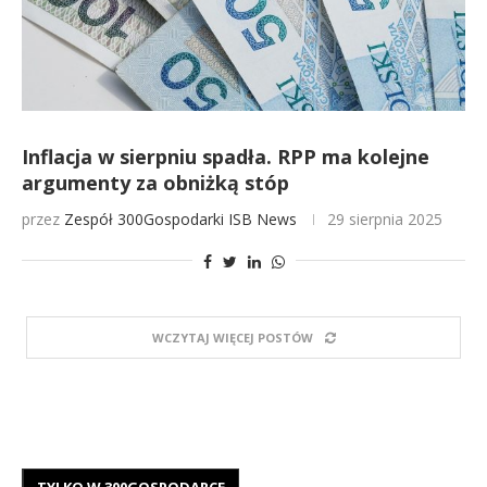
Inflacja w sierpniu spadła. RPP ma kolejne
argumenty za obniżką stóp
przez
Zespół 300Gospodarki
ISB News
29 sierpnia 2025
WCZYTAJ WIĘCEJ POSTÓW