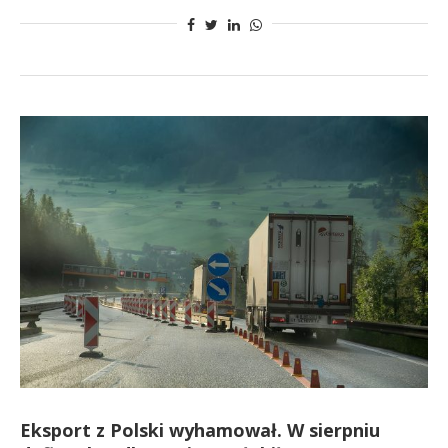
Eksport z Polski wyhamował. W sierpniu