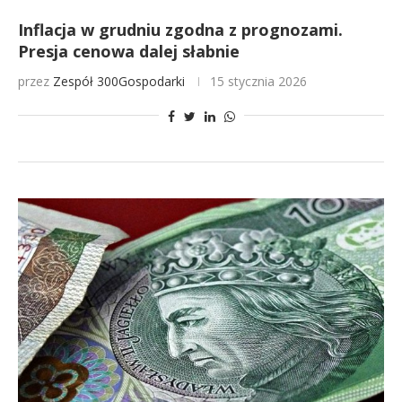
Inflacja w grudniu zgodna z prognozami.
Presja cenowa dalej słabnie
przez
Zespół 300Gospodarki
15 stycznia 2026