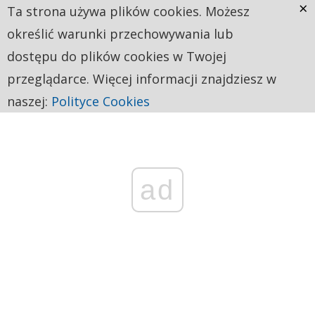
×
Ta strona używa plików cookies. Możesz
określić warunki przechowywania lub
dostępu do plików cookies w Twojej
przeglądarce. Więcej informacji znajdziesz w
naszej:
Polityce Cookies
ad