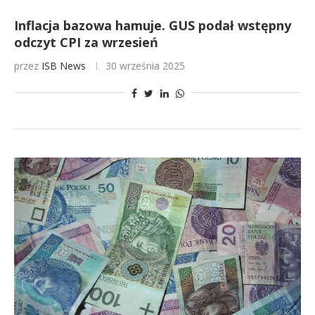
Inflacja bazowa hamuje. GUS podał wstępny
odczyt CPI za wrzesień
przez
ISB News
30 września 2025