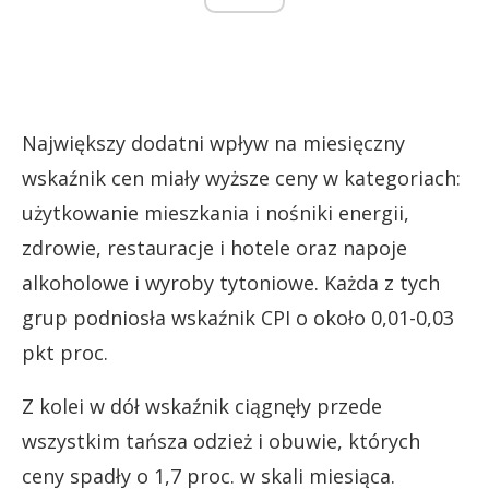
Największy dodatni wpływ na miesięczny
wskaźnik cen miały wyższe ceny w kategoriach:
użytkowanie mieszkania i nośniki energii,
zdrowie, restauracje i hotele oraz napoje
alkoholowe i wyroby tytoniowe. Każda z tych
grup podniosła wskaźnik CPI o około 0,01-0,03
pkt proc.
Z kolei w dół wskaźnik ciągnęły przede
wszystkim tańsza odzież i obuwie, których
ceny spadły o 1,7 proc. w skali miesiąca.