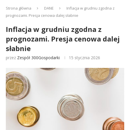
Strona główna
DANE
Inflacja w grudniu zgodna z
prognozami. Presja cenowa dalej słabnie
Inflacja w grudniu zgodna z
prognozami. Presja cenowa dalej
słabnie
przez
Zespół 300Gospodarki
15 stycznia 2026