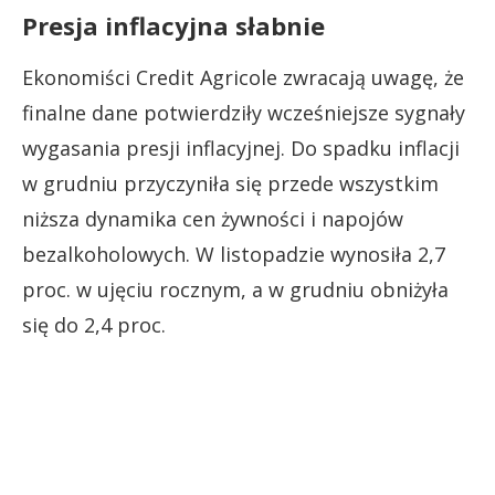
Presja inflacyjna słabnie
Ekonomiści Credit Agricole zwracają uwagę, że
finalne dane potwierdziły wcześniejsze sygnały
wygasania presji inflacyjnej. Do spadku inflacji
w grudniu przyczyniła się przede wszystkim
niższa dynamika cen żywności i napojów
bezalkoholowych. W listopadzie wynosiła 2,7
proc. w ujęciu rocznym, a w grudniu obniżyła
się do 2,4 proc.