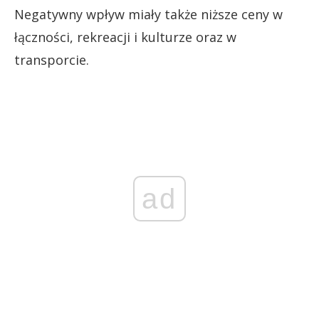
Negatywny wpływ miały także niższe ceny w
łączności, rekreacji i kulturze oraz w
transporcie.
ad