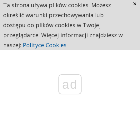
×
Ta strona używa plików cookies. Możesz
określić warunki przechowywania lub
dostępu do plików cookies w Twojej
przeglądarce. Więcej informacji znajdziesz w
naszej:
Polityce Cookies
ad