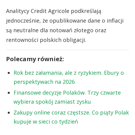
Analitycy Credit Agricole podkreślają
jednocześnie, że opublikowane dane o inflacji
są neutralne dla notowań złotego oraz
rentowności polskich obligacji.
Polecamy również:
Rok bez załamania, ale z ryzykiem. Ebury o
perspektywach na 2026
Finansowe decyzje Polaków. Trzy czwarte
wybiera spokój zamiast zysku
Zakupy online coraz częstsze. Co piąty Polak
kupuje w sieci co tydzień