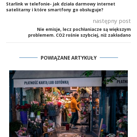
Starlink w telefonie- jak działa darmowy internet
satelitarny i które smartfony go obsługuje?
następny post
Nie emisje, lecz pochłaniacze są większym
problemem. CO2 rośnie szybciej, niż zakładano
POWIĄZANE ARTYKUŁY