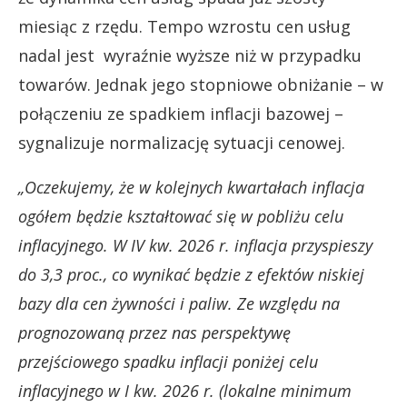
miesiąc z rzędu. Tempo wzrostu cen usług
nadal jest wyraźnie wyższe niż w przypadku
towarów. Jednak jego stopniowe obniżanie – w
połączeniu ze spadkiem inflacji bazowej –
sygnalizuje normalizację sytuacji cenowej.
„Oczekujemy, że w kolejnych kwartałach inflacja
ogółem będzie kształtować się w pobliżu celu
inflacyjnego. W IV kw. 2026 r. inflacja przyspieszy
do 3,3 proc., co wynikać będzie z efektów niskiej
bazy dla cen żywności i paliw. Ze względu na
prognozowaną przez nas perspektywę
przejściowego spadku inflacji poniżej celu
inflacyjnego w I kw. 2026 r. (lokalne minimum