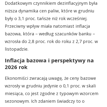
Dodatkowym czynnikiem dezinflacyjnym była
niższa dynamika cen paliw, które w grudniu
były o 3,1 proc. tańsze niż rok wcześniej.
Przeciwny wpływ miała natomiast inflacja
bazowa, która – według szacunków banku –
wzrosła do 2,8 proc. rok do roku z 2,7 proc. w
listopadzie.
Inflacja bazowa i perspektywy na
2026 rok
Ekonomiści zwracają uwagę, że ceny bazowe
wzrosły w grudniu jedynie o 0,1 proc. w skali
miesiąca, co jest zgodne z typowym wzorcem
sezonowym. Ich zdaniem świadczy to o