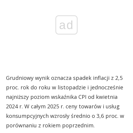
ad
Grudniowy wynik oznacza spadek inflacji z 2,5
proc. rok do roku w listopadzie i jednocześnie
najniższy poziom wskaźnika CPI od kwietnia
2024 r. W całym 2025 r. ceny towarów i usług
konsumpcyjnych wzrosły średnio o 3,6 proc. w
porównaniu z rokiem poprzednim.