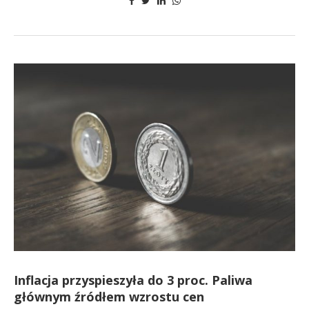
Inflacja przyspieszyła do 3 proc. Paliwa
głównym źródłem wzrostu cen