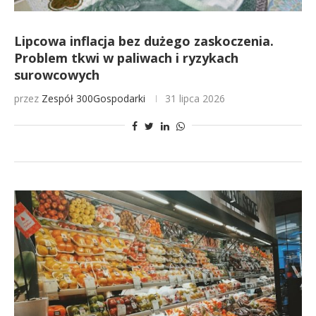
Lipcowa inflacja bez dużego zaskoczenia.
Problem tkwi w paliwach i ryzykach
surowcowych
przez
Zespół 300Gospodarki
31 lipca 2026