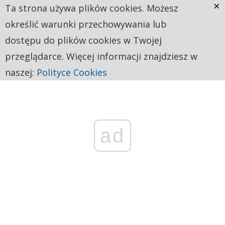
×
Ta strona używa plików cookies. Możesz
określić warunki przechowywania lub
dostępu do plików cookies w Twojej
przeglądarce. Więcej informacji znajdziesz w
naszej:
Polityce Cookies
ad