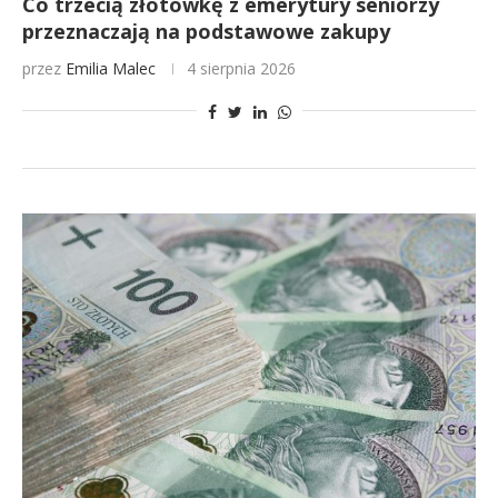
Co trzecią złotówkę z emerytury seniorzy
przeznaczają na podstawowe zakupy
przez
Emilia Malec
4 sierpnia 2026