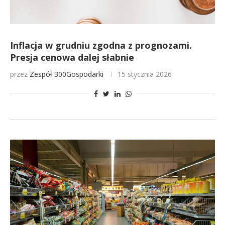
Inflacja w grudniu zgodna z prognozami.
Presja cenowa dalej słabnie
przez
Zespół 300Gospodarki
15 stycznia 2026