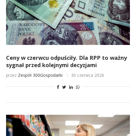
Ceny w czerwcu odpuściły. Dla RPP to ważny
sygnał przed kolejnymi decyzjami
przez
Zespół 300Gospodarki
30 czerwca 2026