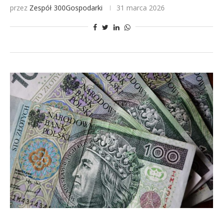
przez
Zespół 300Gospodarki
31 marca 2026