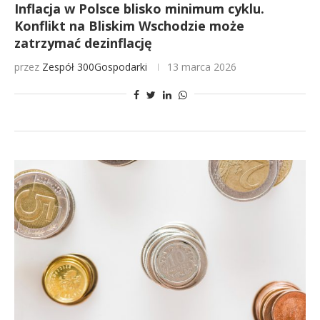
Inflacja w Polsce blisko minimum cyklu.
Konflikt na Bliskim Wschodzie może
zatrzymać dezinflację
przez
Zespół 300Gospodarki
13 marca 2026