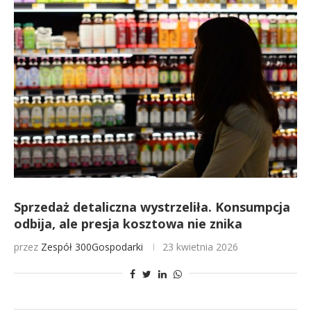
Sprzedaż detaliczna wystrzeliła. Konsumpcja
odbija, ale presja kosztowa nie znika
przez
Zespół 300Gospodarki
23 kwietnia 2026