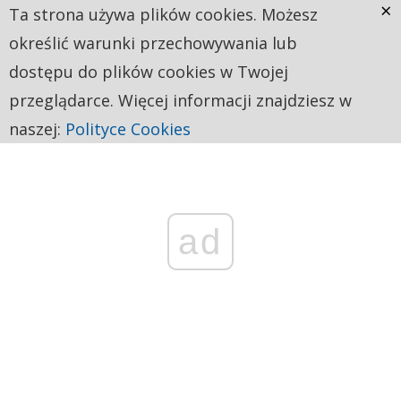
×
Ta strona używa plików cookies. Możesz
określić warunki przechowywania lub
dostępu do plików cookies w Twojej
przeglądarce. Więcej informacji znajdziesz w
naszej:
Polityce Cookies
ad