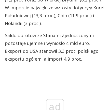
W imporcie największe wzrosty dotyczyły Korei
Południowej (13,3 proc.), Chin (11,9 proc.) i
Holandii (3 proc.).
Saldo obrotów ze Stanami Zjednoczonymi
pozostaje ujemne i wyniosło 4 mld euro.
Eksport do USA stanowił 3,3 proc. polskiego
eksportu ogółem, a import 4,9 proc.
ad