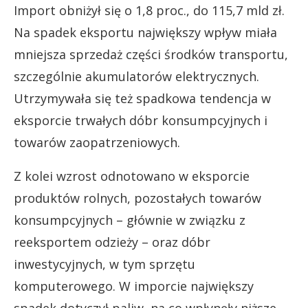
Import obniżył się o 1,8 proc., do 115,7 mld zł.
Na spadek eksportu największy wpływ miała
mniejsza sprzedaż części środków transportu,
szczególnie akumulatorów elektrycznych.
Utrzymywała się też spadkowa tendencja w
eksporcie trwałych dóbr konsumpcyjnych i
towarów zaopatrzeniowych.
Z kolei wzrost odnotowano w eksporcie
produktów rolnych, pozostałych towarów
konsumpcyjnych – głównie w związku z
reeksportem odzieży – oraz dóbr
inwestycyjnych, w tym sprzętu
komputerowego. W imporcie największy