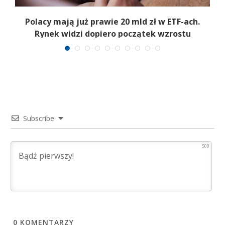
Polacy mają już prawie 20 mld zł w ETF-ach.
Rynek widzi dopiero początek wzrostu
Subscribe
500
0
KOMENTARZY