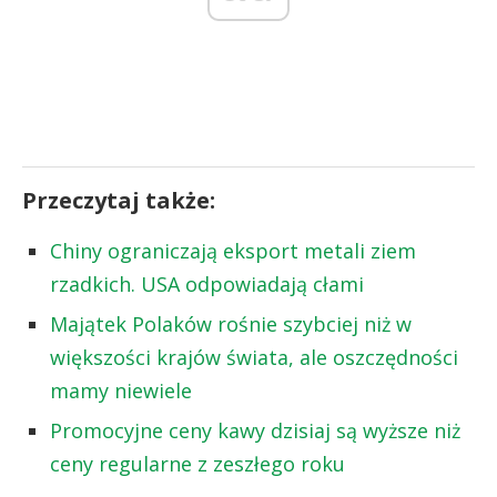
Przeczytaj także:
Chiny ograniczają eksport metali ziem
rzadkich. USA odpowiadają cłami
Majątek Polaków rośnie szybciej niż w
większości krajów świata, ale oszczędności
mamy niewiele
Promocyjne ceny kawy dzisiaj są wyższe niż
ceny regularne z zeszłego roku