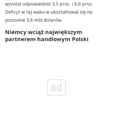
wyniósł odpowiednio 3,5 proc. i 6,6 proc.
Deficyt w tej walucie ukształtował się na
poziomie 5,6 mld dolarów.
Niemcy wciąż największym
partnerem handlowym Polski
ad