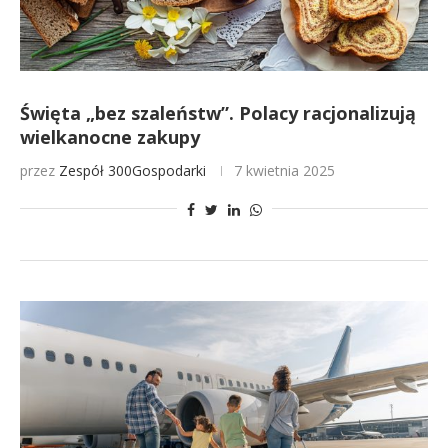
Święta „bez szaleństw”. Polacy racjonalizują
wielkanocne zakupy
przez
Zespół 300Gospodarki
7 kwietnia 2025