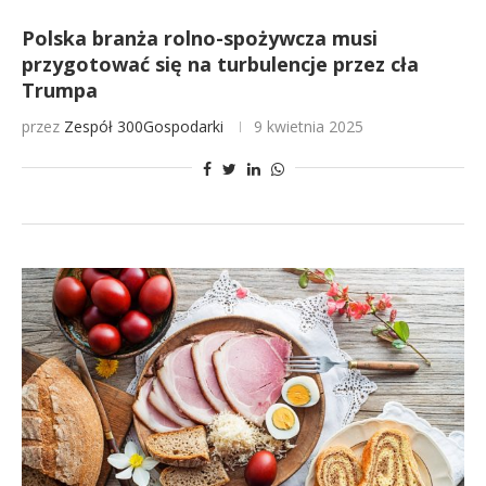
Polska branża rolno-spożywcza musi
przygotować się na turbulencje przez cła
Trumpa
przez
Zespół 300Gospodarki
9 kwietnia 2025