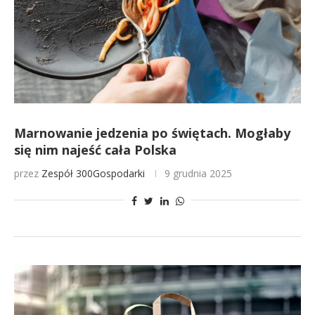
Marnowanie jedzenia po świętach. Mogłaby
się nim najeść cała Polska
przez
Zespół 300Gospodarki
9 grudnia 2025