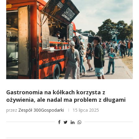
Gastronomia na kółkach korzysta z
ożywienia, ale nadal ma problem z długami
przez
Zespół 300Gospodarki
15 lipca 2025