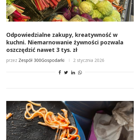
Odpowiedzialne zakupy, kreatywność w
kuchni. Niemarnowanie żywności pozwala
oszczędzić nawet 3 tys. zł
przez
Zespół 300Gospodarki
2 stycznia 2026