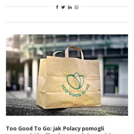
Too Good To Go: jak Polacy pomogli