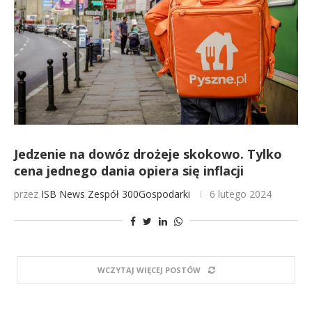
Jedzenie na dowóz drożeje skokowo. Tylko
cena jednego dania opiera się inflacji
przez
ISB News
Zespół 300Gospodarki
6 lutego 2024
WCZYTAJ WIĘCEJ POSTÓW