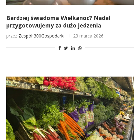
Bardziej świadoma Wielkanoc? Nadal
przygotowujemy za dużo jedzenia
przez
Zespół 300Gospodarki
23 marca 2026