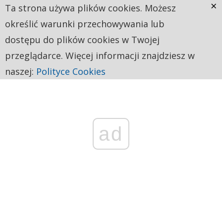
×
Ta strona używa plików cookies. Możesz
określić warunki przechowywania lub
dostępu do plików cookies w Twojej
przeglądarce. Więcej informacji znajdziesz w
naszej:
Polityce Cookies
ad