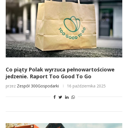
Co piąty Polak wyrzuca pełnowartościowe
jedzenie. Raport Too Good To Go
przez
Zespół 300Gospodarki
16 października 2025