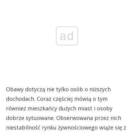
ad
Obawy dotyczą nie tylko osób o niższych
dochodach. Coraz częściej mówią o tym
również mieszkańcy dużych miast i osoby
dobrze sytuowane. Obserwowana przez nich
niestabilność rynku żywnościowego wiąże się z