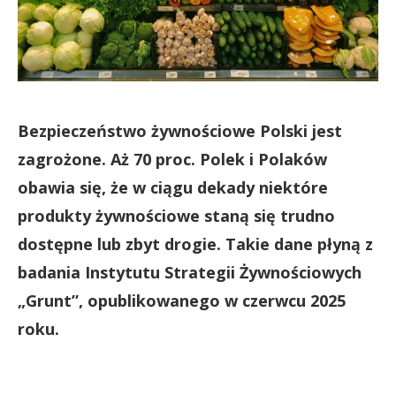
Bezpieczeństwo żywnościowe Polski jest
zagrożone. Aż 70 proc. Polek i Polaków
obawia się, że w ciągu dekady niektóre
produkty żywnościowe staną się trudno
dostępne lub zbyt drogie. Takie dane płyną z
badania Instytutu Strategii Żywnościowych
„Grunt”, opublikowanego w czerwcu 2025
roku.