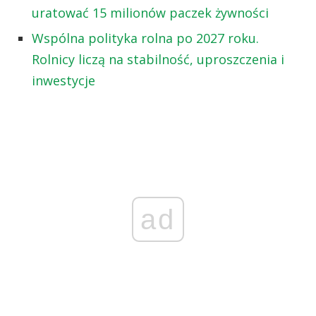
uratować 15 milionów paczek żywności
Wspólna polityka rolna po 2027 roku.
Rolnicy liczą na stabilność, uproszczenia i
inwestycje
ad