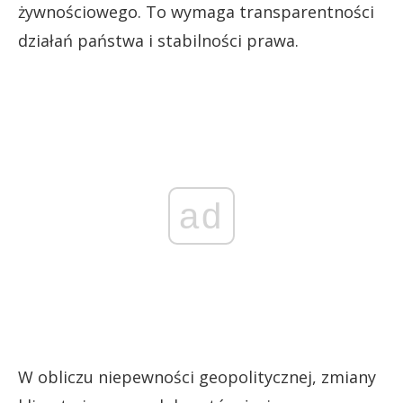
żywnościowego. To wymaga transparentności
działań państwa i stabilności prawa.
ad
W obliczu niepewności geopolitycznej, zmiany