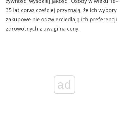
żywności wysokiej jakości. Osoby w wieku 18–
35 lat coraz częściej przyznają, że ich wybory
zakupowe nie odzwierciedlają ich preferencji
zdrowotnych z uwagi na ceny.
ad