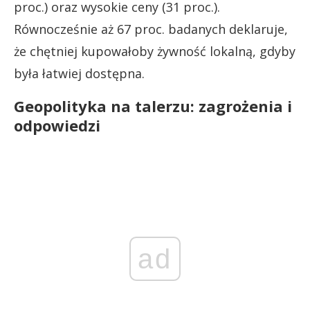
proc.) oraz wysokie ceny (31 proc.).
Równocześnie aż 67 proc. badanych deklaruje,
że chętniej kupowałoby żywność lokalną, gdyby
była łatwiej dostępna.
Geopolityka na talerzu: zagrożenia i
odpowiedzi
ad