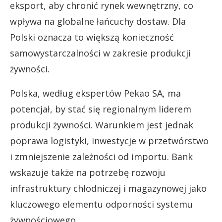
eksport, aby chronić rynek wewnętrzny, co
wpływa na globalne łańcuchy dostaw. Dla
Polski oznacza to większą konieczność
samowystarczalności w zakresie produkcji
żywności.
Polska, według ekspertów Pekao SA, ma
potencjał, by stać się regionalnym liderem
produkcji żywności. Warunkiem jest jednak
poprawa logistyki, inwestycje w przetwórstwo
i zmniejszenie zależności od importu. Bank
wskazuje także na potrzebę rozwoju
infrastruktury chłodniczej i magazynowej jako
kluczowego elementu odporności systemu
żywnościowego.