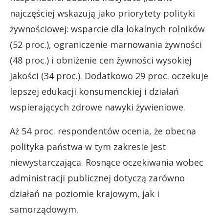
najczęściej wskazują jako priorytety polityki
żywnościowej: wsparcie dla lokalnych rolników
(52 proc.), ograniczenie marnowania żywności
(48 proc.) i obniżenie cen żywności wysokiej
jakości (34 proc.). Dodatkowo 29 proc. oczekuje
lepszej edukacji konsumenckiej i działań
wspierających zdrowe nawyki żywieniowe.
Aż 54 proc. respondentów ocenia, że obecna
polityka państwa w tym zakresie jest
niewystarczająca. Rosnące oczekiwania wobec
administracji publicznej dotyczą zarówno
działań na poziomie krajowym, jak i
samorządowym.