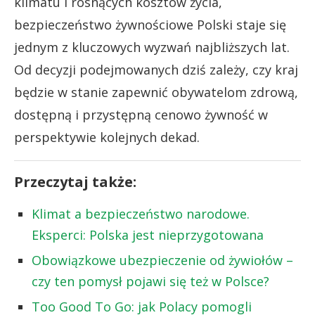
klimatu i rosnących kosztów życia,
bezpieczeństwo żywnościowe Polski staje się
jednym z kluczowych wyzwań najbliższych lat.
Od decyzji podejmowanych dziś zależy, czy kraj
będzie w stanie zapewnić obywatelom zdrową,
dostępną i przystępną cenowo żywność w
perspektywie kolejnych dekad.
Przeczytaj także:
Klimat a bezpieczeństwo narodowe.
Eksperci: Polska jest nieprzygotowana
Obowiązkowe ubezpieczenie od żywiołów –
czy ten pomysł pojawi się też w Polsce?
Too Good To Go: jak Polacy pomogli