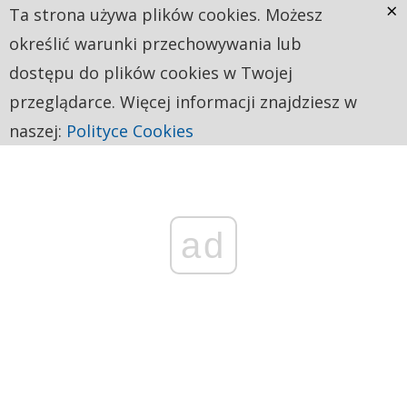
×
Ta strona używa plików cookies. Możesz
określić warunki przechowywania lub
dostępu do plików cookies w Twojej
przeglądarce. Więcej informacji znajdziesz w
naszej:
Polityce Cookies
ad