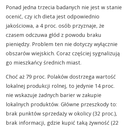
Ponad jedna trzecia badanych nie jest w stanie
ocenić, czy ich dieta jest odpowiednio
jakościowa, a 4 proc. osób przyznaje, że
czasem odczuwa głód z powodu braku
pieniędzy. Problem ten nie dotyczy wyłącznie
obszarów wiejskich. Coraz częściej sygnalizują
go mieszkańcy średnich miast.
Choć aż 79 proc. Polaków dostrzega wartość
lokalnej produkcji rolnej, to jedynie 14 proc.
nie wskazuje żadnych barier w zakupie
lokalnych produktów. Główne przeszkody to:
brak punktów sprzedaży w okolicy (32 proc.),
brak informacji, gdzie kupić taką żywność (22