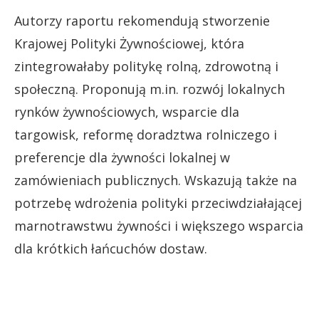
Autorzy raportu rekomendują stworzenie
Krajowej Polityki Żywnościowej, która
zintegrowałaby politykę rolną, zdrowotną i
społeczną. Proponują m.in. rozwój lokalnych
rynków żywnościowych, wsparcie dla
targowisk, reformę doradztwa rolniczego i
preferencje dla żywności lokalnej w
zamówieniach publicznych. Wskazują także na
potrzebę wdrożenia polityki przeciwdziałającej
marnotrawstwu żywności i większego wsparcia
dla krótkich łańcuchów dostaw.