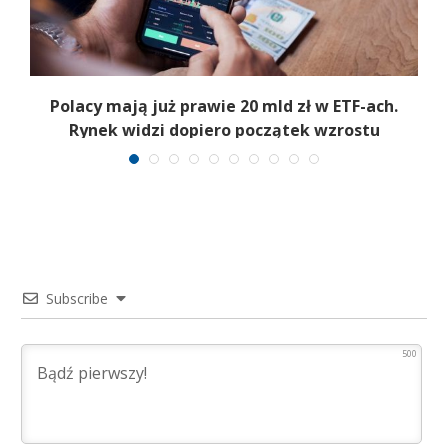
Polacy mają już prawie 20 mld zł w ETF-ach.
Rynek widzi dopiero początek wzrostu
Subscribe
500