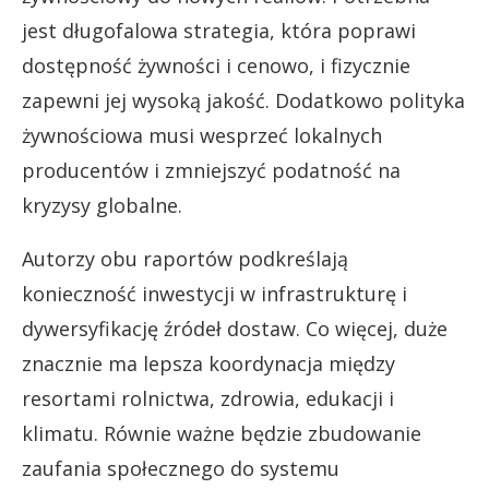
jest długofalowa strategia, która poprawi
dostępność żywności i cenowo, i fizycznie
zapewni jej wysoką jakość. Dodatkowo polityka
żywnościowa musi wesprzeć lokalnych
producentów i zmniejszyć podatność na
kryzysy globalne.
Autorzy obu raportów podkreślają
konieczność inwestycji w infrastrukturę i
dywersyfikację źródeł dostaw. Co więcej, duże
znacznie ma lepsza koordynacja między
resortami rolnictwa, zdrowia, edukacji i
klimatu. Równie ważne będzie zbudowanie
zaufania społecznego do systemu