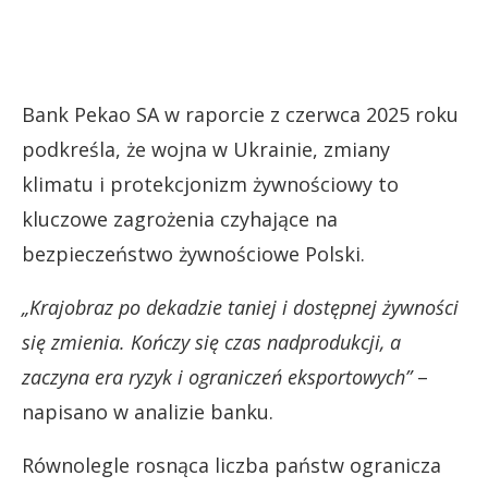
Bank Pekao SA w raporcie z czerwca 2025 roku
podkreśla, że wojna w Ukrainie, zmiany
klimatu i protekcjonizm żywnościowy to
kluczowe zagrożenia czyhające na
bezpieczeństwo żywnościowe Polski.
„Krajobraz po dekadzie taniej i dostępnej żywności
się zmienia. Kończy się czas nadprodukcji, a
zaczyna era ryzyk i ograniczeń eksportowych”
–
napisano w analizie banku.
Równolegle rosnąca liczba państw ogranicza