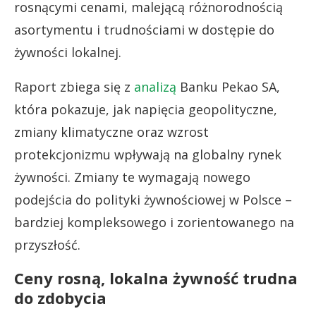
rosnącymi cenami, malejącą różnorodnością
asortymentu i trudnościami w dostępie do
żywności lokalnej.
Raport zbiega się z
analizą
Banku Pekao SA,
która pokazuje, jak napięcia geopolityczne,
zmiany klimatyczne oraz wzrost
protekcjonizmu wpływają na globalny rynek
żywności. Zmiany te wymagają nowego
podejścia do polityki żywnościowej w Polsce –
bardziej kompleksowego i zorientowanego na
przyszłość.
Ceny rosną, lokalna żywność trudna
do zdobycia