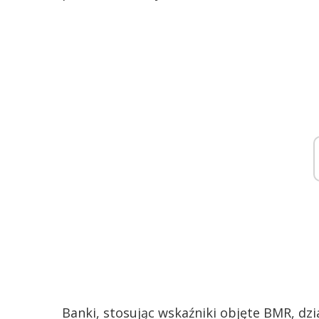
Banki, stosując wskaźniki objęte BMR, dzi