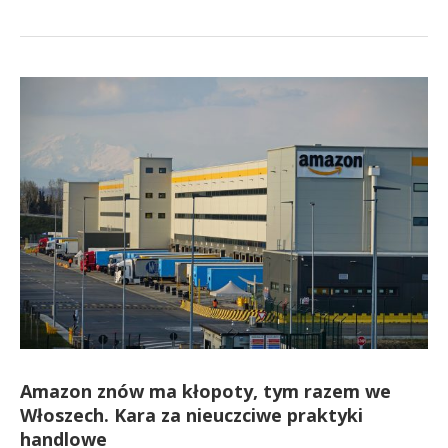
Amazon znów ma kłopoty, tym razem we
Włoszech. Kara za nieuczciwe praktyki
handlowe