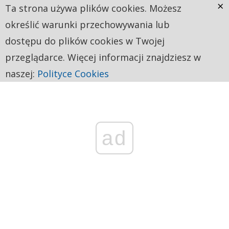
×
Ta strona używa plików cookies. Możesz
określić warunki przechowywania lub
dostępu do plików cookies w Twojej
przeglądarce. Więcej informacji znajdziesz w
naszej:
Polityce Cookies
ad