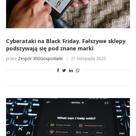
Cyberataki na Black Friday. Fałszywe sklepy
podszywają się pod znane marki
przez
Zespół 300Gospodarki
21 listopada 2025