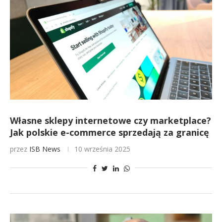
Własne sklepy internetowe czy marketplace?
Jak polskie e-commerce sprzedają za granicę
przez
ISB News
10 września 2025