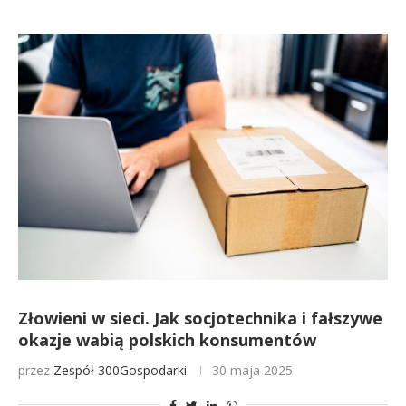
Złowieni w sieci. Jak socjotechnika i fałszywe
okazje wabią polskich konsumentów
przez
Zespół 300Gospodarki
30 maja 2025