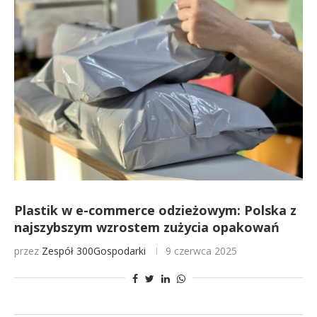
Plastik w e-commerce odzieżowym: Polska z
najszybszym wzrostem zużycia opakowań
przez
Zespół 300Gospodarki
9 czerwca 2025