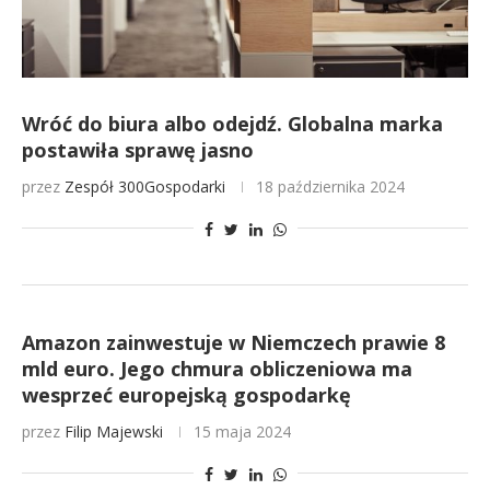
Wróć do biura albo odejdź. Globalna marka
postawiła sprawę jasno
przez
Zespół 300Gospodarki
18 października 2024
Amazon zainwestuje w Niemczech prawie 8
mld euro. Jego chmura obliczeniowa ma
wesprzeć europejską gospodarkę
przez
Filip Majewski
15 maja 2024