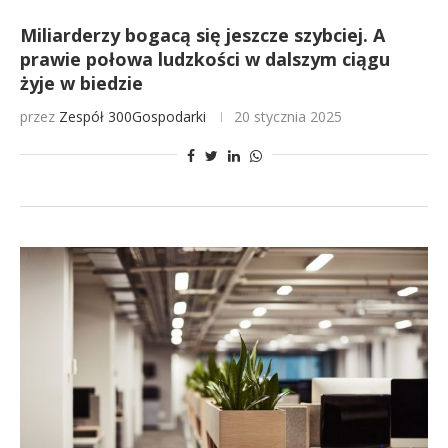
Miliarderzy bogacą się jeszcze szybciej. A
prawie połowa ludzkości w dalszym ciągu
żyje w biedzie
przez
Zespół 300Gospodarki
20 stycznia 2025