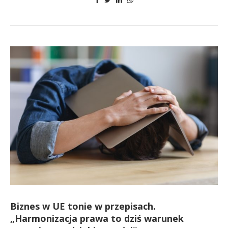
Biznes w UE tonie w przepisach.
„Harmonizacja prawa to dziś warunek