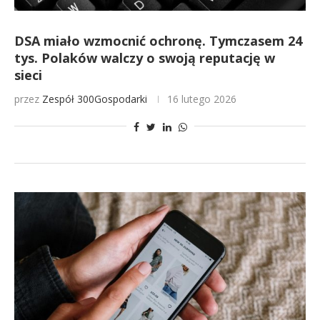
DSA miało wzmocnić ochronę. Tymczasem 24
tys. Polaków walczy o swoją reputację w
sieci
przez
Zespół 300Gospodarki
16 lutego 2026