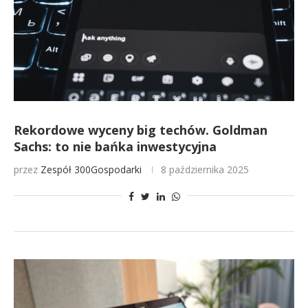
Rekordowe wyceny big techów. Goldman
Sachs: to nie bańka inwestycyjna
przez
Zespół 300Gospodarki
8 października 2025