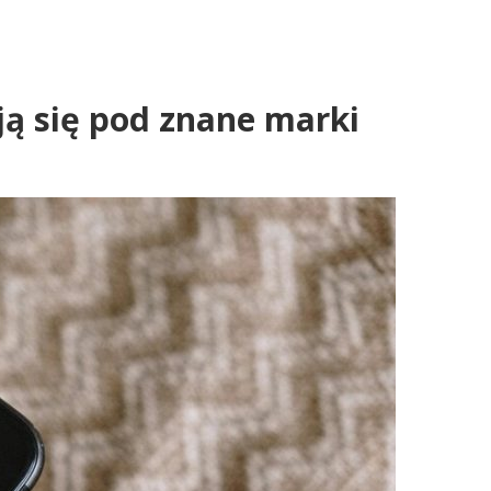
ją się pod znane marki