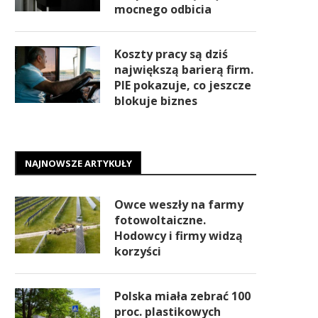
mocnego odbicia
Koszty pracy są dziś
największą barierą firm.
PIE pokazuje, co jeszcze
blokuje biznes
NAJNOWSZE ARTYKUŁY
Owce weszły na farmy
fotowoltaiczne.
Hodowcy i firmy widzą
korzyści
Polska miała zebrać 100
proc. plastikowych