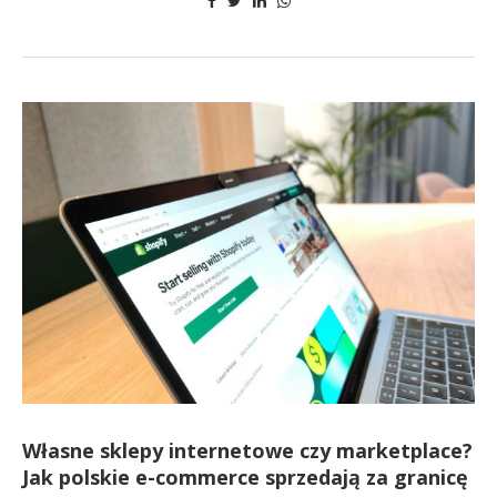
Własne sklepy internetowe czy marketplace?
Jak polskie e-commerce sprzedają za granicę