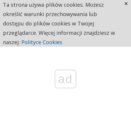
×
Ta strona używa plików cookies. Możesz
określić warunki przechowywania lub
dostępu do plików cookies w Twojej
przeglądarce. Więcej informacji znajdziesz w
naszej:
Polityce Cookies
ad