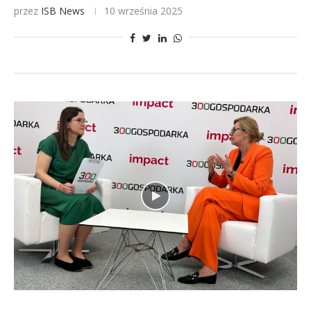
przez
ISB News
10 września 2025