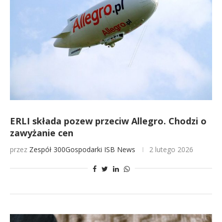
ERLI składa pozew przeciw Allegro. Chodzi o
zawyżanie cen
przez
Zespół 300Gospodarki
ISB News
2 lutego 2026