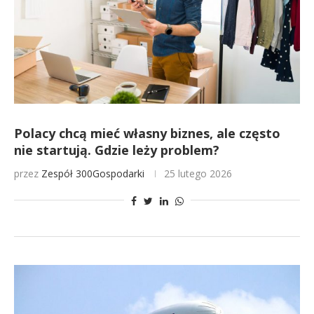
Polacy chcą mieć własny biznes, ale często
nie startują. Gdzie leży problem?
przez
Zespół 300Gospodarki
25 lutego 2026