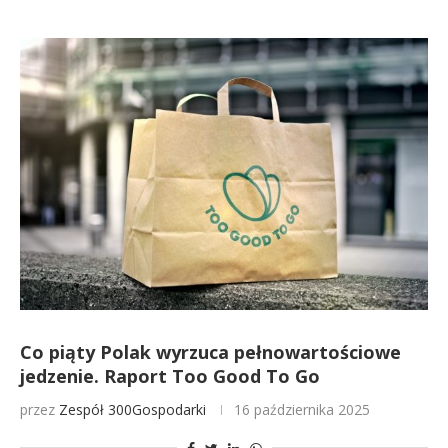
Co piąty Polak wyrzuca pełnowartościowe
jedzenie. Raport Too Good To Go
przez
Zespół 300Gospodarki
16 października 2025