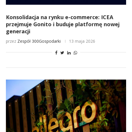
Konsolidacja na rynku e-commerce: ICEA
przejmuje Gonito i buduje platformę nowej
generacji
przez
Zespół 300Gospodarki
13 maja 2026