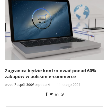
Zagranica będzie kontrolować ponad 60%
zakupów w polskim e-commerce
przez
Zespół 300Gospodarki
11 lutego 2021