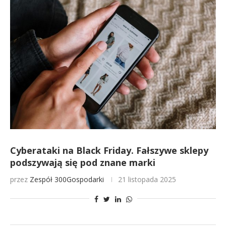
Cyberataki na Black Friday. Fałszywe sklepy
podszywają się pod znane marki
przez
Zespół 300Gospodarki
21 listopada 2025