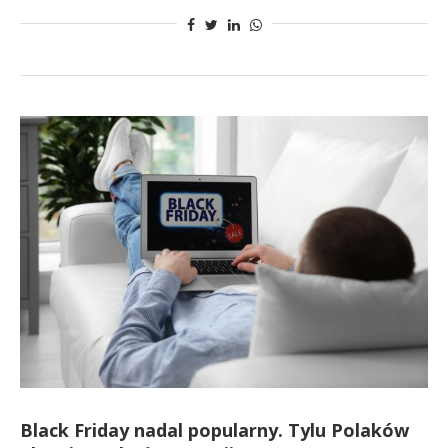
Black Friday nadal popularny. Tylu Polaków