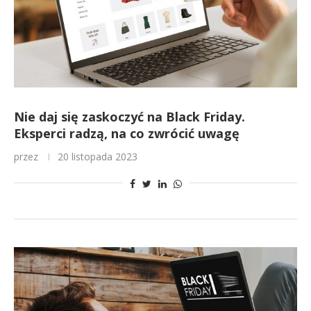
Nie daj się zaskoczyć na Black Friday.
Eksperci radzą, na co zwrócić uwagę
przez
20 listopada 2023