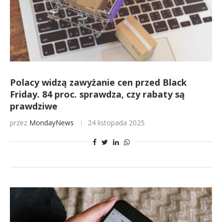
Polacy widzą zawyżanie cen przed Black
Friday. 84 proc. sprawdza, czy rabaty są
prawdziwe
przez
MondayNews
24 listopada 2025