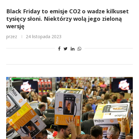
Black Friday to emisje CO2 o wadze kilkuset
tysięcy słoni. Niektórzy wolą jego zieloną
wersję
przez
24 listopada 2023