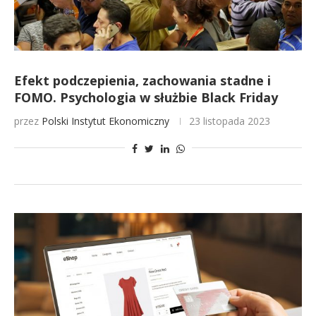
Efekt podczepienia, zachowania stadne i
FOMO. Psychologia w służbie Black Friday
przez
Polski Instytut Ekonomiczny
23 listopada 2023