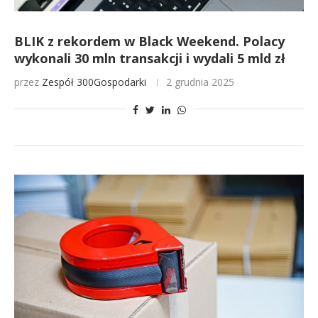
BLIK z rekordem w Black Weekend. Polacy
wykonali 30 mln transakcji i wydali 5 mld zł
przez
Zespół 300Gospodarki
2 grudnia 2025