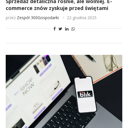
Sprzedaż detaliczna rośnie, ale wolniej. E-
commerce znów zyskuje przed świętami
przez
Zespół 300Gospodarki
22 grudnia 2025