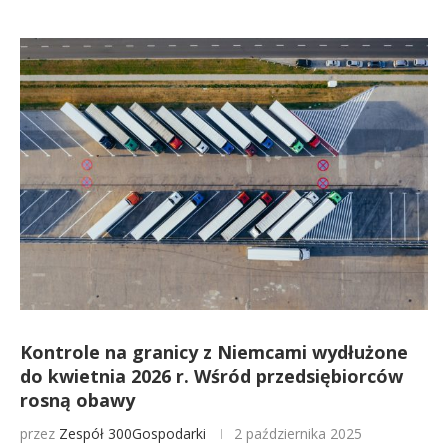
Kontrole na granicy z Niemcami wydłużone
do kwietnia 2026 r. Wśród przedsiębiorców
rosną obawy
przez
Zespół 300Gospodarki
2 października 2025