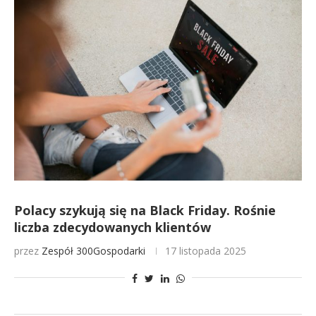
Polacy szykują się na Black Friday. Rośnie
liczba zdecydowanych klientów
przez
Zespół 300Gospodarki
17 listopada 2025