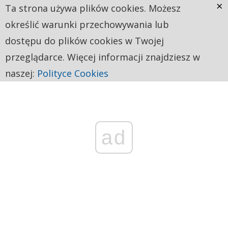
×
Ta strona używa plików cookies. Możesz
określić warunki przechowywania lub
dostępu do plików cookies w Twojej
przeglądarce. Więcej informacji znajdziesz w
naszej:
Polityce Cookies
ad