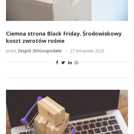
Ciemna strona Black Friday. Środowiskowy
koszt zwrotów rośnie
przez
Zespół 300Gospodarki
27 listopada 2025