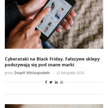
Cyberataki na Black Friday. Fałszywe sklepy
podszywają się pod znane marki
przez
Zespół 300Gospodarki
21 listopada 2025