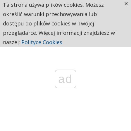
×
Ta strona używa plików cookies. Możesz
określić warunki przechowywania lub
dostępu do plików cookies w Twojej
przeglądarce. Więcej informacji znajdziesz w
naszej:
Polityce Cookies
ad