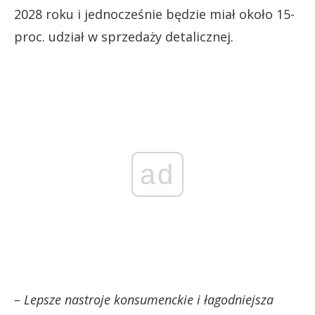
2028 roku i jednocześnie będzie miał około 15-
proc. udział w sprzedaży detalicznej.
ad
– Lepsze nastroje konsumenckie i łagodniejsza