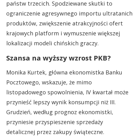
państw trzecich. Spodziewane skutki to
ograniczenie agresywnego importu ultratanich
produktów, zwiększenie atrakcyjności ofert
krajowych platform i wymuszenie większej
lokalizacji modeli chińskich graczy.
Szansa na wyższy wzrost PKB?
Monika Kurtek, główna ekonomistka Banku
Pocztowego, wskazuje, że mimo
listopadowego spowolnienia, IV kwartał może
przynieść lepszy wynik konsumpcji niż III.
Grudzień, według prognoz ekonomistki,
przyniesie przyspieszenie sprzedaży
detalicznej przez zakupy świąteczne.