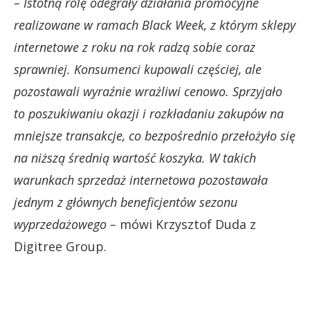
– Istotną rolę odegrały działania promocyjne
realizowane w ramach Black Week, z którym sklepy
internetowe z roku na rok radzą sobie coraz
sprawniej. Konsumenci kupowali częściej, ale
pozostawali wyraźnie wrażliwi cenowo. Sprzyjało
to poszukiwaniu okazji i rozkładaniu zakupów na
mniejsze transakcje, co bezpośrednio przełożyło się
na niższą średnią wartość koszyka. W takich
warunkach sprzedaż internetowa pozostawała
jednym z głównych beneficjentów sezonu
wyprzedażowego –
mówi Krzysztof Duda z
Digitree Group.