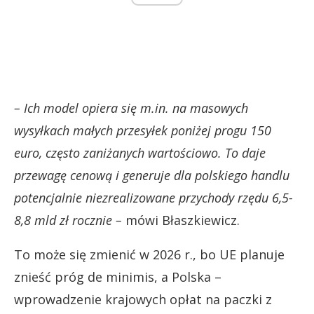
– Ich model opiera się m.in. na masowych
wysyłkach małych przesyłek poniżej progu 150
euro, często zaniżanych wartościowo. To daje
przewagę cenową i generuje dla polskiego handlu
potencjalnie niezrealizowane przychody rzędu 6,5-
8,8 mld zł rocznie –
mówi Błaszkiewicz.
To może się zmienić w 2026 r., bo UE planuje
znieść próg de minimis, a Polska –
wprowadzenie krajowych opłat na paczki z