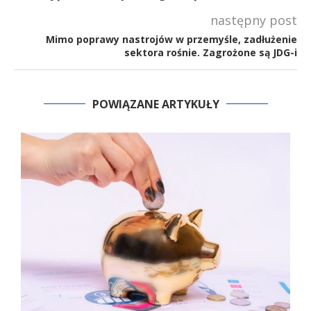
następny post
Mimo poprawy nastrojów w przemyśle, zadłużenie
sektora rośnie. Zagrożone są JDG-i
POWIĄZANE ARTYKUŁY