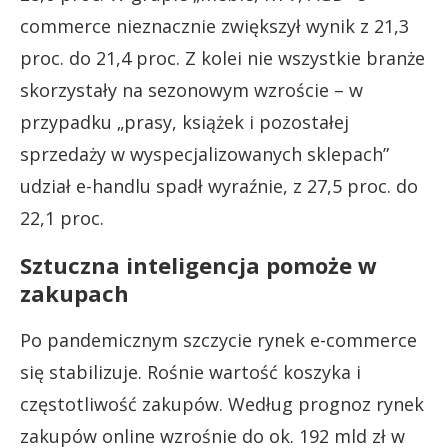
commerce nieznacznie zwiększył wynik z 21,3
proc. do 21,4 proc. Z kolei nie wszystkie branże
skorzystały na sezonowym wzroście – w
przypadku „prasy, książek i pozostałej
sprzedaży w wyspecjalizowanych sklepach”
udział e-handlu spadł wyraźnie, z 27,5 proc. do
22,1 proc.
Sztuczna inteligencja pomoże w
zakupach
Po pandemicznym szczycie rynek e-commerce
się stabilizuje. Rośnie wartość koszyka i
częstotliwość zakupów. Według prognoz rynek
zakupów online wzrośnie do ok. 192 mld zł w