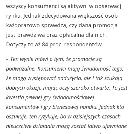
wszyscy konsumenci są aktywni w obserwacji
rynku. Jednak zdecydowana większość osób
każdorazowo sprawdza, czy dana promocja
jest prawdziwa oraz opłacalna dla nich.
Dotyczy to aż 84 proc. respondentów.
– Ten wynik mówi o tym, że promocje są
podważalne. Konsumenci mają świadomość tego,
że mogą występować nadużycia, ale i tak szukają
dobrych okazji, mając oczy szeroko otwarte. To jest
kwestia pewnej gry świadomościowej
konsumentów i gry biznesowej handlu. Jednak kto
oszukuje, ten ryzykuje, bo w dzisiejszych czasach
nieuczciwe działania mogą zostać łatwo ujawnione