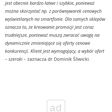
jest obecnie bardzo łatwe i szybkie, ponieważ
można skorzystać np. z porównywarek cenowych
wyświetlanych na smartfonie. Dla samych sklepów
oznacza to, że kreowanie promocji jest coraz
trudniejsze, ponieważ muszą zwracać uwagę na
dynamicznie zmieniające się oferty cenowe
konkurencji. Klient jest wymagający, a wybór ofert
– szeroki –
zaznacza dr Dominik Śliwicki.
ad