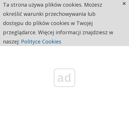
×
Ta strona używa plików cookies. Możesz
określić warunki przechowywania lub
dostępu do plików cookies w Twojej
przeglądarce. Więcej informacji znajdziesz w
naszej:
Polityce Cookies
ad