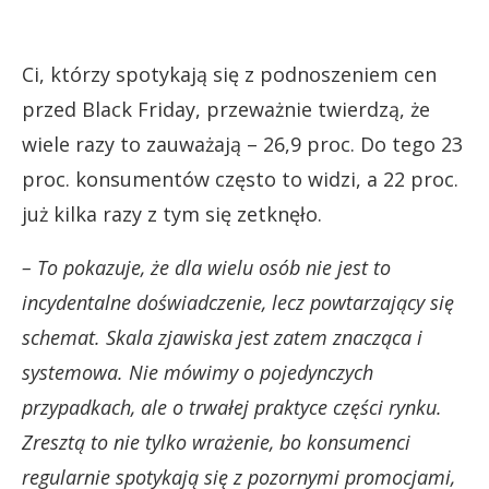
Ci, którzy spotykają się z podnoszeniem cen
przed Black Friday, przeważnie twierdzą, że
wiele razy to zauważają – 26,9 proc. Do tego 23
proc. konsumentów często to widzi, a 22 proc.
już kilka razy z tym się zetknęło.
– To pokazuje, że dla wielu osób nie jest to
incydentalne doświadczenie, lecz powtarzający się
schemat. Skala zjawiska jest zatem znacząca i
systemowa. Nie mówimy o pojedynczych
przypadkach, ale o trwałej praktyce części rynku.
Zresztą to nie tylko wrażenie, bo konsumenci
regularnie spotykają się z pozornymi promocjami,