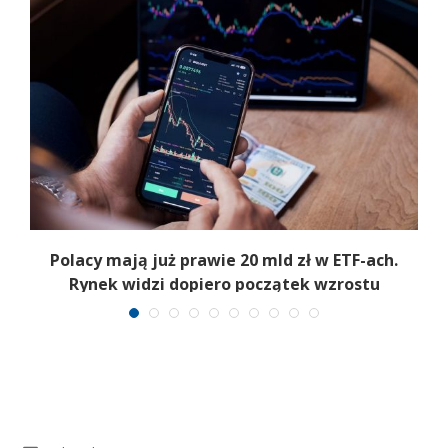
Polacy mają już prawie 20 mld zł w ETF-ach.
Rynek widzi dopiero początek wzrostu