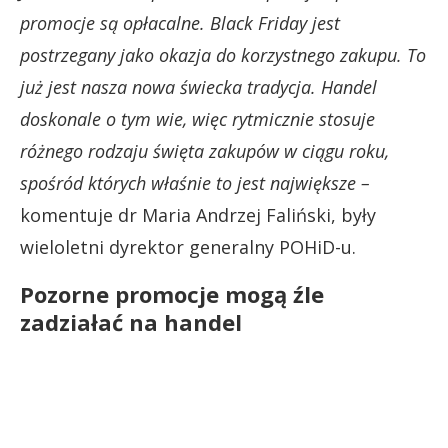
promocje są opłacalne. Black Friday jest
postrzegany jako okazja do korzystnego zakupu. To
już jest nasza nowa świecka tradycja. Handel
doskonale o tym wie, więc rytmicznie stosuje
różnego rodzaju święta zakupów w ciągu roku,
spośród których właśnie to jest największe –
komentuje dr Maria Andrzej Faliński, były
wieloletni dyrektor generalny POHiD-u.
Pozorne promocje mogą źle
zadziałać na handel