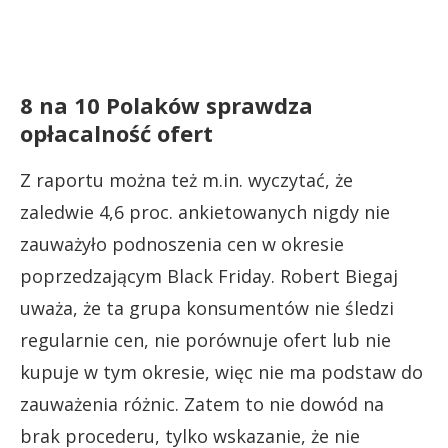
8 na 10 Polaków sprawdza
opłacalność ofert
Z raportu można też m.in. wyczytać, że
zaledwie 4,6 proc. ankietowanych nigdy nie
zauważyło podnoszenia cen w okresie
poprzedzającym Black Friday. Robert Biegaj
uważa, że ta grupa konsumentów nie śledzi
regularnie cen, nie porównuje ofert lub nie
kupuje w tym okresie, więc nie ma podstaw do
zauważenia różnic. Zatem to nie dowód na
brak procederu, tylko wskazanie, że nie