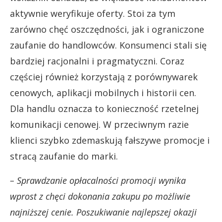
aktywnie weryfikuje oferty. Stoi za tym
zarówno chęć oszczędności, jak i ograniczone
zaufanie do handlowców. Konsumenci stali się
bardziej racjonalni i pragmatyczni. Coraz
częściej również korzystają z porównywarek
cenowych, aplikacji mobilnych i historii cen.
Dla handlu oznacza to konieczność rzetelnej
komunikacji cenowej. W przeciwnym razie
klienci szybko zdemaskują fałszywe promocje i
stracą zaufanie do marki.
– Sprawdzanie opłacalności promocji wynika
wprost z chęci dokonania zakupu po możliwie
najniższej cenie. Poszukiwanie najlepszej okazji