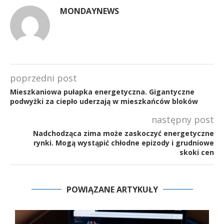
MONDAYNEWS
poprzedni post
Mieszkaniowa pułapka energetyczna. Gigantyczne
podwyżki za ciepło uderzają w mieszkańców bloków
następny post
Nadchodząca zima może zaskoczyć energetyczne
rynki. Mogą wystąpić chłodne epizody i grudniowe
skoki cen
POWIĄZANE ARTYKUŁY