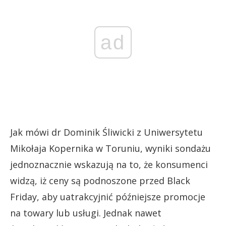
ad
Jak mówi dr Dominik Śliwicki z Uniwersytetu
Mikołaja Kopernika w Toruniu, wyniki sondażu
jednoznacznie wskazują na to, że konsumenci
widzą, iż ceny są podnoszone przed Black
Friday, aby uatrakcyjnić późniejsze promocje
na towary lub usługi. Jednak nawet