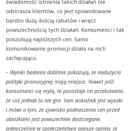
świadomość istnienia takich działań nie
odstrasza klientów, co jest spowodowane
bardzo dużą ilością rabatów i wręcz
powszechnością tych działań. Konsumenci i tak
poszukują najniższych cen. Samo
komunikowanie promocji działa na nich
zachęcająco.
– Wyniki badania dobitnie pokazują, że nadużycia
polityki promocyjnej mają miejsce. Nawet jeśli
konsumenci się mylą, to pozostaje im przekonanie,
że coś jednak tu nie gra. Sam wskaźnik jest wysoki
i mówi o tym, że zjawisko podnoszenia cen przed
obniżkami jest powszechnie dostrzegane.
Jednocześnie w społeczeństwie panuje opinia, że