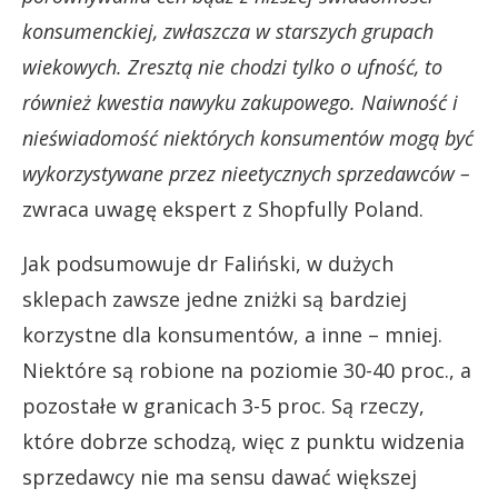
konsumenckiej, zwłaszcza w starszych grupach
wiekowych. Zresztą nie chodzi tylko o ufność, to
również kwestia nawyku zakupowego. Naiwność i
nieświadomość niektórych konsumentów mogą być
wykorzystywane przez nieetycznych sprzedawców –
zwraca uwagę ekspert z Shopfully Poland.
Jak podsumowuje dr Faliński, w dużych
sklepach zawsze jedne zniżki są bardziej
korzystne dla konsumentów, a inne – mniej.
Niektóre są robione na poziomie 30-40 proc., a
pozostałe w granicach 3-5 proc. Są rzeczy,
które dobrze schodzą, więc z punktu widzenia
sprzedawcy nie ma sensu dawać większej