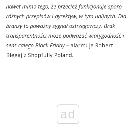
nawet mimo tego, że przecież funkcjonuje sporo
różnych przepisów i dyrektyw, w tym unijnych. Dla
branży to poważny sygnał ostrzegawczy. Brak
transparentności może podważać wiarygodność i
sens całego Black Friday –
alarmuje Robert
Biegaj z Shopfully Poland.
ad