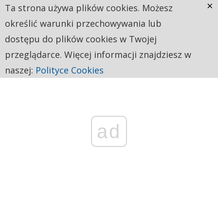
×
Ta strona używa plików cookies. Możesz
określić warunki przechowywania lub
dostępu do plików cookies w Twojej
przeglądarce. Więcej informacji znajdziesz w
naszej:
Polityce Cookies
ad