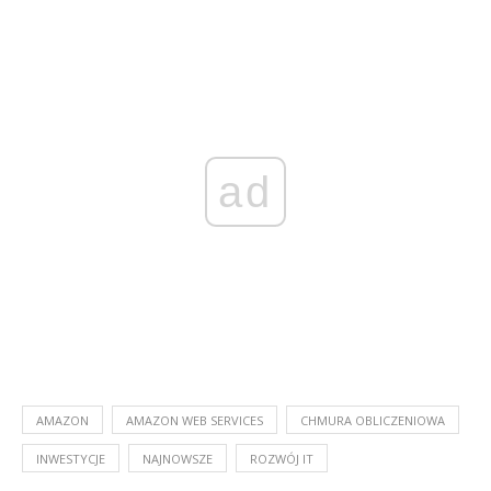
ad
AMAZON
AMAZON WEB SERVICES
CHMURA OBLICZENIOWA
INWESTYCJE
NAJNOWSZE
ROZWÓJ IT