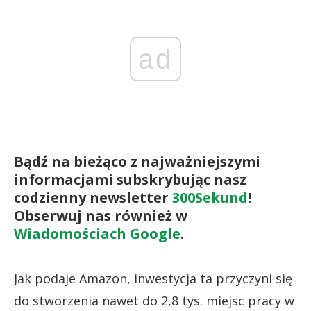
ad
Bądź na bieżąco z najważniejszymi
informacjami subskrybując nasz
codzienny newsletter
300Sekund
!
Obserwuj nas również w
Wiadomościach Google
.
Jak podaje Amazon, inwestycja ta przyczyni się
do stworzenia nawet do 2,8 tys. miejsc pracy w