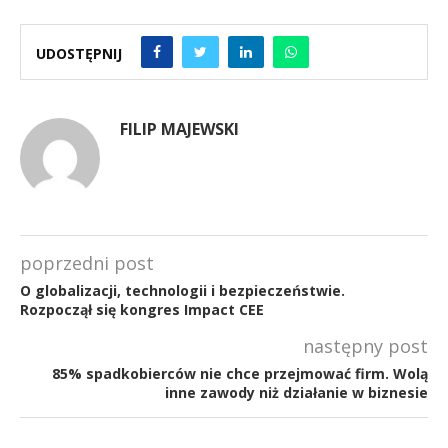
UDOSTĘPNIJ
FILIP MAJEWSKI
poprzedni post
O globalizacji, technologii i bezpieczeństwie.
Rozpoczął się kongres Impact CEE
następny post
85% spadkobierców nie chce przejmować firm. Wolą
inne zawody niż działanie w biznesie