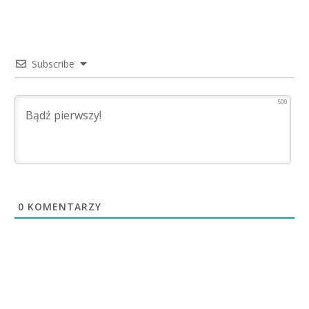
Subscribe
500
0
KOMENTARZY