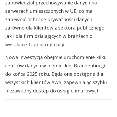
zapowiedział przechowywanie danych na
serwerach umieszczonych w UE, co ma
zapewnić ochronę prywatności danych
zarówno dla klientów z sektora publicznego,
jak i dla firm działających w branżach o
wysokim stopniu regulacji.
Nowa inwestycja obejmie uruchomienie kilku
centrów danych w niemieckiej Brandenburgii
do końca 2025 roku. Będą one dostępne dla
wszystkich klientów AWS, zapewniając szybki i
niezawodny dostęp do usług chmurowych.