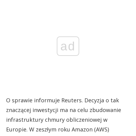
ad
O sprawie informuje Reuters. Decyzja o tak
znaczącej inwestycji ma na celu zbudowanie
infrastruktury chmury obliczeniowej w
Europie. W zeszłym roku Amazon (AWS)