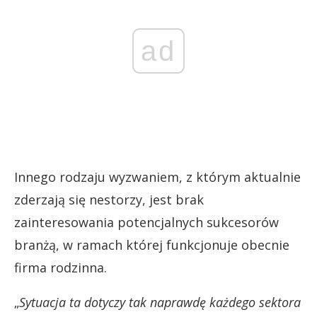
ad
Innego rodzaju wyzwaniem, z którym aktualnie
zderzają się nestorzy, jest brak
zainteresowania potencjalnych sukcesorów
branżą, w ramach której funkcjonuje obecnie
firma rodzinna.
„
Sytuacja ta dotyczy tak naprawdę każdego sektora