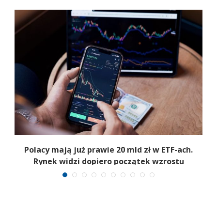
Polacy mają już prawie 20 mld zł w ETF-ach.
Rynek widzi dopiero początek wzrostu