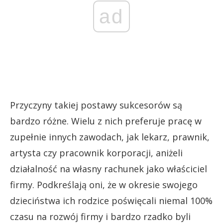
ad
Przyczyny takiej postawy sukcesorów są
bardzo różne. Wielu z nich preferuje pracę w
zupełnie innych zawodach, jak lekarz, prawnik,
artysta czy pracownik korporacji, aniżeli
działalność na własny rachunek jako właściciel
firmy. Podkreślają oni, że w okresie swojego
dzieciństwa ich rodzice poświęcali niemal 100%
czasu na rozwój firmy i bardzo rzadko byli