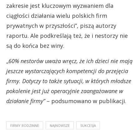
zakresie jest kluczowym wyzwaniem dla
ciągłości działania wielu polskich firm
prywatnych w przyszłości”, piszą autorzy
raportu. Ale podkreślają też, że i nestorzy nie
są do końca bez winy.
„
60% nestorów uważa wręcz, że ich dzieci nie mają
jeszcze wystarczających kompetencji do przejęcia
firmy. Dotyczy to także sytuacji, w których młodsze
pokolenie jest już operacyjnie zaangażowane w
działanie firmy”
– podsumowano w publikacji.
FIRMY RODZINNE
NAJNOWSZE
SUKCESJA