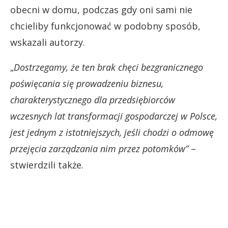
obecni w domu, podczas gdy oni sami nie
chcieliby funkcjonować w podobny sposób,
wskazali autorzy.
„
Dostrzegamy, że ten brak chęci bezgranicznego
poświęcania się prowadzeniu biznesu,
charakterystycznego dla przedsiębiorców
wczesnych lat transformacji gospodarczej w Polsce,
jest jednym z istotniejszych, jeśli chodzi o odmowę
przejęcia zarządzania nim przez potomków”
–
stwierdzili także.