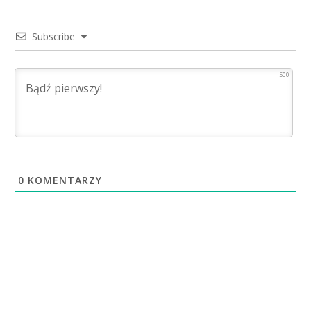
Subscribe
500
0
KOMENTARZY