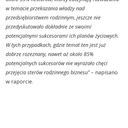
w temacie przekazania władzy nad
przedsiębiorstwem rodzinnym, jeszcze nie
przedyskutowało dokładnie ze swoimi
potencjalnymi sukcesorami ich planów życiowych.
W tych przypadkach, gdzie temat ten jest już
dobrze rozeznany, nawet aż około 85%
potencjalnych sukcesorów nie wyrażało chęci
przejęcia sterów rodzinnego biznesu”
– napisano
w raporcie.