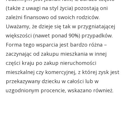
(także z uwagi na styl życia) pozostają oni
zależni finansowo od swoich rodziców.
Uważamy, że dzieje się tak w przygniatającej
większości (nawet ponad 90%) przypadków.
Forma tego wsparcia jest bardzo różna –
zaczynając od zakupu mieszkania w innej
części kraju po zakup nieruchomości
mieszkalnej czy komercyjnej, z której zysk jest
przekazywany dziecku w całości lub w
uzgodnionym procencie, wskazano również.