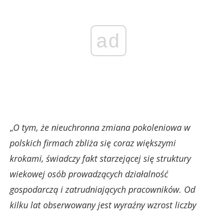
ad
„
O tym, że nieuchronna zmiana pokoleniowa w
polskich firmach zbliża się coraz większymi
krokami, świadczy fakt starzejącej się struktury
wiekowej osób prowadzących działalność
gospodarczą i zatrudniających pracowników. Od
kilku lat obserwowany jest wyraźny wzrost liczby