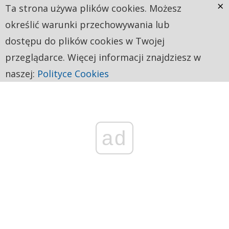
×
Ta strona używa plików cookies. Możesz
określić warunki przechowywania lub
dostępu do plików cookies w Twojej
przeglądarce. Więcej informacji znajdziesz w
naszej:
Polityce Cookies
ad