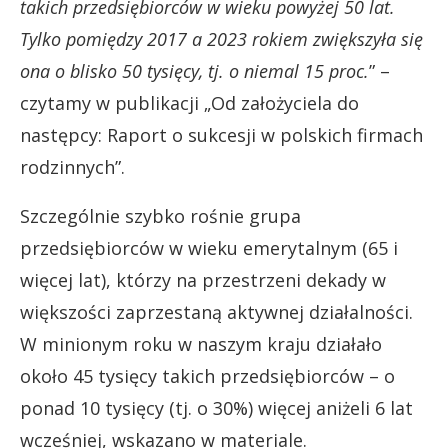
takich przedsiębiorców w wieku powyżej 50 lat.
Tylko pomiędzy 2017 a 2023 rokiem zwiększyła się
ona o blisko 50 tysięcy, tj. o niemal 15 proc.
” –
czytamy w publikacji „Od założyciela do
następcy: Raport o sukcesji w polskich firmach
rodzinnych”.
Szczególnie szybko rośnie grupa
przedsiębiorców w wieku emerytalnym (65 i
więcej lat), którzy na przestrzeni dekady w
większości zaprzestaną aktywnej działalności.
W minionym roku w naszym kraju działało
około 45 tysięcy takich przedsiębiorców – o
ponad 10 tysięcy (tj. o 30%) więcej aniżeli 6 lat
wcześniej, wskazano w materiale.