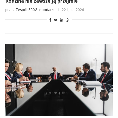
Rodzina nie zawsze ją przejmie
przez
Zespół 300Gospodarki
22 lipca 2026