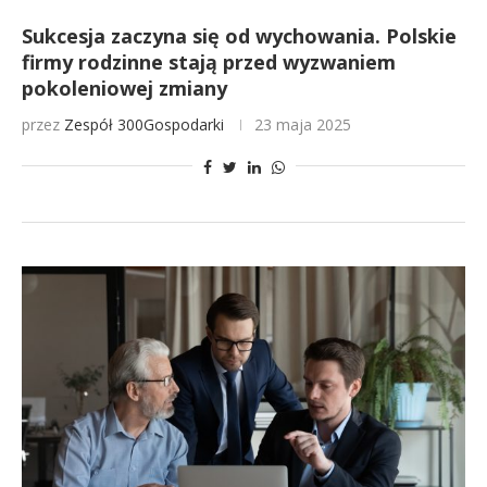
Sukcesja zaczyna się od wychowania. Polskie
firmy rodzinne stają przed wyzwaniem
pokoleniowej zmiany
przez
Zespół 300Gospodarki
23 maja 2025