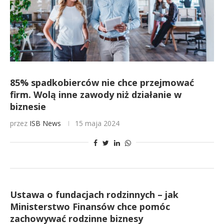
85% spadkobierców nie chce przejmować
firm. Wolą inne zawody niż działanie w
biznesie
przez
ISB News
15 maja 2024
Ustawa o fundacjach rodzinnych – jak
Ministerstwo Finansów chce pomóc
zachowywać rodzinne biznesy