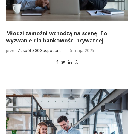
Młodzi zamożni wchodzą na scenę. To
wyzwanie dla bankowości prywatnej
przez
Zespół 300Gospodarki
5 maja 2025