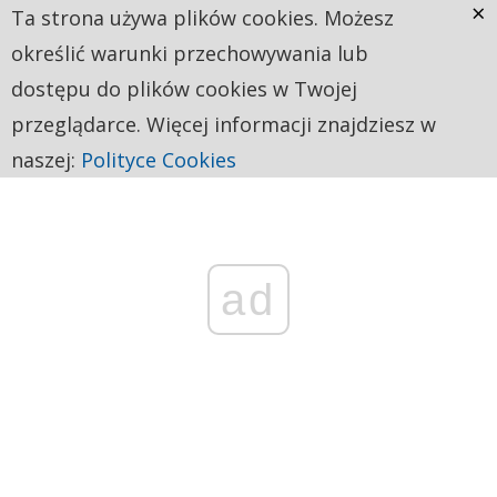
×
Ta strona używa plików cookies. Możesz
określić warunki przechowywania lub
dostępu do plików cookies w Twojej
przeglądarce. Więcej informacji znajdziesz w
naszej:
Polityce Cookies
ad