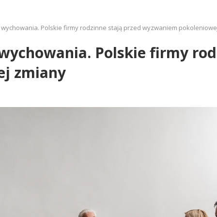
 wychowania. Polskie firmy rodzinne stają przed wyzwaniem pokoleniowe
 wychowania. Polskie firmy rod
j zmiany