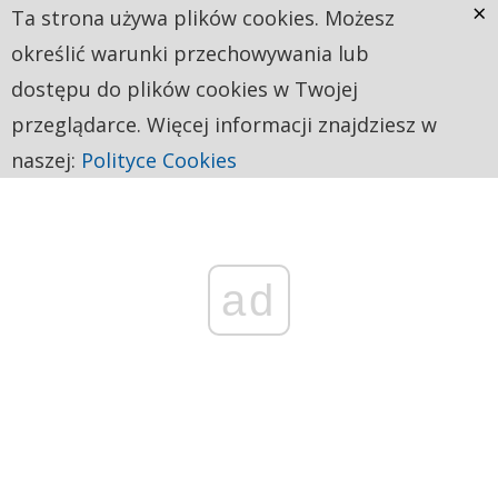
×
Ta strona używa plików cookies. Możesz
określić warunki przechowywania lub
dostępu do plików cookies w Twojej
przeglądarce. Więcej informacji znajdziesz w
naszej:
Polityce Cookies
ad