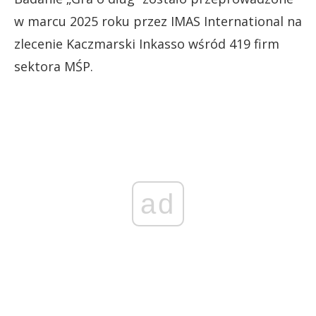
w marcu 2025 roku przez IMAS International na
zlecenie Kaczmarski Inkasso wśród 419 firm
sektora MŚP.
ad