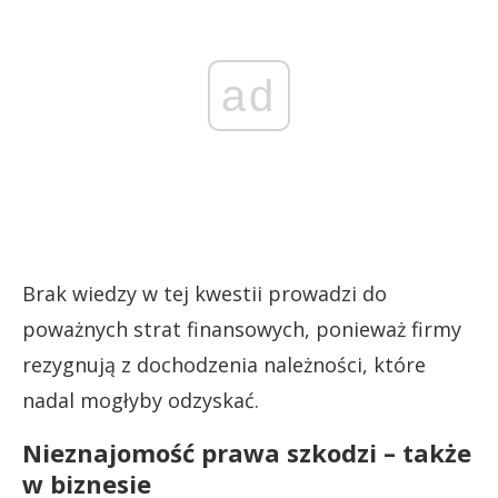
ad
Brak wiedzy w tej kwestii prowadzi do
poważnych strat finansowych, ponieważ firmy
rezygnują z dochodzenia należności, które
nadal mogłyby odzyskać.
Nieznajomość prawa szkodzi – także
w biznesie