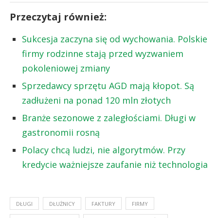
Przeczytaj również:
Sukcesja zaczyna się od wychowania. Polskie
firmy rodzinne stają przed wyzwaniem
pokoleniowej zmiany
Sprzedawcy sprzętu AGD mają kłopot. Są
zadłużeni na ponad 120 mln złotych
Branże sezonowe z zaległościami. Długi w
gastronomii rosną
Polacy chcą ludzi, nie algorytmów. Przy
kredycie ważniejsze zaufanie niż technologia
DŁUGI
DŁUŻNICY
FAKTURY
FIRMY