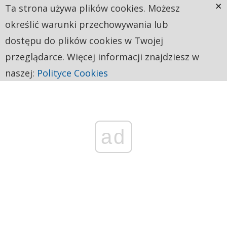
×
Ta strona używa plików cookies. Możesz
określić warunki przechowywania lub
dostępu do plików cookies w Twojej
przeglądarce. Więcej informacji znajdziesz w
naszej:
Polityce Cookies
ad