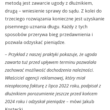
metodą jest zawarcie ugody z dłużnikiem,
drugą – wniesienie sprawy do sądu. Z kolei do
trzeciego rozwiązania konieczne jest uzyskanie
pisemnego uznania długu. Każdy z tych
sposobów przerywa bieg przedawnienia i
pozwala odzyskać pieniądze.
– Przykład z naszej praktyki pokazuje, że ugoda
zawarta tuż przed upływem terminu pozwalała
zachować możliwość dochodzenia należności.
Właściciel agencji reklamowej, który miał
nieopłaconą fakturę z lipca 2022 roku, podpisał z
dłużnikiem porozumienie jeszcze przed końcem
2024 roku i odzyskał pieniądze –
mówi Jakub
Kostecki.