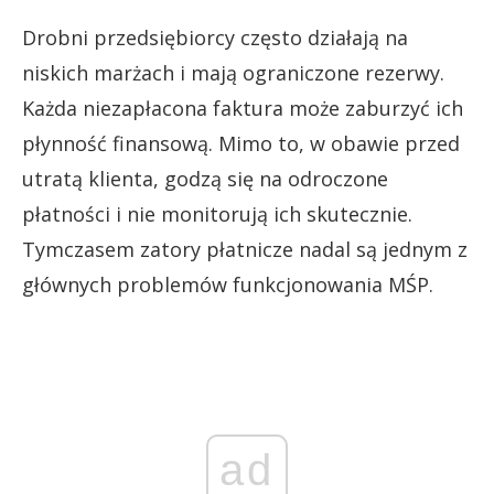
Drobni przedsiębiorcy często działają na
niskich marżach i mają ograniczone rezerwy.
Każda niezapłacona faktura może zaburzyć ich
płynność finansową. Mimo to, w obawie przed
utratą klienta, godzą się na odroczone
płatności i nie monitorują ich skutecznie.
Tymczasem zatory płatnicze nadal są jednym z
głównych problemów funkcjonowania MŚP.
ad