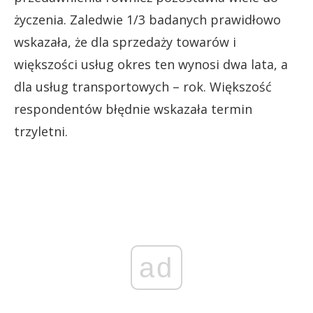
życzenia. Zaledwie 1/3 badanych prawidłowo
wskazała, że dla sprzedaży towarów i
większości usług okres ten wynosi dwa lata, a
dla usług transportowych – rok. Większość
respondentów błędnie wskazała termin
trzyletni.
ad