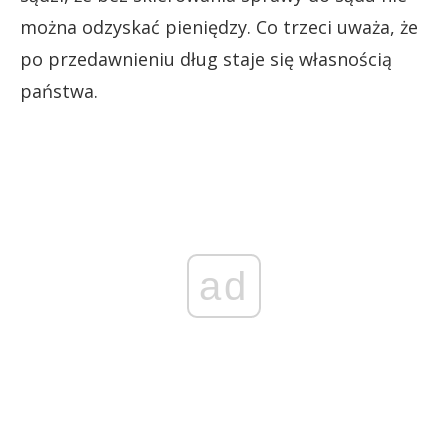
można odzyskać pieniędzy. Co trzeci uważa, że
po przedawnieniu dług staje się własnością
państwa.
ad