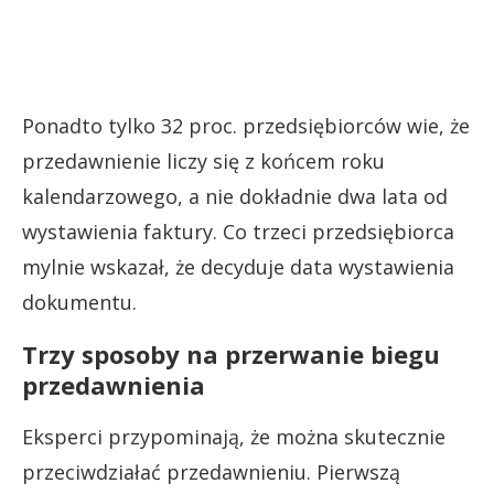
Ponadto tylko 32 proc. przedsiębiorców wie, że
przedawnienie liczy się z końcem roku
kalendarzowego, a nie dokładnie dwa lata od
wystawienia faktury. Co trzeci przedsiębiorca
mylnie wskazał, że decyduje data wystawienia
dokumentu.
Trzy sposoby na przerwanie biegu
przedawnienia
Eksperci przypominają, że można skutecznie
przeciwdziałać przedawnieniu. Pierwszą