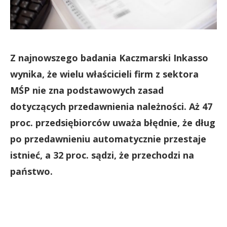
Z najnowszego badania Kaczmarski Inkasso
wynika, że wielu właścicieli firm z sektora
MŚP nie zna podstawowych zasad
dotyczących przedawnienia należności. Aż 47
proc. przedsiębiorców uważa błędnie, że dług
po przedawnieniu automatycznie przestaje
istnieć, a 32 proc. sądzi, że przechodzi na
państwo.