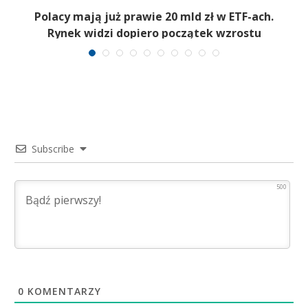
Polacy mają już prawie 20 mld zł w ETF-ach.
Rynek widzi dopiero początek wzrostu
Subscribe
500
0
KOMENTARZY