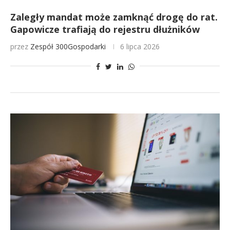
Zaległy mandat może zamknąć drogę do rat.
Gapowicze trafiają do rejestru dłużników
przez
Zespół 300Gospodarki
6 lipca 2026