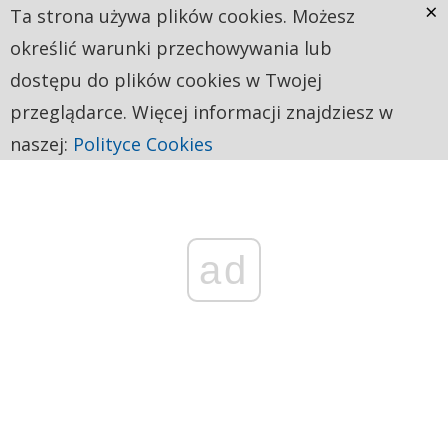
×
Ta strona używa plików cookies. Możesz
określić warunki przechowywania lub
dostępu do plików cookies w Twojej
przeglądarce. Więcej informacji znajdziesz w
naszej:
Polityce Cookies
ad