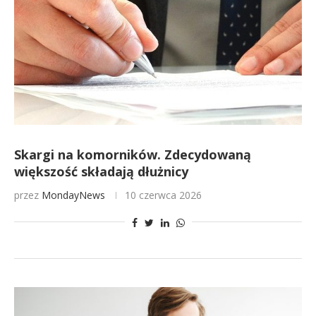
Skargi na komorników. Zdecydowaną
większość składają dłużnicy
przez
MondayNews
10 czerwca 2026