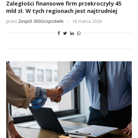
Zaległości finansowe firm przekroczyły 45
mld zł. W tych regionach jest najtrudniej
przez
Zespół 300Gospodarki
18 marca 2026