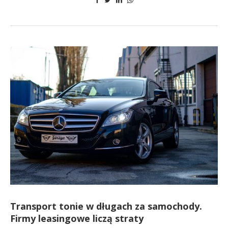
Transport tonie w długach za samochody.
Firmy leasingowe liczą straty