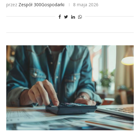
przez
Zespół 300Gospodarki
8 maja 2026