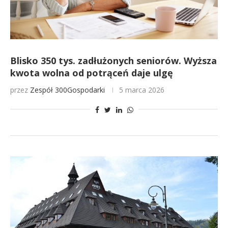
Blisko 350 tys. zadłużonych seniorów. Wyższa
kwota wolna od potrąceń daje ulgę
przez
Zespół 300Gospodarki
5 marca 2026