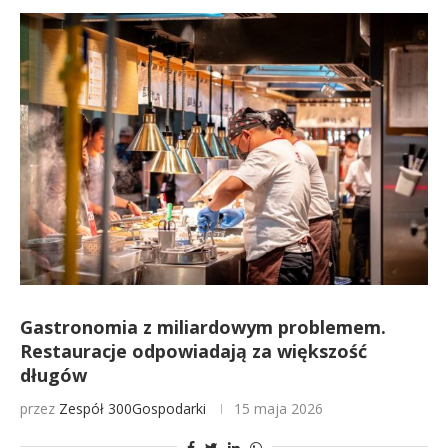
Gastronomia z miliardowym problemem.
Restauracje odpowiadają za większość
długów
przez
Zespół 300Gospodarki
15 maja 2026