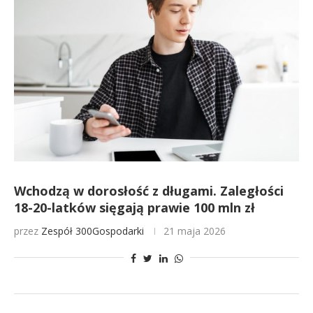
Wchodzą w dorosłość z długami. Zaległości
18-20-latków sięgają prawie 100 mln zł
przez
Zespół 300Gospodarki
21 maja 2026