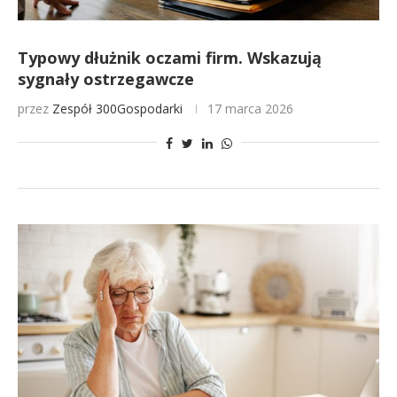
Typowy dłużnik oczami firm. Wskazują
sygnały ostrzegawcze
przez
Zespół 300Gospodarki
17 marca 2026