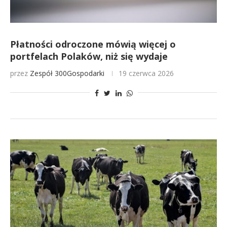
Płatności odroczone mówią więcej o
portfelach Polaków, niż się wydaje
przez
Zespół 300Gospodarki
19 czerwca 2026