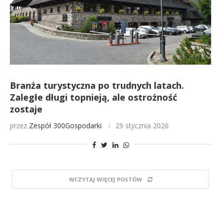
Branża turystyczna po trudnych latach.
Zaległe długi topnieją, ale ostrożność
zostaje
przez
Zespół 300Gospodarki
29 stycznia 2026
WCZYTAJ WIĘCEJ POSTÓW