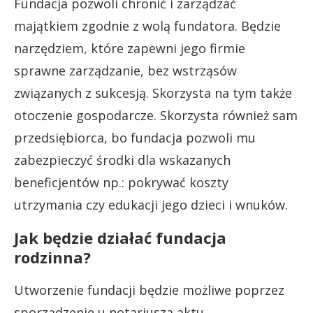
Fundacja pozwoli chronić i zarządzać
majątkiem zgodnie z wolą fundatora. Będzie
narzędziem, które zapewni jego firmie
sprawne zarządzanie, bez wstrząsów
związanych z sukcesją. Skorzysta na tym także
otoczenie gospodarcze. Skorzysta również sam
przedsiębiorca, bo fundacja pozwoli mu
zabezpieczyć środki dla wskazanych
beneficjentów np.: pokrywać koszty
utrzymania czy edukacji jego dzieci i wnuków.
Jak będzie działać fundacja
rodzinna?
Utworzenie fundacji będzie możliwe poprzez
sporządzenie u notariusza aktu