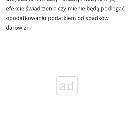
efekcie świadczenia czy mienie będą podlegać
opodatkowaniu podatkiem od spadków i
darowizn.
ad