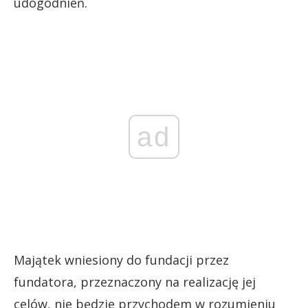
udogodnień.
ad
Majątek wniesiony do fundacji przez
fundatora, przeznaczony na realizację jej
celów, nie będzie przychodem w rozumieniu