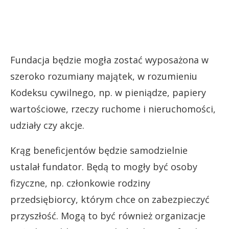
Fundacja będzie mogła zostać wyposażona w
szeroko rozumiany majątek, w rozumieniu
Kodeksu cywilnego, np. w pieniądze, papiery
wartościowe, rzeczy ruchome i nieruchomości,
udziały czy akcje.
Krąg beneficjentów będzie samodzielnie
ustalał fundator. Będą to mogły być osoby
fizyczne, np. członkowie rodziny
przedsiębiorcy, którym chce on zabezpieczyć
przyszłość. Mogą to być również organizacje