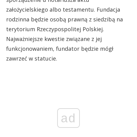
założycielskiego albo testamentu. Fundacja
rodzinna będzie osobą prawną z siedzibą na
terytorium Rzeczypospolitej Polskiej.
Najważniejsze kwestie związane z jej
funkcjonowaniem, fundator będzie mógł
zawrzeć w statucie.
ad