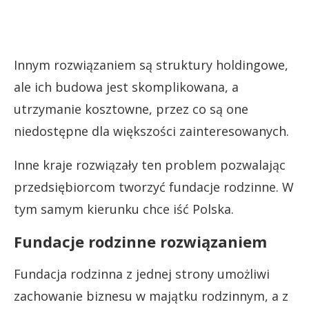
Innym rozwiązaniem są struktury holdingowe,
ale ich budowa jest skomplikowana, a
utrzymanie kosztowne, przez co są one
niedostępne dla większości zainteresowanych.
Inne kraje rozwiązały ten problem pozwalając
przedsiębiorcom tworzyć fundacje rodzinne. W
tym samym kierunku chce iść Polska.
Fundacje rodzinne rozwiązaniem
Fundacja rodzinna z jednej strony umożliwi
zachowanie biznesu w majątku rodzinnym, a z