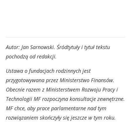
Autor: Jan Sarnowski. Śródtytuły i tytuł tekstu
pochodzą od redakcji.
Ustawa o fundacjach rodzinnych jest
przygotowywana przez Ministerstwo Finansów.
Obecnie razem z Ministerstwem Rozwoju Pracy i
Technologii MF rozpoczyna konsultacje zewnętrzne.
MF chce, aby prace parlamentarne nad tym
rozwiązaniem skończyły się jeszcze w tym roku.