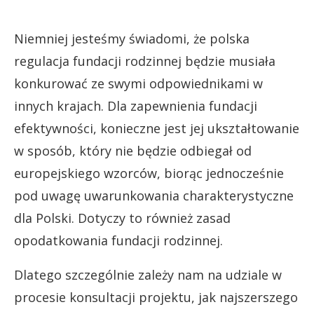
Niemniej jesteśmy świadomi, że polska
regulacja fundacji rodzinnej będzie musiała
konkurować ze swymi odpowiednikami w
innych krajach. Dla zapewnienia fundacji
efektywności, konieczne jest jej ukształtowanie
w sposób, który nie będzie odbiegał od
europejskiego wzorców, biorąc jednocześnie
pod uwagę uwarunkowania charakterystyczne
dla Polski. Dotyczy to również zasad
opodatkowania fundacji rodzinnej.
Dlatego szczególnie zależy nam na udziale w
procesie konsultacji projektu, jak najszerszego