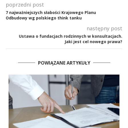
poprzedni post
7 najważniejszych słabości Krajowego Planu
Odbudowy wg polskiego think tanku
następny post
Ustawa o fundacjach rodzinnych w konsultacjach.
Jaki jest cel nowego prawa?
POWIĄZANE ARTYKUŁY