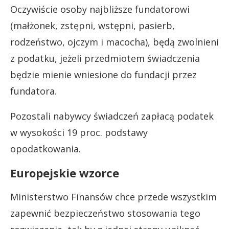
Oczywiście osoby najbliższe fundatorowi
(małżonek, zstępni, wstępni, pasierb,
rodzeństwo, ojczym i macocha), będą zwolnieni
z podatku, jeżeli przedmiotem świadczenia
będzie mienie wniesione do fundacji przez
fundatora.
Pozostali nabywcy świadczeń zapłacą podatek
w wysokości 19 proc. podstawy
opodatkowania.
Europejskie wzorce
Ministerstwo Finansów chce przede wszystkim
zapewnić bezpieczeństwo stosowania tego