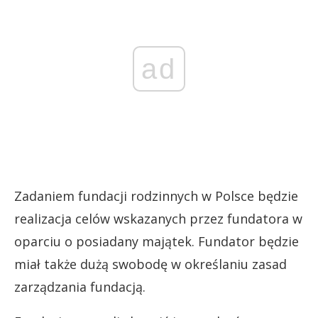
ad
Zadaniem fundacji rodzinnych w Polsce będzie
realizacja celów wskazanych przez fundatora w
oparciu o posiadany majątek. Fundator będzie
miał także dużą swobodę w określaniu zasad
zarządzania fundacją.