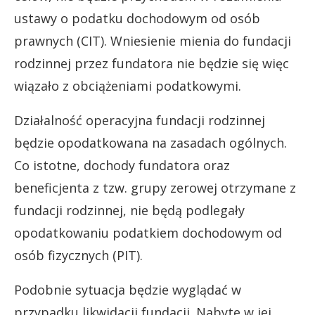
ustawy o podatku dochodowym od osób
prawnych (CIT). Wniesienie mienia do fundacji
rodzinnej przez fundatora nie będzie się więc
wiązało z obciążeniami podatkowymi.
Działalność operacyjna fundacji rodzinnej
będzie opodatkowana na zasadach ogólnych.
Co istotne, dochody fundatora oraz
beneficjenta z tzw. grupy zerowej otrzymane z
fundacji rodzinnej, nie będą podlegały
opodatkowaniu podatkiem dochodowym od
osób fizycznych (PIT).
Podobnie sytuacja będzie wyglądać w
przypadku likwidacji fundacji. Nabyte w jej