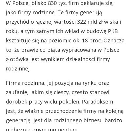
W Polsce, blisko 830 tys. firm deklaruje się,
jako firmy rodzinne. Te firmy generują
przychód o łącznej wartości 322 mld zł w skali
roku, a tym samym ich wkład w budowę PKB
kształtuje się na poziomie ok. 18 proc. Oznacza
to, że prawie co piąta wypracowana w Polsce
złotówka jest wynikiem działalności firmy
rodzinnej.
Firma rodzinna, jej pozycja na rynku oraz
zaufanie, jakim się cieszy, często stanowi
dorobek pracy wielu pokoleń. Paradoksem
jest, że właśnie przechodzenie firmy na kolejną
generację, jest dla rodzinnego biznesu bardzo
niebezpiecznym momentem.