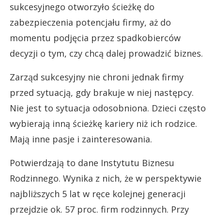
sukcesyjnego otworzyło ścieżkę do
zabezpieczenia potencjału firmy, aż do
momentu podjęcia przez spadkobierców
decyzji o tym, czy chcą dalej prowadzić biznes.
Zarząd sukcesyjny nie chroni jednak firmy
przed sytuacją, gdy brakuje w niej następcy.
Nie jest to sytuacja odosobniona. Dzieci często
wybierają inną ścieżkę kariery niż ich rodzice.
Mają inne pasje i zainteresowania.
Potwierdzają to dane Instytutu Biznesu
Rodzinnego. Wynika z nich, że w perspektywie
najbliższych 5 lat w ręce kolejnej generacji
przejdzie ok. 57 proc. firm rodzinnych. Przy