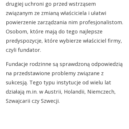
drugiej uchroni go przed wstrząsem
związanym ze zmianą właściciela i ułatwi
powierzenie zarządzania nim profesjonalistom.
Osobom, które mają do tego najlepsze
predyspozycje, które wybierze właściciel firmy,
czyli fundator.
Fundacje rodzinne są sprawdzoną odpowiedzią
na przedstawione problemy związane z
sukcesją. Tego typu instytucje od wielu lat
działają m.in. w Austrii, Holandii, Niemczech,
Szwajcarii czy Szwecji.