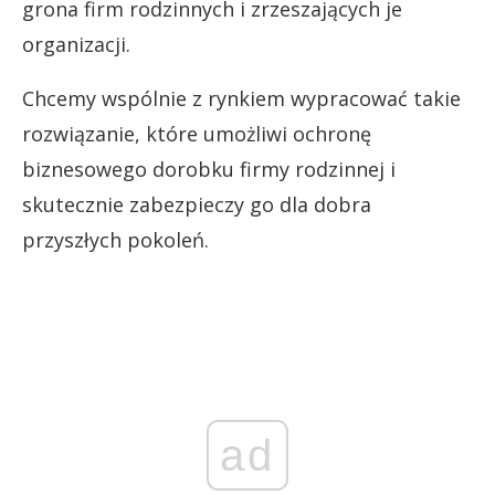
grona firm rodzinnych i zrzeszających je
organizacji.
Chcemy wspólnie z rynkiem wypracować takie
rozwiązanie, które umożliwi ochronę
biznesowego dorobku firmy rodzinnej i
skutecznie zabezpieczy go dla dobra
przyszłych pokoleń.
ad