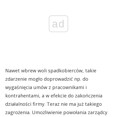
ad
Nawet wbrew woli spadkobierców, takie
zdarzenie mogło doprowadzić np. do
wygaśnięcia umów z pracownikami i
kontrahentami, a w efekcie do zakończenia
działalności firmy. Teraz nie ma już takiego
zagrożenia. Umożliwienie powołania zarządcy