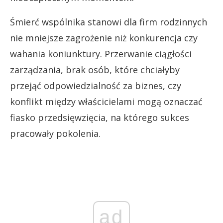
Śmierć wspólnika stanowi dla firm rodzinnych
nie mniejsze zagrożenie niż konkurencja czy
wahania koniunktury. Przerwanie ciągłości
zarządzania, brak osób, które chciałyby
przejąć odpowiedzialność za biznes, czy
konflikt między właścicielami mogą oznaczać
fiasko przedsięwzięcia, na którego sukces
pracowały pokolenia.
ad