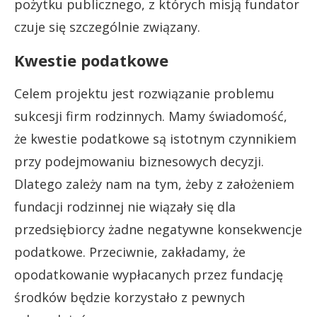
pożytku publicznego, z których misją fundator
czuje się szczególnie związany.
Kwestie podatkowe
Celem projektu jest rozwiązanie problemu
sukcesji firm rodzinnych. Mamy świadomość,
że kwestie podatkowe są istotnym czynnikiem
przy podejmowaniu biznesowych decyzji.
Dlatego zależy nam na tym, żeby z założeniem
fundacji rodzinnej nie wiązały się dla
przedsiębiorcy żadne negatywne konsekwencje
podatkowe. Przeciwnie, zakładamy, że
opodatkowanie wypłacanych przez fundację
środków będzie korzystało z pewnych