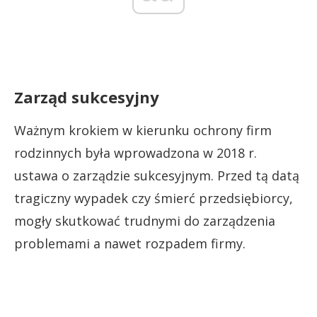
Zarząd sukcesyjny
Ważnym krokiem w kierunku ochrony firm
rodzinnych była wprowadzona w 2018 r.
ustawa o zarządzie sukcesyjnym. Przed tą datą
tragiczny wypadek czy śmierć przedsiębiorcy,
mogły skutkować trudnymi do zarządzenia
problemami a nawet rozpadem firmy.