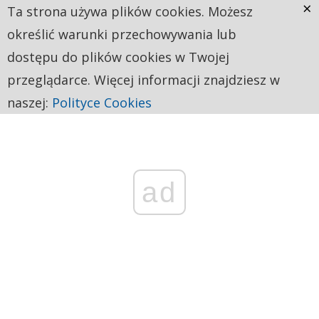
×
Ta strona używa plików cookies. Możesz
określić warunki przechowywania lub
dostępu do plików cookies w Twojej
przeglądarce. Więcej informacji znajdziesz w
naszej:
Polityce Cookies
ad