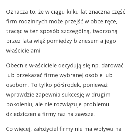
Oznacza to, że w ciągu kilku lat znaczna część
firm rodzinnych może przejść w obce ręce,
tracąc w ten sposób szczególną, tworzoną
przez lata więź pomiędzy biznesem a jego
właścicielami.
Obecnie właściciele decydują się np. darować
lub przekazać firmę wybranej osobie lub
osobom. To tylko półśrodek, ponieważ
wprawdzie zapewnia sukcesję w drugim
pokoleniu, ale nie rozwiązuje problemu
dziedziczenia firmy raz na zawsze.
Co więcej, założyciel firmy nie ma wpływu na