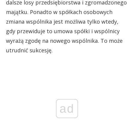
dalsze losy przedsiębiorstwa i zgromadzonego
majątku. Ponadto w spółkach osobowych
zmiana wspólnika jest możliwa tylko wtedy,
gdy przewiduje to umowa spółki i wspólnicy
wyrażą zgodę na nowego wspólnika. To może
utrudnić sukcesję.
ad