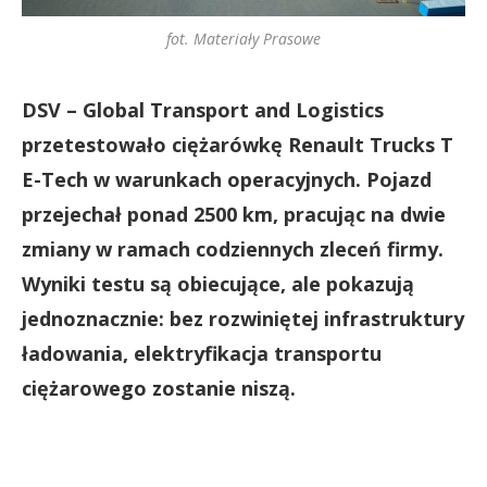
fot. Materiały Prasowe
DSV – Global Transport and Logistics
przetestowało ciężarówkę Renault Trucks T
E-Tech w warunkach operacyjnych. Pojazd
przejechał ponad 2500 km, pracując na dwie
zmiany w ramach codziennych zleceń firmy.
Wyniki testu są obiecujące, ale pokazują
jednoznacznie: bez rozwiniętej infrastruktury
ładowania, elektryfikacja transportu
ciężarowego zostanie niszą.