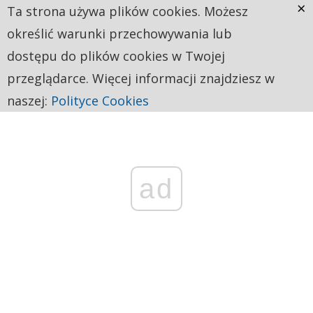
×
Ta strona używa plików cookies. Możesz
określić warunki przechowywania lub
dostępu do plików cookies w Twojej
przeglądarce. Więcej informacji znajdziesz w
naszej:
Polityce Cookies
ad