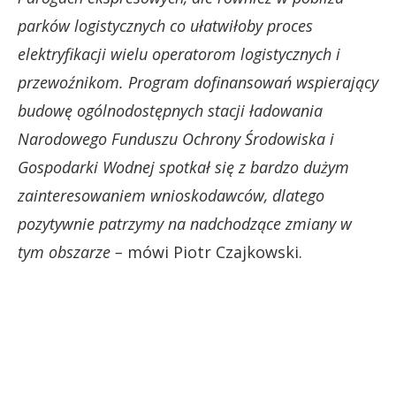
parków logistycznych co ułatwiłoby proces
elektryfikacji wielu operatorom logistycznych i
przewoźnikom. Program dofinansowań wspierający
budowę ogólnodostępnych stacji ładowania
Narodowego Funduszu Ochrony Środowiska i
Gospodarki Wodnej spotkał się z bardzo dużym
zainteresowaniem wnioskodawców, dlatego
pozytywnie patrzymy na nadchodzące zmiany w
tym obszarze –
mówi Piotr Czajkowski.