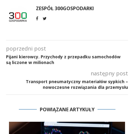
ZESPÓŁ 300GOSPODARKI
poprzedni post
Pijani kierowcy. Przychody z przepadku samochodów
są liczone w milionach
następny post
Transport pneumatyczny materiałów sypkich –
nowoczesne rozwiązania dla przemysłu
POWIĄZANE ARTYKUŁY