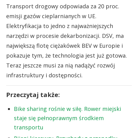
Transport drogowy odpowiada za 20 proc.
emisji gazów cieplarnianych w UE.
Elektryfikacja to jedno z najważniejszych
narzędzi w procesie dekarbonizacji. DSV, ma
największą flotę ciężakówek BEV w Europie i
pokazuje tym, że technologia jest już gotowa.
Teraz jeszcze musi za nią nadążyć rozwój
infrastruktury i dostępności.
Przeczytaj także:
Bike sharing rośnie w siłę. Rower miejski
staje się pełnoprawnym środkiem
transportu