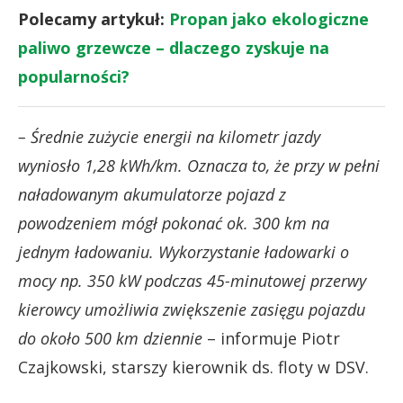
Polecamy artykuł:
Propan jako ekologiczne
paliwo grzewcze – dlaczego zyskuje na
popularności?
– Średnie zużycie energii na kilometr jazdy
wyniosło 1,28 kWh/km. Oznacza to, że przy w pełni
naładowanym akumulatorze pojazd z
powodzeniem mógł pokonać ok. 300 km na
jednym ładowaniu. Wykorzystanie ładowarki o
mocy np. 350 kW podczas 45-minutowej przerwy
kierowcy umożliwia zwiększenie zasięgu pojazdu
do około 500 km dziennie
– informuje Piotr
Czajkowski, starszy kierownik ds. floty w DSV.