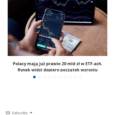
Polacy mają już prawie 20 mld zł w ETF-ach.
Rynek widzi dopiero początek wzrostu
Subscribe