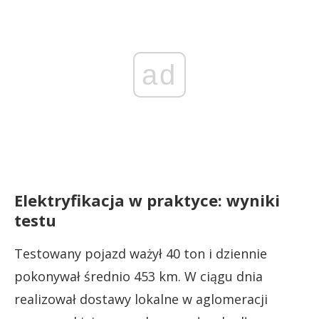
ad
Elektryfikacja w praktyce: wyniki
testu
Testowany pojazd ważył 40 ton i dziennie
pokonywał średnio 453 km. W ciągu dnia
realizował dostawy lokalne w aglomeracji