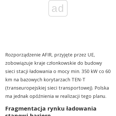
ad
Rozporządzenie AFIR, przyjęte przez UE,
zobowiązuje kraje członkowskie do budowy
sieci stacji ładowania o mocy min. 350 kW co 60
km na bazowych korytarzach TEN-T
(transeuropejskiej sieci transportowej). Polska
ma jednak opóźnienia w realizacji tego planu.
Fragmentacja rynku ładowania
stanowi barierę