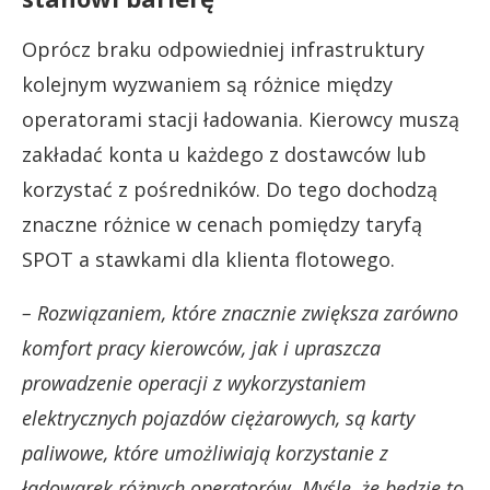
Oprócz braku odpowiedniej infrastruktury
kolejnym wyzwaniem są różnice między
operatorami stacji ładowania. Kierowcy muszą
zakładać konta u każdego z dostawców lub
korzystać z pośredników. Do tego dochodzą
znaczne różnice w cenach pomiędzy taryfą
SPOT a stawkami dla klienta flotowego.
– Rozwiązaniem, które znacznie zwiększa zarówno
komfort pracy kierowców, jak i upraszcza
prowadzenie operacji z wykorzystaniem
elektrycznych pojazdów ciężarowych, są karty
paliwowe, które umożliwiają korzystanie z
ładowarek różnych operatorów. Myślę, że będzie to