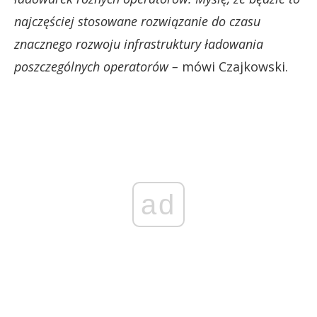
najczęściej stosowane rozwiązanie do czasu
znacznego rozwoju infrastruktury ładowania
poszczególnych operatorów –
mówi Czajkowski.
ad