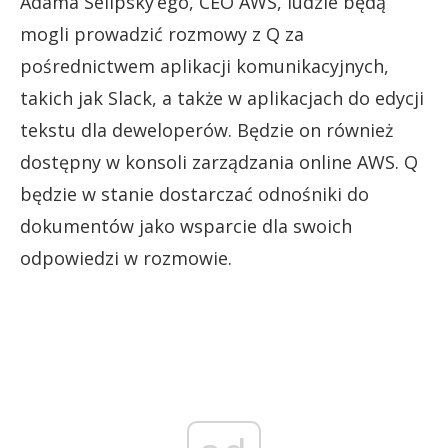
Adama Selipsky’ego, CEO AWS, ludzie będą
mogli prowadzić rozmowy z Q za
pośrednictwem aplikacji komunikacyjnych,
takich jak Slack, a także w aplikacjach do edycji
tekstu dla deweloperów. Będzie on również
dostępny w konsoli zarządzania online AWS. Q
będzie w stanie dostarczać odnośniki do
dokumentów jako wsparcie dla swoich
odpowiedzi w rozmowie.