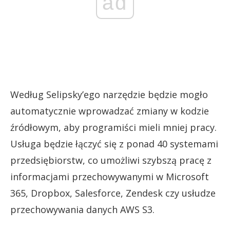
ad
Według Selipsky’ego narzędzie będzie mogło
automatycznie wprowadzać zmiany w kodzie
źródłowym, aby programiści mieli mniej pracy.
Usługa będzie łączyć się z ponad 40 systemami
przedsiębiorstw, co umożliwi szybszą pracę z
informacjami przechowywanymi w Microsoft
365, Dropbox, Salesforce, Zendesk czy usłudze
przechowywania danych AWS S3.