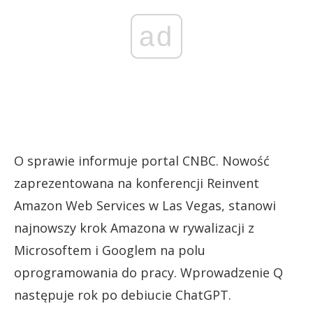
ad
O sprawie informuje portal CNBC. Nowość
zaprezentowana na konferencji Reinvent
Amazon Web Services w Las Vegas, stanowi
najnowszy krok Amazona w rywalizacji z
Microsoftem i Googlem na polu
oprogramowania do pracy. Wprowadzenie Q
następuje rok po debiucie ChatGPT.