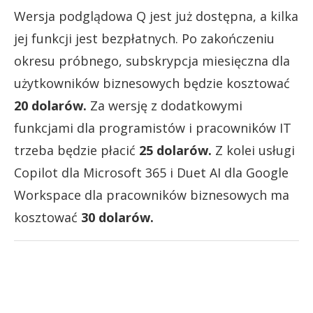
Wersja podglądowa Q jest już dostępna, a kilka
jej funkcji jest bezpłatnych. Po zakończeniu
okresu próbnego, subskrypcja miesięczna dla
użytkowników biznesowych będzie kosztować
20 dolarów.
Za wersję z dodatkowymi
funkcjami dla programistów i pracowników IT
trzeba będzie płacić
25 dolarów.
Z kolei usługi
Copilot dla Microsoft 365 i Duet AI dla Google
Workspace dla pracowników biznesowych ma
kosztować
30 dolarów.