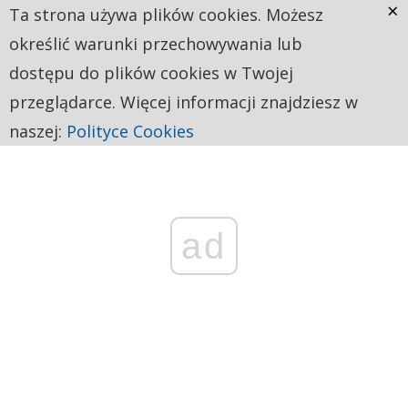
×
Ta strona używa plików cookies. Możesz
określić warunki przechowywania lub
dostępu do plików cookies w Twojej
przeglądarce. Więcej informacji znajdziesz w
naszej:
Polityce Cookies
ad