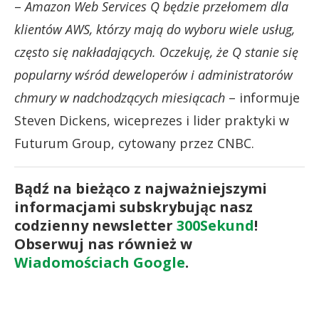
–
Amazon Web Services Q będzie przełomem dla
klientów AWS, którzy mają do wyboru wiele usług,
często się nakładających. Oczekuję, że Q stanie się
popularny wśród deweloperów i administratorów
chmury w nadchodzących miesiącach
– informuje
Steven Dickens, wiceprezes i lider praktyki w
Futurum Group, cytowany przez CNBC.
Bądź na bieżąco z najważniejszymi
informacjami subskrybując nasz
codzienny newsletter
300Sekund
!
Obserwuj nas również w
Wiadomościach Google
.