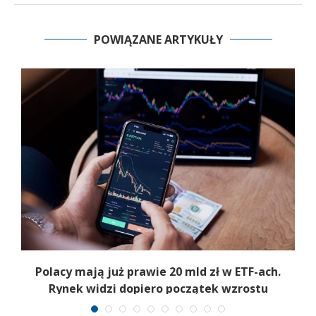
POWIĄZANE ARTYKUŁY
Polacy mają już prawie 20 mld zł w ETF-ach.
Rynek widzi dopiero początek wzrostu