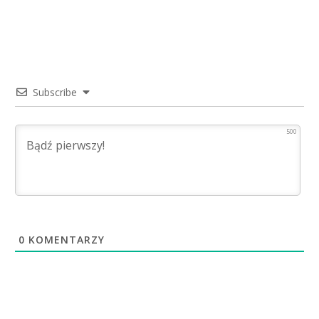
Subscribe
500
0
KOMENTARZY