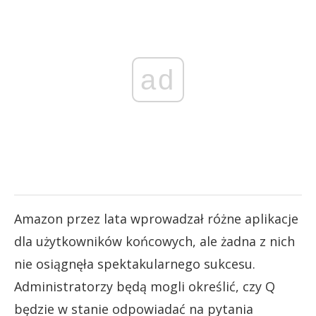
ad
Amazon przez lata wprowadzał różne aplikacje
dla użytkowników końcowych, ale żadna z nich
nie osiągnęła spektakularnego sukcesu.
Administratorzy będą mogli określić, czy Q
będzie w stanie odpowiadać na pytania