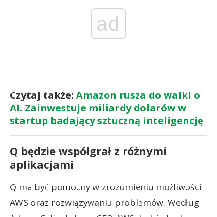
ad
Czytaj także:
Amazon rusza do walki o
AI. Zainwestuje miliardy dolarów w
startup badający sztuczną inteligencję
Q będzie współgrał z różnymi
aplikacjami
Q ma być pomocny w zrozumieniu możliwości
AWS oraz rozwiązywaniu problemów. Według